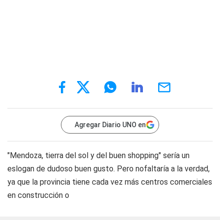
Agregar Diario UNO en
"Mendoza, tierra del sol y del buen shopping" sería un
eslogan de dudoso buen gusto. Pero nofaltaría a la verdad,
ya que la provincia tiene cada vez más centros comerciales
en construcción o