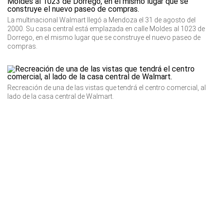
La multinacional Walmart llegó a Mendoza el 31 de agosto del
2000. Su casa central está emplazada en calle Moldes al 1023 de
Dorrego, en el mismo lugar que se construye el nuevo paseo de
compras.
Recreación de una de las vistas que tendrá el centro comercial, al
lado de la casa central de Walmart.