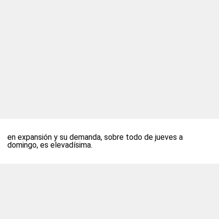
en expansión y su demanda, sobre todo de jueves a
domingo, es elevadísima.