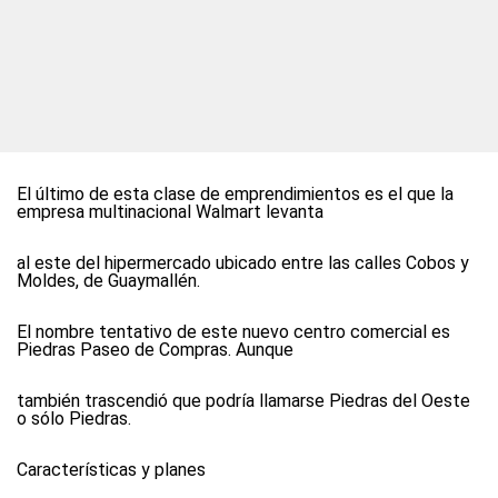
El último de esta clase de emprendimientos es el que la
empresa multinacional Walmart levanta
al este del hipermercado ubicado entre las calles Cobos y
Moldes, de Guaymallén.
El nombre tentativo de este nuevo centro comercial es
Piedras Paseo de Compras. Aunque
también trascendió que podría llamarse Piedras del Oeste
o sólo Piedras.
Características y planes