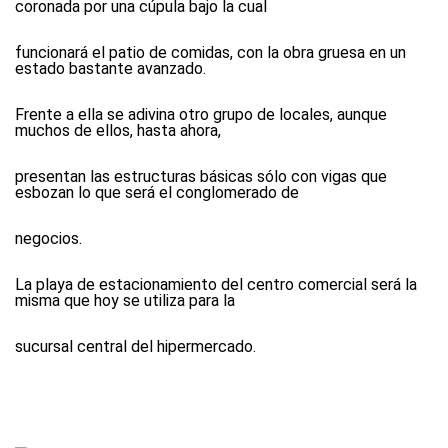
coronada por una cúpula bajo la cual
funcionará el patio de comidas, con la obra gruesa en un
estado bastante avanzado.
Frente a ella se adivina otro grupo de locales, aunque
muchos de ellos, hasta ahora,
presentan las estructuras básicas sólo con vigas que
esbozan lo que será el conglomerado de
negocios.
La playa de estacionamiento del centro comercial será la
misma que hoy se utiliza para la
sucursal central del hipermercado.