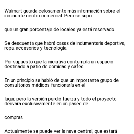
Walmart guarda celosamente más información sobre el
inminente centro comercial. Pero se supo
que un gran porcentaje de locales ya está reservado.
Se descuenta que habrá casas de indumentaria deportiva,
ropa, accesorios y tecnología.
Por supuesto que la iniciativa contempla un espacio
destinado a patio de comidas y cafés.
En un principio se habló de que un importante grupo de
consultorios médicos funcionaría en el
lugar, pero la versión perdió fuerza y todo el proyecto
derivará exclusivamente en un paseo de
compras.
Actualmente se puede ver la nave central, que estará