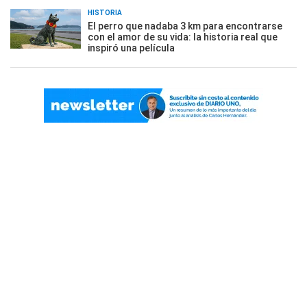
HISTORIA
El perro que nadaba 3 km para encontrarse
con el amor de su vida: la historia real que
inspiró una película