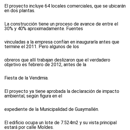
El proyecto incluye 64 locales comerciales, que se ubicarán
en dos plantas.
La construcción tiene un proceso de avance de entre el
30% y 40% aproximadamente. Fuentes
vinculadas a la empresa confían en inaugurarla antes que
termine el 2011. Pero algunos de los
obreros que allí trabajan deslizaron que el verdadero
objetivo es febrero de 2012, antes de la
Fiesta de la Vendimia.
El proyecto ya tiene aprobada la declaración de impacto
ambiental, según figura en el
expediente de la Municipalidad de Guaymallén.
El edificio ocupa un lote de 7.524m2 y su vista principal
estará por calle Moldes.