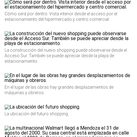
Cómo será por dentro. Vista interior desde el acceso por el
estacionamiento del hipermercado y centro comercial.
La construcción del nuevo shopping puede observarse desde el
Acceso Sur. También se puede apreciar desde la playa de
estacionamiento.
En el lugar de las obras hay grandes desplazamientos de
máquinas y obreros.
La ubicación del futuro shopping.