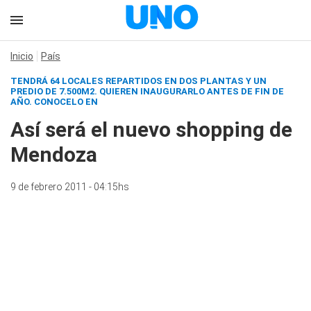
Inicio
País
TENDRÁ 64 LOCALES REPARTIDOS EN DOS PLANTAS Y UN
PREDIO DE 7.500M2. QUIEREN INAUGURARLO ANTES DE FIN DE
AÑO.
CONOCELO EN
Así será el nuevo shopping de
Mendoza
9 de febrero 2011 - 04:15hs