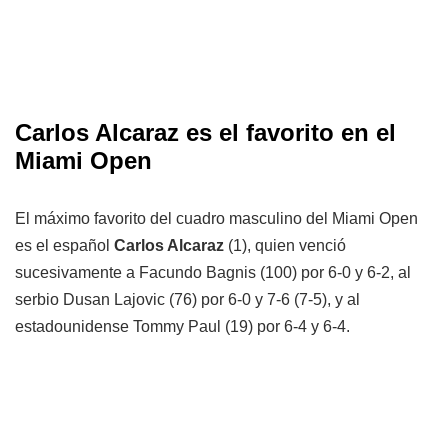
Carlos Alcaraz es el favorito en el
Miami Open
El máximo favorito del cuadro masculino del Miami Open
es el español
Carlos Alcaraz
(1), quien venció
sucesivamente a Facundo Bagnis (100) por 6-0 y 6-2, al
serbio Dusan Lajovic (76) por 6-0 y 7-6 (7-5), y al
estadounidense Tommy Paul (19) por 6-4 y 6-4.