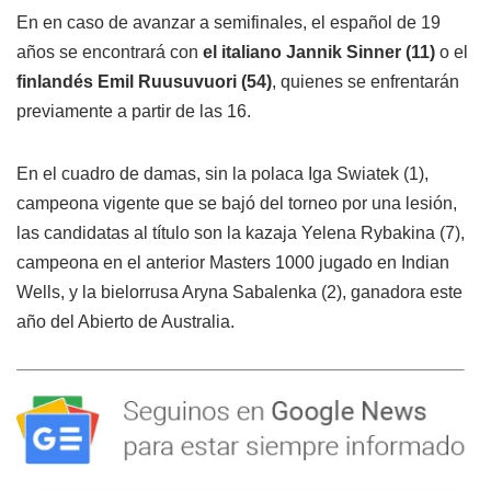
En en caso de avanzar a semifinales, el español de 19
años se encontrará con
el italiano Jannik Sinner (11)
o el
finlandés Emil Ruusuvuori (54)
, quienes se enfrentarán
previamente a partir de las 16.
En el cuadro de damas, sin la polaca Iga Swiatek (1),
campeona vigente que se bajó del torneo por una lesión,
las candidatas al título son la kazaja Yelena Rybakina (7),
campeona en el anterior Masters 1000 jugado en Indian
Wells, y la bielorrusa Aryna Sabalenka (2), ganadora este
año del Abierto de Australia.