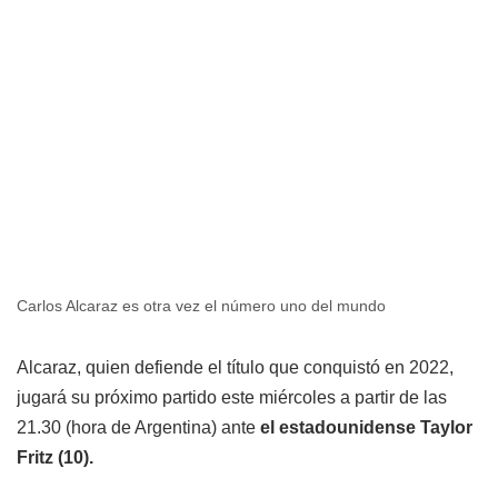
Carlos Alcaraz es otra vez el número uno del mundo
Alcaraz, quien defiende el título que conquistó en 2022,
jugará su próximo partido este miércoles a partir de las
21.30 (hora de Argentina) ante
el estadounidense Taylor
Fritz (10).