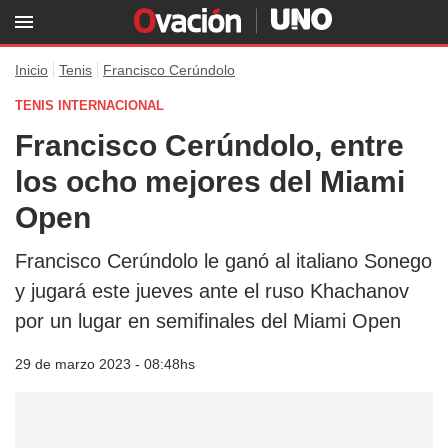
Inicio
Tenis
Francisco Cerúndolo
TENIS INTERNACIONAL
Francisco Cerúndolo, entre
los ocho mejores del Miami
Open
Francisco Cerúndolo le ganó al italiano Sonego
y jugará este jueves ante el ruso Khachanov
por un lugar en semifinales del Miami Open
29 de marzo 2023 - 08:48hs