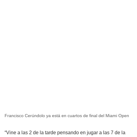
Francisco Cerúndolo ya está en cuartos de final del Miami Open
“Vine a las 2 de la tarde pensando en jugar a las 7 de la