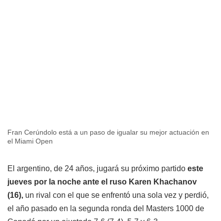
Fran Cerúndolo está a un paso de igualar su mejor actuación en
el Miami Open
El argentino, de 24 años, jugará su próximo partido
este
jueves por la noche ante el ruso Karen Khachanov
(16),
un rival con el que se enfrentó una sola vez y perdió,
el año pasado en la segunda ronda del Masters 1000 de