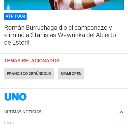
ATP TOUR
Román Burruchaga dio el campanazo y
eliminó a Stanislas Wawrinka del Abierto
de Estoril
TEMAS RELACIONADOS
FRANCISCO CERÚNDOLO
MIAMI OPEN
ÚLTIMAS NOTICIAS
Inicio