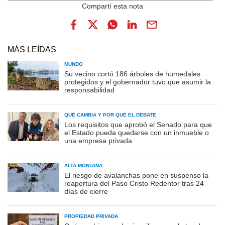
MÁS LEÍDAS
MUNDO
Su vecino cortó 186 árboles de humedales
protegidos y el gobernador tuvo que asumir la
responsabilidad
QUÉ CAMBIA Y POR QUÉ EL DEBATE
Los requisitos que aprobó el Senado para que
el Estado pueda quedarse con un inmueble o
una empresa privada
ALTA MONTAÑA
El riesgo de avalanchas pone en suspenso la
reapertura del Paso Cristo Redentor tras 24
días de cierre
PROPIEDAD PRIVADA