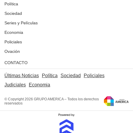
Política
Sociedad
Series y Películas
Economia
Policiales
Ovación
CONTACTO
Últimas Noticias
Política
Sociedad
Policiales
Judiciales
Economia
© Copyright 2026 GRUPO AMERICA – Todos los derechos
reservados