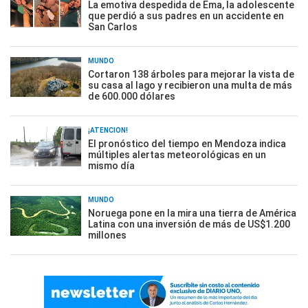
La emotiva despedida de Ema, la adolescente
que perdió a sus padres en un accidente en
San Carlos
MUNDO
Cortaron 138 árboles para mejorar la vista de
su casa al lago y recibieron una multa de más
de 600.000 dólares
¡ATENCIÓN!
El pronóstico del tiempo en Mendoza indica
múltiples alertas meteorológicas en un
mismo día
MUNDO
Noruega pone en la mira una tierra de América
Latina con una inversión de más de US$1.200
millones