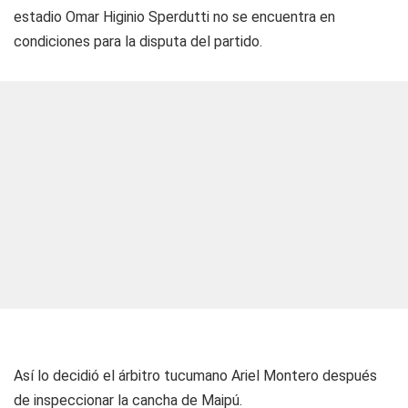
estadio Omar Higinio Sperdutti no se encuentra en
condiciones para la disputa del partido.
Así lo decidió el árbitro tucumano Ariel Montero después
de inspeccionar la cancha de Maipú.