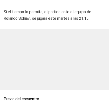
Si el tiempo lo permite, el partido ante el equipo de
Rolando Schiavi, se jugará este martes a las 21.15.
Previa del encuentro.