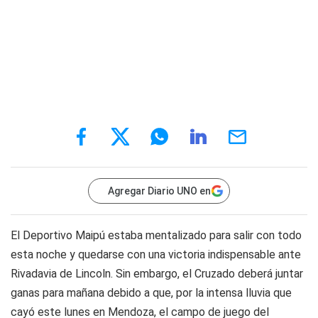
Agregar Diario UNO en
El Deportivo Maipú estaba mentalizado para salir con todo
esta noche y quedarse con una victoria indispensable ante
Rivadavia de Lincoln. Sin embargo, el Cruzado deberá juntar
ganas para mañana debido a que, por la intensa lluvia que
cayó este lunes en Mendoza, el campo de juego del