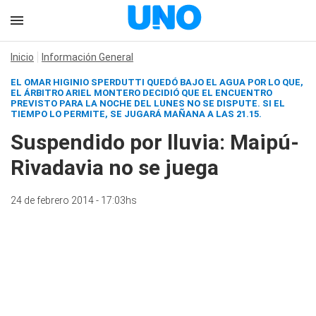
Inicio
Información General
EL OMAR HIGINIO SPERDUTTI QUEDÓ BAJO EL AGUA POR LO QUE,
EL ÁRBITRO ARIEL MONTERO DECIDIÓ QUE EL ENCUENTRO
PREVISTO PARA LA NOCHE DEL LUNES NO SE DISPUTE. SI EL
TIEMPO LO PERMITE, SE JUGARÁ MAÑANA A LAS 21.15.
Suspendido por lluvia: Maipú-
Rivadavia no se juega
24 de febrero 2014 - 17:03hs