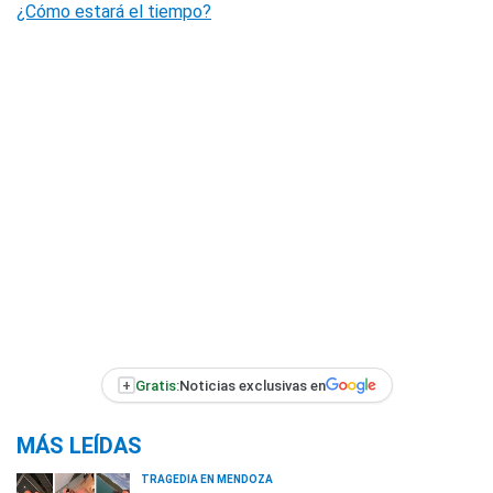
¿Cómo estará el tiempo?
+
Gratis:
Noticias exclusivas en
MÁS LEÍDAS
TRAGEDIA EN MENDOZA