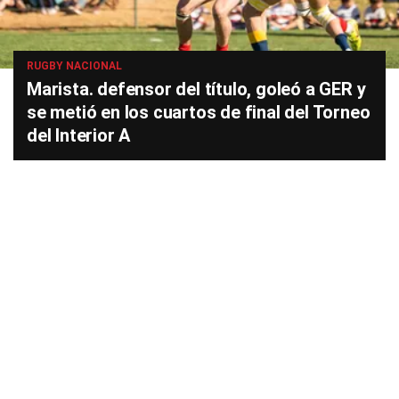
RUGBY NACIONAL
Marista. defensor del título, goleó a GER y
se metió en los cuartos de final del Torneo
del Interior A