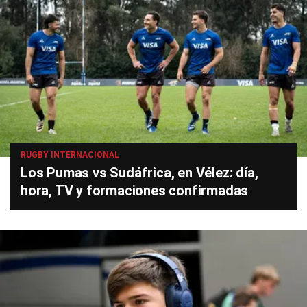
RUGBY INTERNACIONAL
Los Pumas vs Sudáfrica, en Vélez: día,
hora, TV y formaciones confirmadas