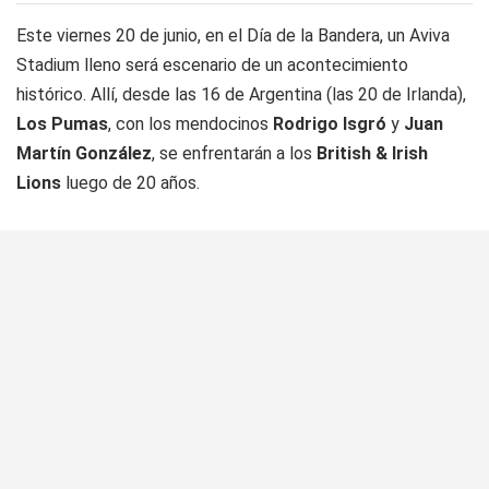
Este viernes 20 de junio, en el Día de la Bandera, un Aviva
Stadium lleno será escenario de un acontecimiento
histórico. Allí, desde las 16 de Argentina (las 20 de Irlanda),
Los Pumas
, con los mendocinos
Rodrigo Isgró
y
Juan
Martín González
, se enfrentarán a los
British & Irish
Lions
luego de 20 años.