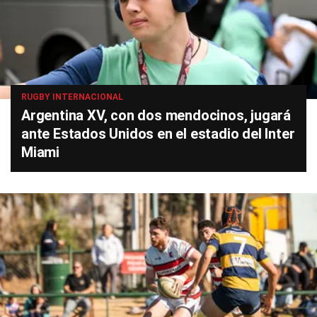
RUGBY INTERNACIONAL
Argentina XV, con dos mendocinos, jugará
ante Estados Unidos en el estadio del Inter
Miami