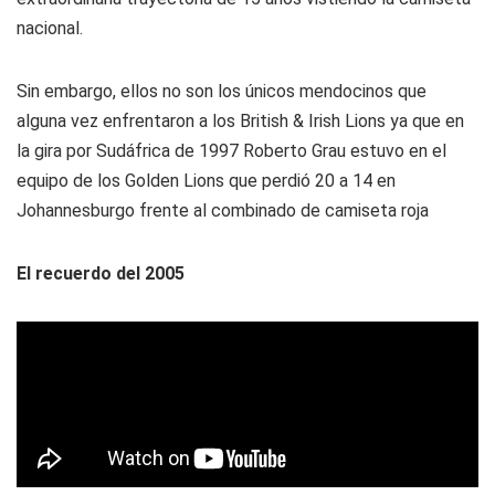
nacional.
Sin embargo, ellos no son los únicos mendocinos que
alguna vez enfrentaron a los British & Irish Lions ya que en
la gira por Sudáfrica de 1997 Roberto Grau estuvo en el
equipo de los Golden Lions que perdió 20 a 14 en
Johannesburgo frente al combinado de camiseta roja
El recuerdo del 2005