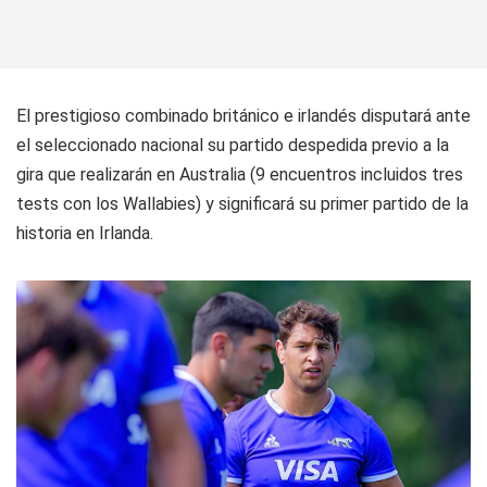
El prestigioso combinado británico e irlandés disputará ante
el seleccionado nacional su partido despedida previo a la
gira que realizarán en Australia (9 encuentros incluidos tres
tests con los Wallabies) y significará su primer partido de la
historia en Irlanda.