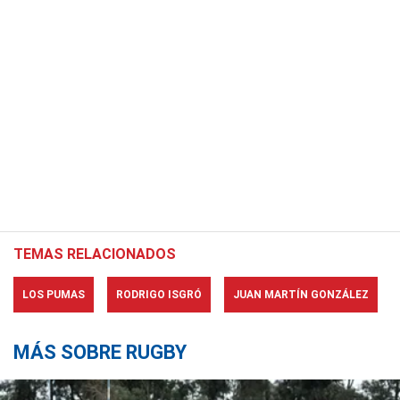
TEMAS RELACIONADOS
LOS PUMAS
RODRIGO ISGRÓ
JUAN MARTÍN GONZÁLEZ
MÁS SOBRE RUGBY