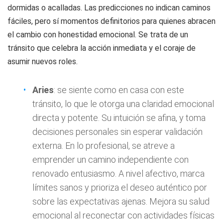
dormidas o acalladas. Las predicciones no indican caminos
fáciles, pero sí momentos definitorios para quienes abracen
el cambio con honestidad emocional. Se trata de un
tránsito que celebra la acción inmediata y el coraje de
asumir nuevos roles.
Aries
: se siente como en casa con este
tránsito, lo que le otorga una claridad emocional
directa y potente. Su intuición se afina, y toma
decisiones personales sin esperar validación
externa. En lo profesional, se atreve a
emprender un camino independiente con
renovado entusiasmo. A nivel afectivo, marca
límites sanos y prioriza el deseo auténtico por
sobre las expectativas ajenas. Mejora su salud
emocional al reconectar con actividades físicas