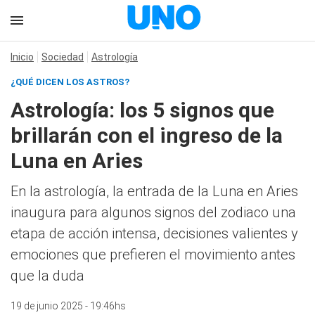
Inicio
Sociedad
Astrología
¿QUÉ DICEN LOS ASTROS?
Astrología: los 5 signos que
brillarán con el ingreso de la
Luna en Aries
En la astrología, la entrada de la Luna en Aries
inaugura para algunos signos del zodiaco una
etapa de acción intensa, decisiones valientes y
emociones que prefieren el movimiento antes
que la duda
19 de junio 2025 - 19:46hs