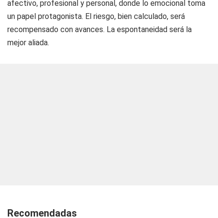
afectivo, profesional y personal, donde lo emocional toma
un papel protagonista. El riesgo, bien calculado, será
recompensado con avances. La espontaneidad será la
mejor aliada.
Recomendadas