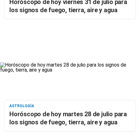
Horóscopo de hoy viernes 31 de julio para
los signos de fuego, tierra, aire y agua
ASTROLOGÍA
Horóscopo de hoy martes 28 de julio para
los signos de fuego, tierra, aire y agua