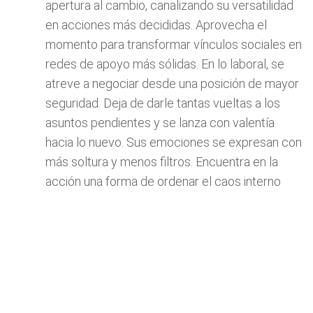
apertura al cambio, canalizando su versatilidad
en acciones más decididas. Aprovecha el
momento para transformar vínculos sociales en
redes de apoyo más sólidas. En lo laboral, se
atreve a negociar desde una posición de mayor
seguridad. Deja de darle tantas vueltas a los
asuntos pendientes y se lanza con valentía
hacia lo nuevo. Sus emociones se expresan con
más soltura y menos filtros. Encuentra en la
acción una forma de ordenar el caos interno