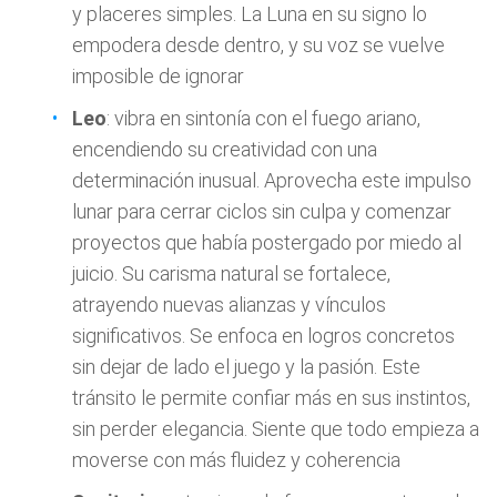
y placeres simples. La Luna en su signo lo
empodera desde dentro, y su voz se vuelve
imposible de ignorar
Leo
: vibra en sintonía con el fuego ariano,
encendiendo su creatividad con una
determinación inusual. Aprovecha este impulso
lunar para cerrar ciclos sin culpa y comenzar
proyectos que había postergado por miedo al
juicio. Su carisma natural se fortalece,
atrayendo nuevas alianzas y vínculos
significativos. Se enfoca en logros concretos
sin dejar de lado el juego y la pasión. Este
tránsito le permite confiar más en sus instintos,
sin perder elegancia. Siente que todo empieza a
moverse con más fluidez y coherencia