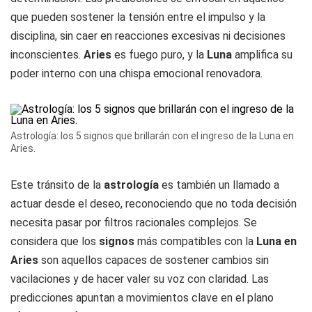
que pueden sostener la tensión entre el impulso y la
disciplina, sin caer en reacciones excesivas ni decisiones
inconscientes.
Aries
es fuego puro, y la
Luna
amplifica su
poder interno con una chispa emocional renovadora.
Astrología: los 5 signos que brillarán con el ingreso de la Luna en
Aries.
Este tránsito de la
astrología
es también un llamado a
actuar desde el deseo, reconociendo que no toda decisión
necesita pasar por filtros racionales complejos. Se
considera que los
signos
más compatibles con la
Luna en
Aries
son aquellos capaces de sostener cambios sin
vacilaciones y de hacer valer su voz con claridad. Las
predicciones apuntan a movimientos clave en el plano