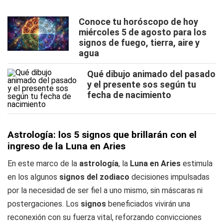
Conoce tu horóscopo de hoy
miércoles 5 de agosto para los
signos de fuego, tierra, aire y
agua
Qué dibujo animado del pasado
y el presente sos según tu
fecha de nacimiento
Astrología: los 5 signos que brillarán con el
ingreso de la Luna en Aries
En este marco de la
astrología
, la
Luna en Aries
estimula
en los algunos
signos del zodiaco
decisiones impulsadas
por la necesidad de ser fiel a uno mismo, sin máscaras ni
postergaciones. Los
signos
beneficiados vivirán una
reconexión con su fuerza vital, reforzando convicciones