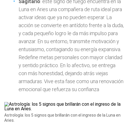
Sagitario
: este signo de fuego encuentra en la
Luna en Aries una compañera de ruta ideal para
activar ideas que ya no pueden esperar. La
acción se convierte en antídoto frente a la duda,
y cada pequeño logro le da más impulso para
avanzar. En su entorno, transmite motivación y
entusiasmo, contagiando su energía expansiva.
Redefine metas personales con mayor claridad
y sentido práctico. En lo afectivo, se entrega
con más honestidad, dejando atrás viejas
armaduras. Vive esta fase como una renovación
emocional que refuerza su confianza
Astrología: los 5 signos que brillarán con el ingreso de la Luna en
Aries.