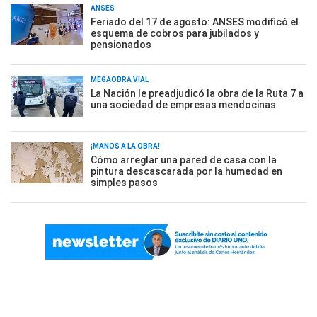
ANSES
Feriado del 17 de agosto: ANSES modificó el
esquema de cobros para jubilados y
pensionados
MEGAOBRA VIAL
La Nación le preadjudicó la obra de la Ruta 7 a
una sociedad de empresas mendocinas
¡MANOS A LA OBRA!
Cómo arreglar una pared de casa con la
pintura descascarada por la humedad en
simples pasos