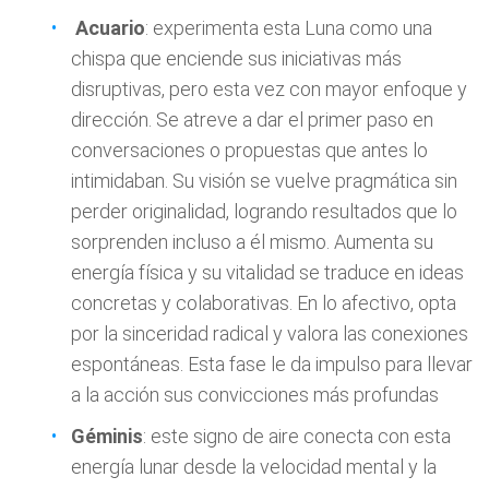
Acuario
: experimenta esta Luna como una
chispa que enciende sus iniciativas más
disruptivas, pero esta vez con mayor enfoque y
dirección. Se atreve a dar el primer paso en
conversaciones o propuestas que antes lo
intimidaban. Su visión se vuelve pragmática sin
perder originalidad, logrando resultados que lo
sorprenden incluso a él mismo. Aumenta su
energía física y su vitalidad se traduce en ideas
concretas y colaborativas. En lo afectivo, opta
por la sinceridad radical y valora las conexiones
espontáneas. Esta fase le da impulso para llevar
a la acción sus convicciones más profundas
Géminis
: este signo de aire conecta con esta
energía lunar desde la velocidad mental y la