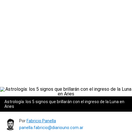
Astrología: los 5 signos que brillarán con el ingreso de la Luna en
Aries
Por
Fabricio Panella
panella.fabricio@diariouno.com.ar