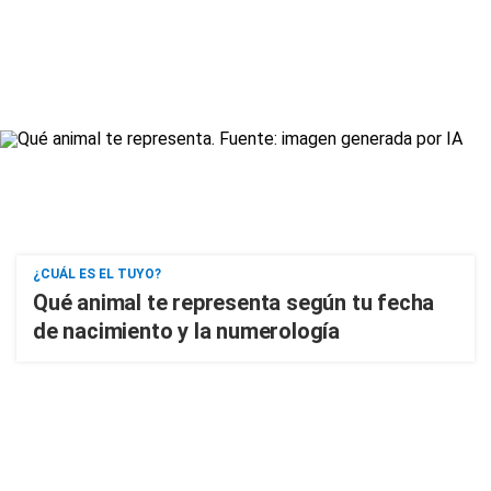
¿CUÁL ES EL TUYO?
Qué animal te representa según tu fecha
de nacimiento y la numerología