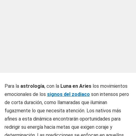
Para la
astrología
, con la
Luna en Aries
los movimientos
emocionales de los
signos del zodiaco
son intensos pero
de corta duración, como llamaradas que iluminan
fugazmente lo que necesita atención. Los nativos más
afines a esta dinámica encontrarán oportunidades para
redirigir su energía hacia metas que exigen coraje y
determinación. Las predicciones se enfocan en aquellos