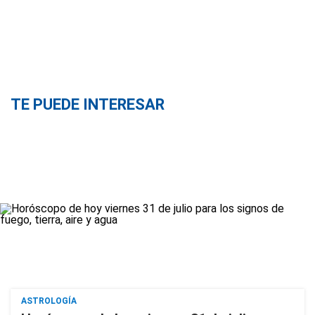
TE PUEDE INTERESAR
ASTROLOGÍA