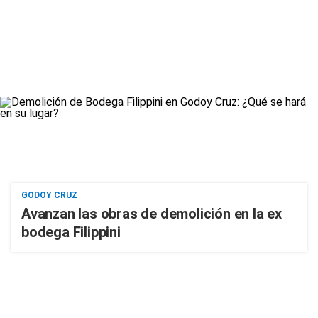
GODOY CRUZ
Avanzan las obras de demolición en la ex
bodega Filippini