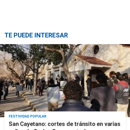
TE PUEDE INTERESAR
FESTIVIDAD POPULAR
San Cayetano: cortes de tránsito en varias