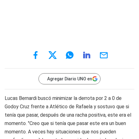
Agregar Diario UNO en
Lucas Bernardi buscó minimizar la derrota por 2 a 0 de
Godoy Cruz frente a Atlético de Rafaela y sostuvo que si
tenía que pasar, después de una racha positiva, este era el
momento. "Creo que si tenía que pasar este era un buen
momento. A veces hay situaciones que nos pueden