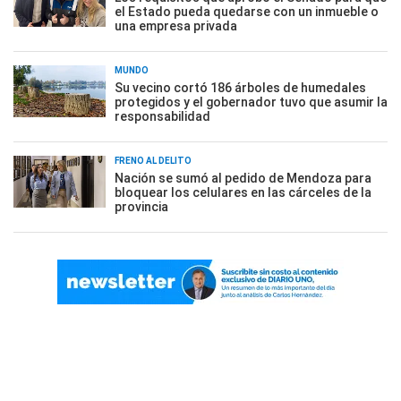
el Estado pueda quedarse con un inmueble o
una empresa privada
MUNDO
Su vecino cortó 186 árboles de humedales
protegidos y el gobernador tuvo que asumir la
responsabilidad
FRENO AL DELITO
Nación se sumó al pedido de Mendoza para
bloquear los celulares en las cárceles de la
provincia