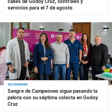
calles de Godoy Cruz, controles y
servicios para el 7 de agosto
SOLIDARIDAD
Sangre de Campeones sigue pasando la
pelota con su séptima colecta en Godoy
Cruz