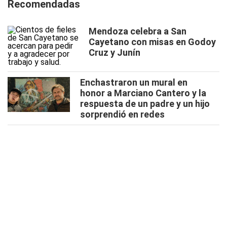
Recomendadas
Mendoza celebra a San
Cayetano con misas en Godoy
Cruz y Junín
Enchastraron un mural en
honor a Marciano Cantero y la
respuesta de un padre y un hijo
sorprendió en redes