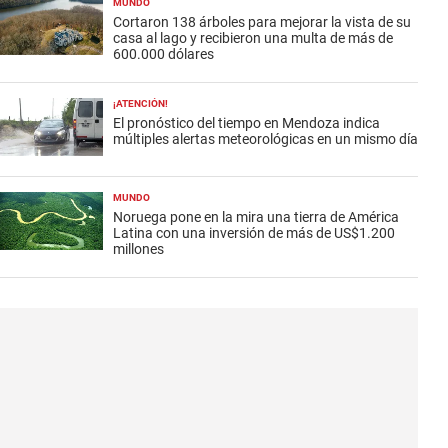
MUNDO
Cortaron 138 árboles para mejorar la vista de su
casa al lago y recibieron una multa de más de
600.000 dólares
¡ATENCIÓN!
El pronóstico del tiempo en Mendoza indica
múltiples alertas meteorológicas en un mismo día
MUNDO
Noruega pone en la mira una tierra de América
Latina con una inversión de más de US$1.200
millones