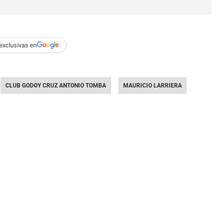
exclusivas en
CLUB GODOY CRUZ ANTONIO TOMBA
MAURICIO LARRIERA