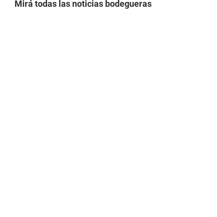
Mirá todas las noticias bodegueras