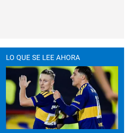
LO QUE SE LEE AHORA