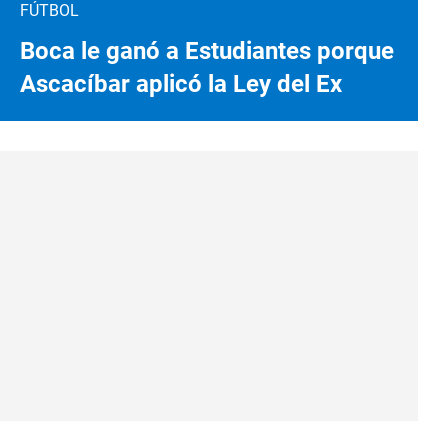
FÚTBOL
Boca le ganó a Estudiantes porque
Ascacíbar aplicó la Ley del Ex