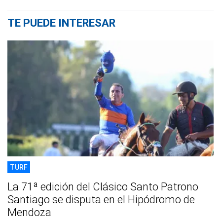
TE PUEDE INTERESAR
TURF
La 71ª edición del Clásico Santo Patrono
Santiago se disputa en el Hipódromo de
Mendoza