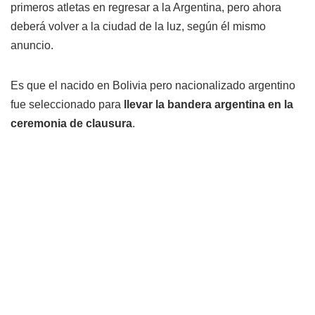
primeros atletas en regresar a la Argentina, pero ahora
deberá volver a la ciudad de la luz, según él mismo
anuncio.
Es que el nacido en Bolivia pero nacionalizado argentino
fue seleccionado para
llevar la bandera argentina en la
ceremonia de clausura
.