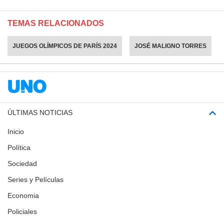
TEMAS RELACIONADOS
JUEGOS OLÍMPICOS DE PARÍS 2024
JOSÉ MALIGNO TORRES
ÚLTIMAS NOTICIAS
Inicio
Política
Sociedad
Series y Películas
Economia
Policiales