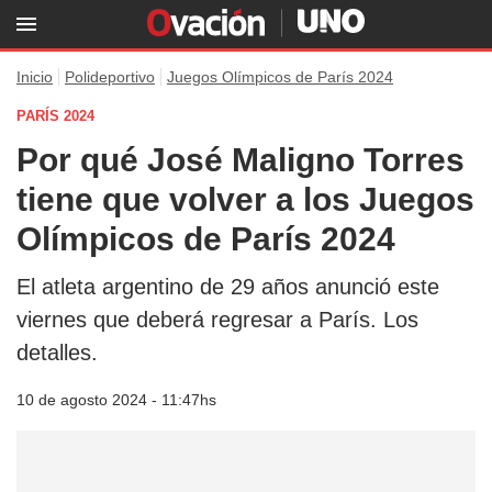
Inicio
Polideportivo
Juegos Olímpicos de París 2024
PARÍS 2024
Por qué José Maligno Torres
tiene que volver a los Juegos
Olímpicos de París 2024
El atleta argentino de 29 años anunció este
viernes que deberá regresar a París. Los
detalles.
10 de agosto 2024 - 11:47hs