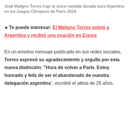
José Maligno Torres trajo la única medalla dorada para Argentina
en los Juegos Olímpicos de París 2024.
►Te puede interesar:
El Maligno Torres volvió a
Argentina y recibió una ovación en Ezeiza
En un emotivo mensaje publicado en sus redes sociales,
Torres expresó su agradecimiento y orgullo por esta
nueva distinción: "Hora de volver a París. Estoy
honrado y feliz de ser el abanderado de nuestra
delegación argentina
", escribió el atleta de 29 años.