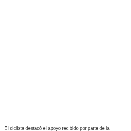
El ciclista destacó el apoyo recibido por parte de la