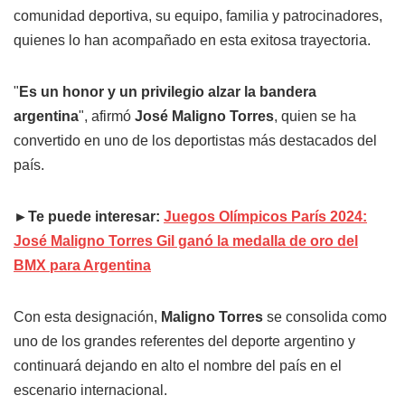
comunidad deportiva, su equipo, familia y patrocinadores,
quienes lo han acompañado en esta exitosa trayectoria.
"
Es un honor y un privilegio alzar la bandera
argentina
", afirmó
José Maligno Torres
, quien se ha
convertido en uno de los deportistas más destacados del
país.
►Te puede interesar:
Juegos Olímpicos París 2024:
José Maligno Torres Gil ganó la medalla de oro del
BMX para Argentina
Con esta designación,
Maligno Torres
se consolida como
uno de los grandes referentes del deporte argentino y
continuará dejando en alto el nombre del país en el
escenario internacional.