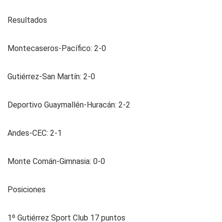
Resultados
Montecaseros-Pacífico: 2-0
Gutiérrez-San Martín: 2-0
Deportivo Guaymallén-Huracán: 2-2
Andes-CEC: 2-1
Monte Comán-Gimnasia: 0-0
Posiciones
1º Gutiérrez Sport Club 17 puntos