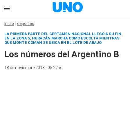
Inicio
deportes
LA PRIMERA PARTE DEL CERTAMEN NACIONAL LLEGÓ A SU FIN.
EN LA ZONA 5, HURACÁN MARCHA COMO ESCOLTA MIENTRAS
QUE MONTE COMÁN SE UBICA EN EL LOTE DE ABAJO.
Los números del Argentino B
18 de noviembre 2013 - 05:22hs