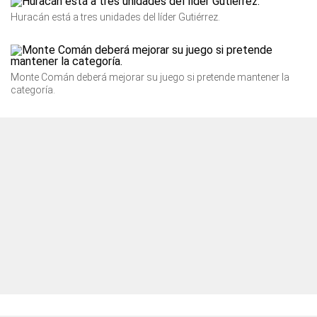
Huracán está a tres unidades del líder Gutiérrez.
Monte Comán deberá mejorar su juego si pretende mantener la
categoría.