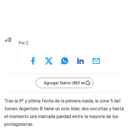
Por
[]
Agregar Diario UNO en
Tras la 9º y última fecha de la primera rueda, la zona 5 del
torneo Argentino B tiene un solo líder, dos escoltas y hasta
el momento una marcada paridad entre la mayoría de los
protagonistas.