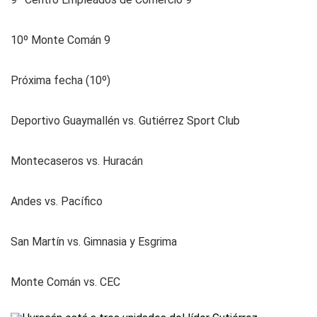
10º Monte Comán 9
Próxima fecha (10º)
Deportivo Guaymallén vs. Gutiérrez Sport Club
Montecaseros vs. Huracán
Andes vs. Pacífico
San Martín vs. Gimnasia y Esgrima
Monte Comán vs. CEC