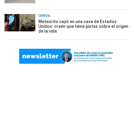
CIENCIA
Meteorito cayó en una casa de Estados
Unidos: creen que tiene pistas sobre el origen
de la vida