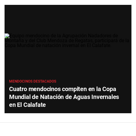
MENDOCINOS DESTACADOS
Cuatro mendocinos compiten en la Copa
Mundial de Natación de Aguas Invernales
en El Calafate