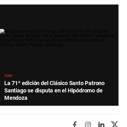
TURF
La 71ª edición del Clásico Santo Patrono
Santiago se disputa en el Hipódromo de
Mendoza