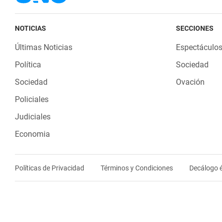
NOTICIAS
SECCIONES
Últimas Noticias
Espectáculo
Política
Sociedad
Sociedad
Ovación
Policiales
Judiciales
Economia
Políticas de Privacidad
Términos y Condiciones
Decálogo é