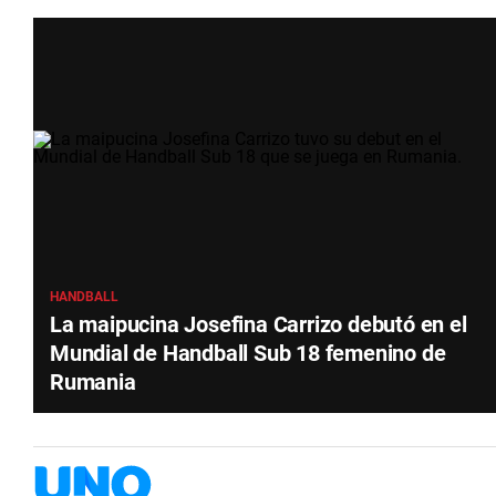
HANDBALL
La maipucina Josefina Carrizo debutó en el
Mundial de Handball Sub 18 femenino de
Rumania