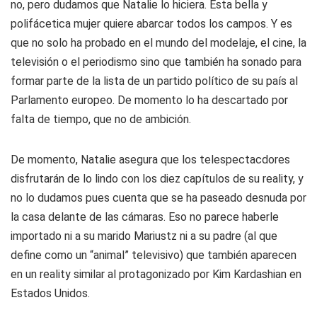
no, pero dudamos que Natalie lo hiciera. Esta bella y
polifácetica mujer quiere abarcar todos los campos. Y es
que no solo ha probado en el mundo del modelaje, el cine, la
televisión o el periodismo sino que también ha sonado para
formar parte de la lista de un partido político de su país al
Parlamento europeo. De momento lo ha descartado por
falta de tiempo, que no de ambición.
De momento, Natalie asegura que los telespectacdores
disfrutarán de lo lindo con los diez capítulos de su reality, y
no lo dudamos pues cuenta que se ha paseado desnuda por
la casa delante de las cámaras. Eso no parece haberle
importado ni a su marido Mariustz ni a su padre (al que
define como un “animal” televisivo) que también aparecen
en un reality similar al protagonizado por Kim Kardashian en
Estados Unidos.