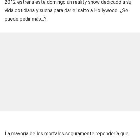
2012 estrena este domingo un reality show dedicado a su
vida cotidiana y suena para dar el salto a Hollywood. ¿Se
puede pedir más…?
La mayoría de los mortales seguramente repondería que