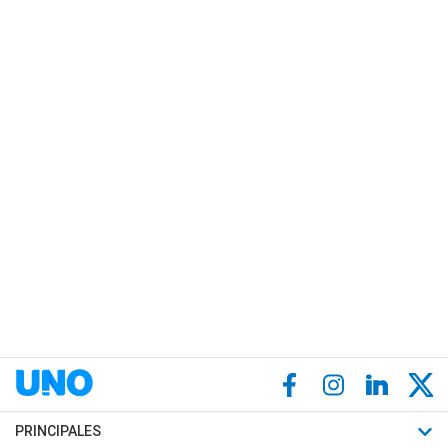
PRINCIPALES