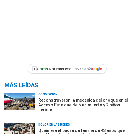
+
Gratis:
Noticias exclusivas en
MÁS LEÍDAS
CONMOCIÓN
Reconstruyeron la mecánica del choque en el
Acceso Este que dejó un muerto y 2 niños
heridos
DOLOR EN LAS REDES
Quién era el padre de familia de 43 años que