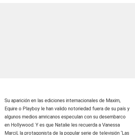
Su aparición en las ediciones internacionales de Maxim,
Equire o Playboy le han valido notoriedad fuera de su país y
algunos medios amricanos especulan con su desembarco
en Hollywood. Y es que Natalie les recuerda a Vanessa
Marcil, la protagonista de la popular serie de televisión ‘Las