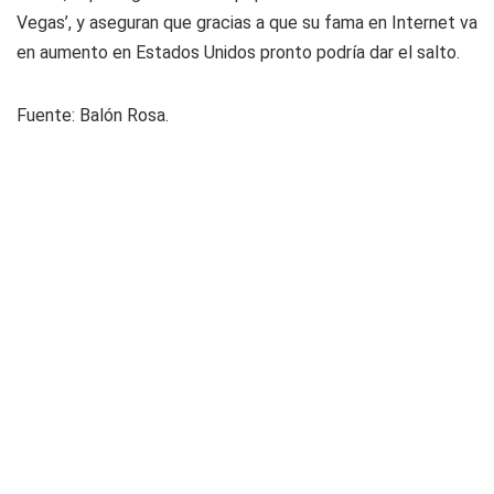
Vegas’, y aseguran que gracias a que su fama en Internet va
en aumento en Estados Unidos pronto podría dar el salto.
Fuente: Balón Rosa.