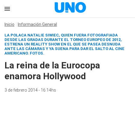
Inicio
Información General
LA POLACA NATALIE SIWIEC, QUIEN FUERA FOTOGRAFIADA
DESDE LAS GRADAS DURANTE EL TORNEO EUROPEO DE 2012,
ESTRENA UN REALITY SHOW EN EL QUE SE PASEA DESNUDA
ANTE LAS CÁMARAS Y YA SUENA PARA DAR EL SALTO AL CINE
AMERICANO.
FOTOS.
La reina de la Eurocopa
enamora Hollywood
3 de febrero 2014 - 16:14hs