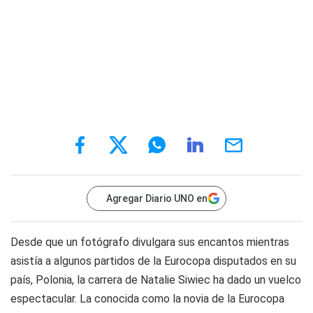
Agregar Diario UNO en
Desde que un fotógrafo divulgara sus encantos mientras
asistía a algunos partidos de la Eurocopa disputados en su
país, Polonia, la carrera de Natalie Siwiec ha dado un vuelco
espectacular. La conocida como la novia de la Eurocopa