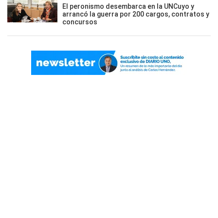
El peronismo desembarca en la UNCuyo y
arrancó la guerra por 200 cargos, contratos y
concursos