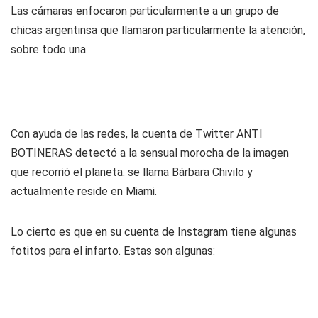
Las cámaras enfocaron particularmente a un grupo de
chicas argentinsa que llamaron particularmente la atención,
sobre todo una.
Con ayuda de las redes, la cuenta de Twitter ANTI
BOTINERAS detectó a la sensual morocha de la imagen
que recorrió el planeta: se llama Bárbara Chivilo y
actualmente reside en Miami.
Lo cierto es que en su cuenta de Instagram tiene algunas
fotitos para el infarto. Estas son algunas: