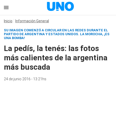
Inicio
Información General
SU IMAGEN COMENZÓ A CIRCULAR EN LAS REDES DURANTE EL
PARTIDO DE ARGENTINA Y ESTADOS UNIDOS. LA MOROCHA, ¡ES
UNA BOMBA!
La pedís, la tenés: las fotos
más calientes de la argentina
más buscada
24 de junio 2016 - 13:21hs