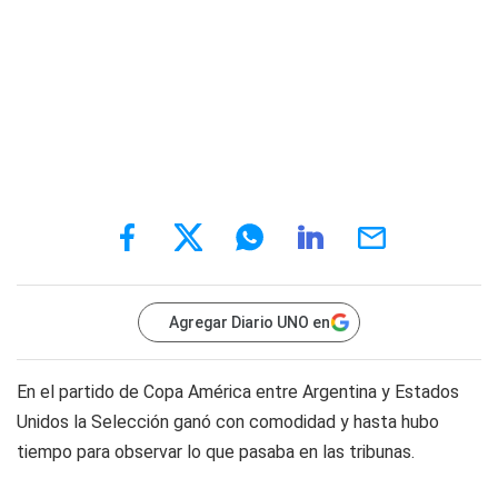
Agregar Diario UNO en
En el partido de Copa América entre Argentina y Estados
Unidos la Selección ganó con comodidad y hasta hubo
tiempo para observar lo que pasaba en las tribunas.