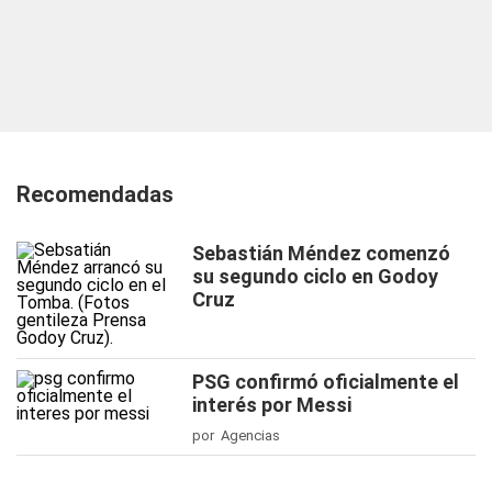
Recomendadas
Sebastián Méndez comenzó
su segundo ciclo en Godoy
Cruz
PSG confirmó oficialmente el
interés por Messi
por Agencias