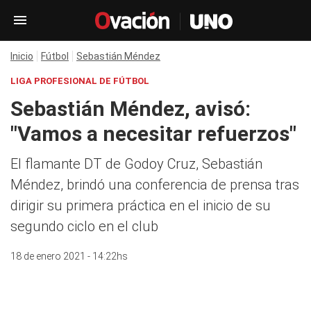
Inicio
Fútbol
Sebastián Méndez
LIGA PROFESIONAL DE FÚTBOL
Sebastián Méndez, avisó:
"Vamos a necesitar refuerzos"
El flamante DT de Godoy Cruz, Sebastián
Méndez, brindó una conferencia de prensa tras
dirigir su primera práctica en el inicio de su
segundo ciclo en el club
18 de enero 2021 - 14:22hs