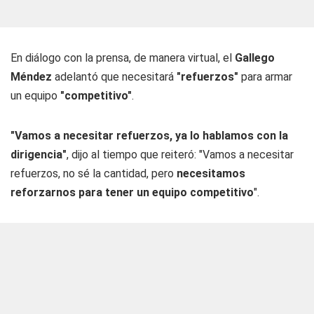
En diálogo con la prensa, de manera virtual, el
Gallego
Méndez
adelantó que necesitará
"refuerzos"
para armar
un equipo
"competitivo"
.
"Vamos a necesitar refuerzos, ya lo hablamos con la
dirigencia"
, dijo al tiempo que reiteró: "Vamos a necesitar
refuerzos, no sé la cantidad, pero
necesitamos
reforzarnos para tener un equipo competitivo
".