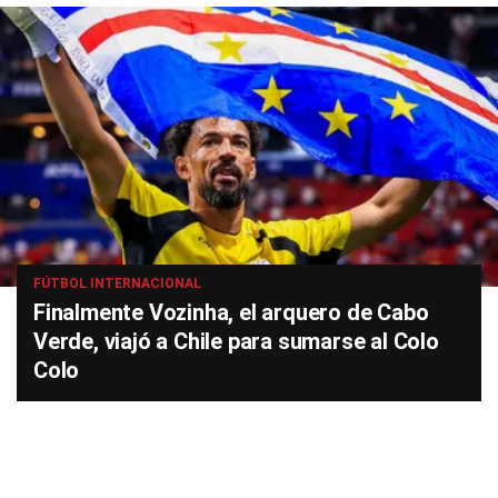
FÚTBOL INTERNACIONAL
Finalmente Vozinha, el arquero de Cabo
Verde, viajó a Chile para sumarse al Colo
Colo