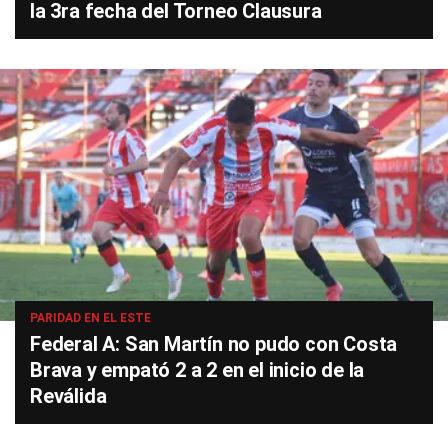
la 3ra fecha del Torneo Clausura
PARIDAD EN EL ESTE
Federal A: San Martín no pudo con Costa
Brava y empató 2 a 2 en el inicio de la
Reválida