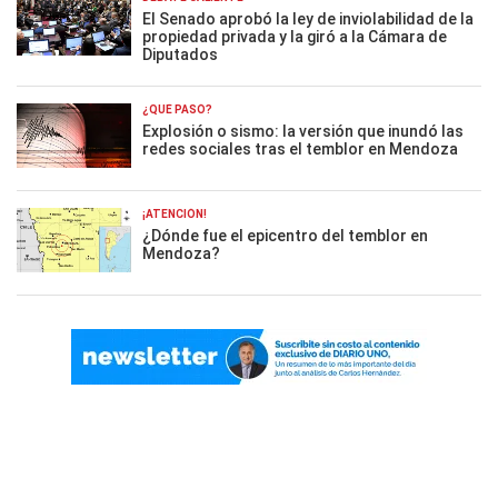
El Senado aprobó la ley de inviolabilidad de la
propiedad privada y la giró a la Cámara de
Diputados
¿QUÉ PASÓ?
Explosión o sismo: la versión que inundó las
redes sociales tras el temblor en Mendoza
¡ATENCIÓN!
¿Dónde fue el epicentro del temblor en
Mendoza?