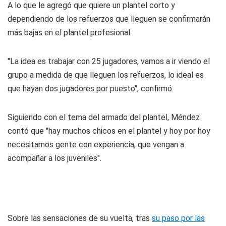
A lo que le agregó que quiere un plantel corto y
dependiendo de los refuerzos que lleguen se confirmarán
más bajas en el plantel profesional.
"La idea es trabajar con 25 jugadores, vamos a ir viendo el
grupo a medida de que lleguen los refuerzos, lo ideal es
que hayan dos jugadores por puesto", confirmó.
Siguiendo con el tema del armado del plantel, Méndez
contó que "hay muchos chicos en el plantel y hoy por hoy
necesitamos gente con experiencia, que vengan a
acompañar a los juveniles".
Sobre las sensaciones de su vuelta, tras
su paso por las