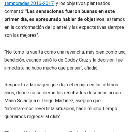
temporadas 2016-2017
, y los objetivos planteados
comentó: "
Las sensaciones fueron buenas en este
primer día, es apresurado hablar de objetivos
, estamos
en la conformación del plantel y las expectativas siempre
son las mejores".
"No tomo la vuelta como una revancha, más bien como una
bendición, cuando salió lo de Godoy Cruz y la decisión fue
inmediata no hubo mucho que pensar", añadió.
Respecto a la imagen que dejó el equipo en los últimos
años, donde no se dieron los resultados deseados ni con
Mario Sciacqua ni Diego Martínez, aseguró que
"intentaremos revertir la situación, hace mucho tiempo
queríamos regresar al club".