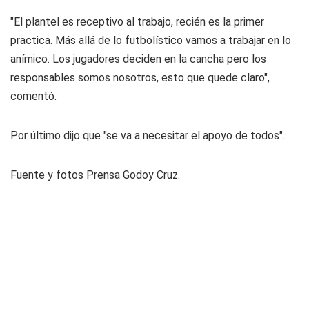
"El plantel es receptivo al trabajo, recién es la primer
practica. Más allá de lo futbolístico vamos a trabajar en lo
anímico. Los jugadores deciden en la cancha pero los
responsables somos nosotros, esto que quede claro",
comentó.
Por último dijo que "se va a necesitar el apoyo de todos".
Fuente y fotos Prensa Godoy Cruz.