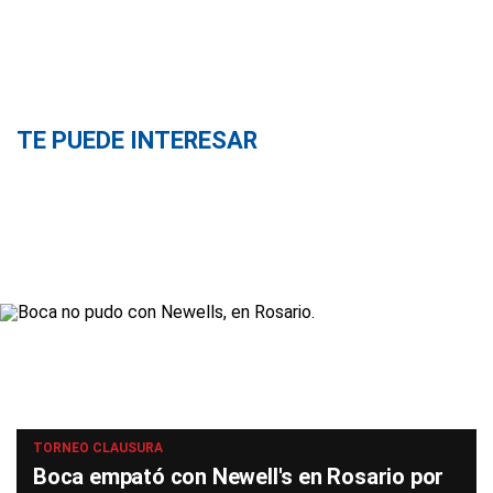
TE PUEDE INTERESAR
TORNEO CLAUSURA
Boca empató con Newell's en Rosario por