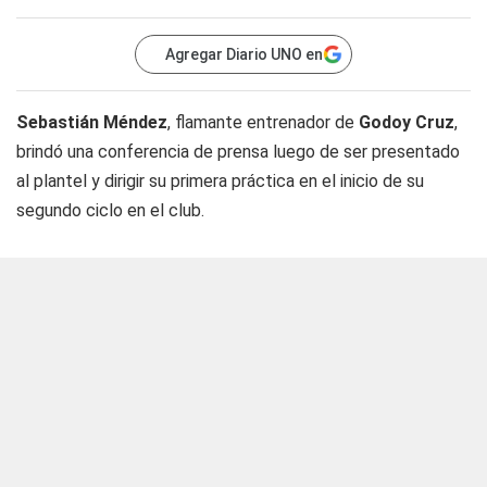
Agregar Diario UNO en
Sebastián Méndez
, flamante entrenador de
Godoy Cruz
,
brindó una conferencia de prensa luego de ser presentado
al plantel y dirigir su primera práctica en el inicio de su
segundo ciclo en el club.