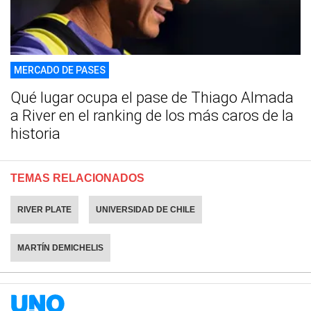
MERCADO DE PASES
Qué lugar ocupa el pase de Thiago Almada
a River en el ranking de los más caros de la
historia
TEMAS RELACIONADOS
RIVER PLATE
UNIVERSIDAD DE CHILE
MARTÍN DEMICHELIS