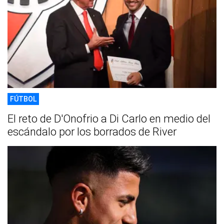
FÚTBOL
El reto de D'Onofrio a Di Carlo en medio del
escándalo por los borrados de River