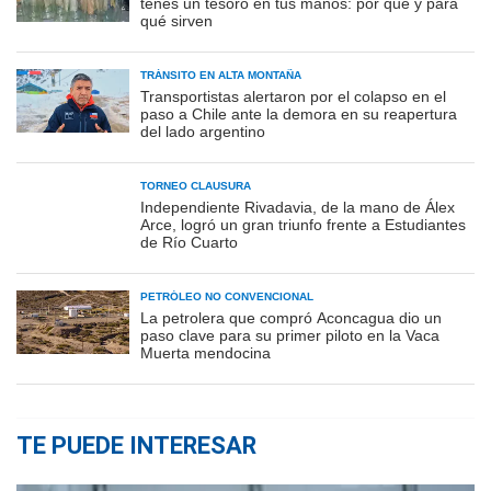
tenés un tesoro en tus manos: por qué y para
qué sirven
TRÁNSITO EN ALTA MONTAÑA
Transportistas alertaron por el colapso en el
paso a Chile ante la demora en su reapertura
del lado argentino
TORNEO CLAUSURA
Independiente Rivadavia, de la mano de Álex
Arce, logró un gran triunfo frente a Estudiantes
de Río Cuarto
PETRÓLEO NO CONVENCIONAL
La petrolera que compró Aconcagua dio un
paso clave para su primer piloto en la Vaca
Muerta mendocina
TE PUEDE INTERESAR