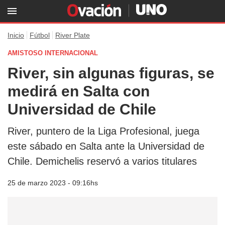
Inicio
Fútbol
River Plate
AMISTOSO INTERNACIONAL
River, sin algunas figuras, se
medirá en Salta con
Universidad de Chile
River, puntero de la Liga Profesional, juega
este sábado en Salta ante la Universidad de
Chile. Demichelis reservó a varios titulares
25 de marzo 2023 - 09:16hs