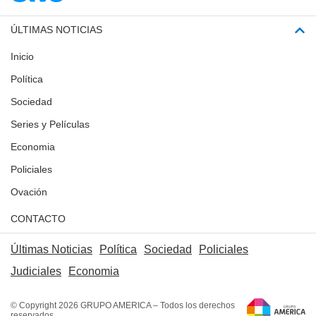
ÚLTIMAS NOTICIAS
Inicio
Política
Sociedad
Series y Películas
Economia
Policiales
Ovación
CONTACTO
Últimas Noticias
Política
Sociedad
Policiales
Judiciales
Economia
© Copyright 2026 GRUPO AMERICA – Todos los derechos
reservados