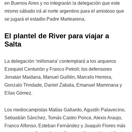
en Buenos Aires y no integrarán la delegación que este
mismo sábado irá al norte argentino para el amistoso que
se jugará el estadio Padre Martearena.
El plantel de River para viajar a
Salta
La delegación ‘millonaria’ contemplará a los arqueros
Ezequiel Centurión y Franco Petroli; los defensores
Jonatan Maidana, Manuel Guillén, Marcelo Herrera,
Gonzalo Trindade, Daniel Zabala, Emanuel Mammana y
Elías Gómez.
Los mediocampistas Matías Gallardo, Agustín Palavecino,
Sebastián Sánchez, Tomás Castro Ponce, Alexis Araujo,
Franco Alfonso, Esteban Fernández y Joaquín Flores más