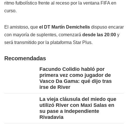
ritmo futbolístico frente al receso por la ventana FIFA en
curso.
El amistoso, que
el DT Martín Demichelis
dispuso encarar
con mayoría de suplentes, comenzará
desde las 20:00
y
será transmitido por la plataforma Star Plus.
Recomendadas
Facundo Colidio habló por
primera vez como jugador de
Vasco Da Gama: qué dijo tras
irse de River
La vieja cláusula del miedo que
utilizó River con Maxi Salas en
su pase a Independiente
Rivadavia