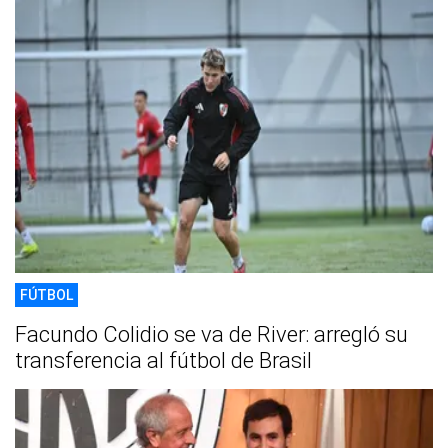
FÚTBOL
Facundo Colidio se va de River: arregló su
transferencia al fútbol de Brasil