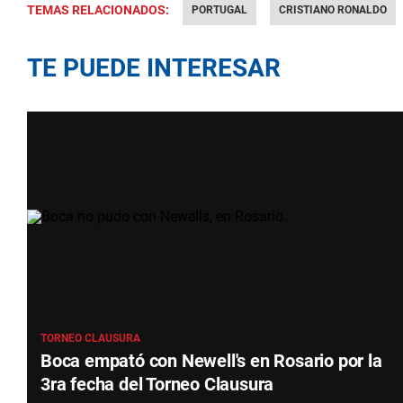
TEMAS RELACIONADOS:
PORTUGAL
CRISTIANO RONALDO
TE PUEDE INTERESAR
TORNEO CLAUSURA
Boca empató con Newell's en Rosario por la
3ra fecha del Torneo Clausura