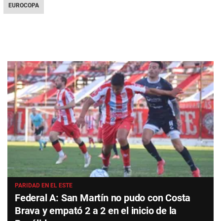
EUROCOPA
PARIDAD EN EL ESTE
Federal A: San Martín no pudo con Costa
Brava y empató 2 a 2 en el inicio de la