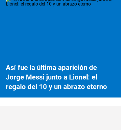
Así fue la última aparición de
Jorge Messi junto a Lionel: el
regalo del 10 y un abrazo eterno