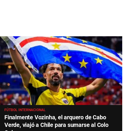
FÚTBOL INTERNACIONAL
Finalmente Vozinha, el arquero de Cabo
Verde, viajó a Chile para sumarse al Colo