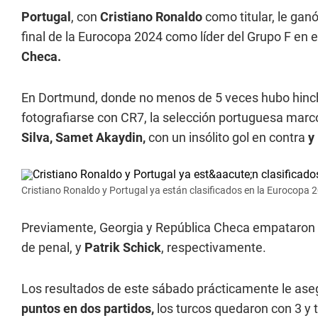
Portugal
, con
Cristiano Ronaldo
como titular, le ganó
final de la Eurocopa 2024 como líder del Grupo F e
Checa.
En Dortmund, donde no menos de 5 veces hubo hinc
fotografiarse con CR7, la selección portuguesa marc
Silva, Samet Akaydin,
con un insólito gol en contra
y
Cristiano Ronaldo y Portugal ya están clasificados en la Eurocopa 
Previamente, Georgia y República Checa empataron 
de penal, y
Patrik Schick
, respectivamente.
Los resultados de este sábado prácticamente le aseg
puntos en dos partidos,
los turcos quedaron con 3 y 