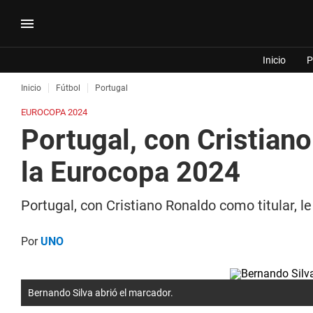
Inicio
P
Inicio
Fútbol
Portugal
EUROCOPA 2024
Portugal, con Cristiano
la Eurocopa 2024
Portugal, con Cristiano Ronaldo como titular, le
Por
UNO
Bernando Silva abrió el marcador.