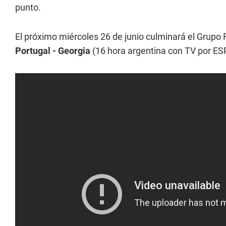
punto.
El próximo miércoles 26 de junio culminará el Grupo
Portugal - Georgia
(16 hora argentina con TV por ESP