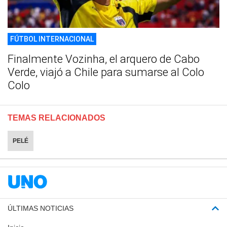
FÚTBOL INTERNACIONAL
Finalmente Vozinha, el arquero de Cabo
Verde, viajó a Chile para sumarse al Colo
Colo
TEMAS RELACIONADOS
PELÉ
ÚLTIMAS NOTICIAS