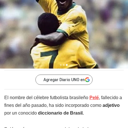
Agregar Diario UNO en
El nombre del célebre futbolista brasileño
Pelé
, fallecido a
fines del año pasado, ha sido incorporado como
adjetivo
por un conocido
diccionario de Brasil.