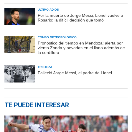
ÚLTIMO ADIÓS
Por la muerte de Jorge Messi, Lionel vuelve a
Rosario: la difícil decisión que tomó
COMBO METEOROLÓGICO
Pronóstico del tiempo en Mendoza: alerta por
viento Zonda y nevadas en el llano además de
la cordillera
TRISTEZA
Falleció Jorge Messi, el padre de Lionel
TE PUEDE INTERESAR