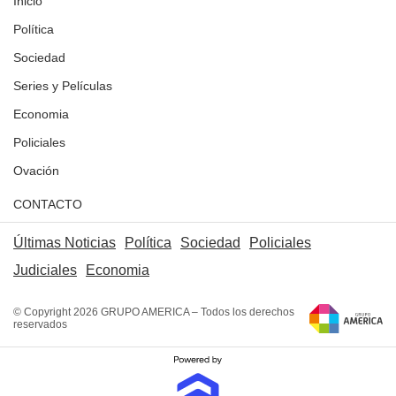
Inicio
Política
Sociedad
Series y Películas
Economia
Policiales
Ovación
CONTACTO
Últimas Noticias
Política
Sociedad
Policiales
Judiciales
Economia
© Copyright 2026 GRUPO AMERICA – Todos los derechos
reservados