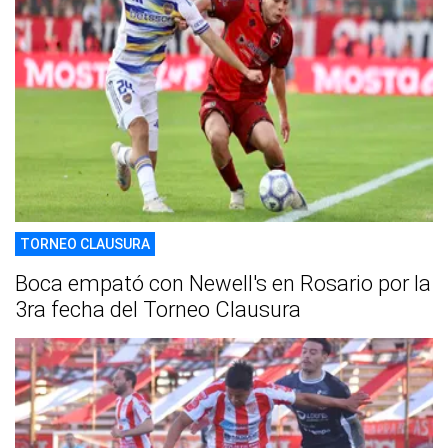
TORNEO CLAUSURA
Boca empató con Newell's en Rosario por la
3ra fecha del Torneo Clausura