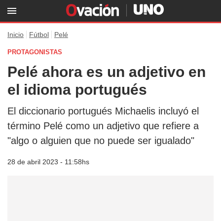
Inicio
Fútbol
Pelé
PROTAGONISTAS
Pelé ahora es un adjetivo en
el idioma portugués
El diccionario portugués Michaelis incluyó el
término Pelé como un adjetivo que refiere a
"algo o alguien que no puede ser igualado"
28 de abril 2023 - 11:58hs