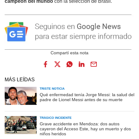
campeón del mundo
con la selección de Brasil.
MÁS LEÍDAS
TRISTE NOTICIA
Qué enfermedad tenía Jorge Messi: la salud del
padre de Lionel Messi antes de su muerte
TRÁGICO INCIDENTE
Grave accidente en Mendoza: dos autos
cayeron del Acceso Este, hay un muerto y dos
niños heridos