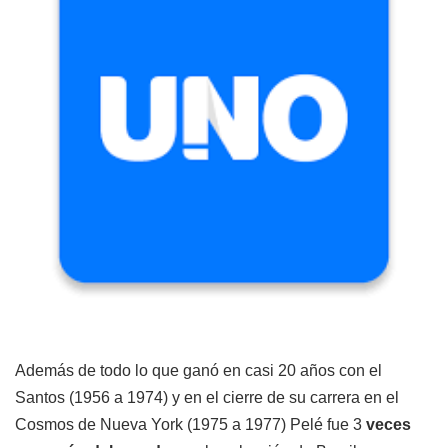
Además de todo lo que ganó en casi 20 años con el
Santos (1956 a 1974) y en el cierre de su carrera en el
Cosmos de Nueva York (1975 a 1977) Pelé fue 3
veces