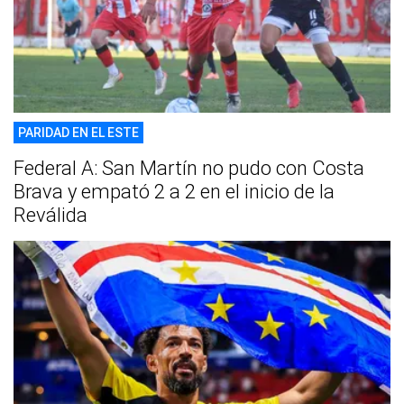
PARIDAD EN EL ESTE
Federal A: San Martín no pudo con Costa
Brava y empató 2 a 2 en el inicio de la
Reválida