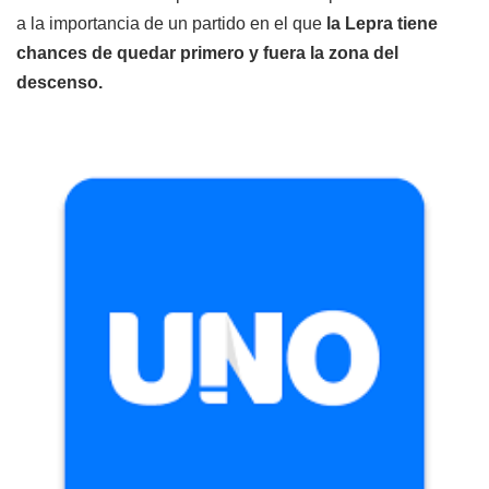
a la importancia de un partido en el que
la Lepra tiene
chances de quedar primero y fuera la zona del
descenso.