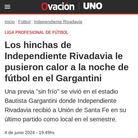
Inicio
Fútbol
Independiente Rivadavia
LIGA PROFESIONAL DE FÚTBOL
Los hinchas de
Independiente Rivadavia le
pusieron calor a la noche de
fútbol en el Gargantini
Una previa "sin frío" se vivió en el estadio
Bautista Gargantini donde Independiente
Rivadavia recibió a Unión de Santa Fe en su
último partido como local en el semestre.
4 de junio 2024 - 19:49hs