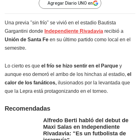
Agregar Diario UNO en
Una previa "sin frío" se vivió en el estadio Bautista
Gargantini donde
Independiente Rivadavia
recibió a
Unión de Santa Fe
en su último partido como local en el
semestre.
Lo cierto es que
el frío se hizo sentir en el Parque
y
aunque eso demoró el arribo de los hinchas al estadio,
el
calor de los fanáticos,
ilusionados por la levantada que
que la Lepra está protagonizando en el torneo.
Recomendadas
Alfredo Berti habló del debut de
Maxi Salas en Independiente
Rivadavia: "Es un futbolista de