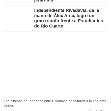
jerarquía"
Independiente Rivadavia, de la
mano de Álex Arce, logró un
gran triunfo frente a Estudiantes
de Río Cuarto
Los hinchas de Independiente Rivadavia no faltaron a la cita ante
Unión.