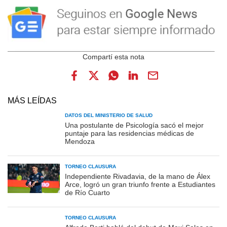
MÁS LEÍDAS
DATOS DEL MINISTERIO DE SALUD
Una postulante de Psicología sacó el mejor
puntaje para las residencias médicas de
Mendoza
TORNEO CLAUSURA
Independiente Rivadavia, de la mano de Álex
Arce, logró un gran triunfo frente a Estudiantes
de Río Cuarto
TORNEO CLAUSURA