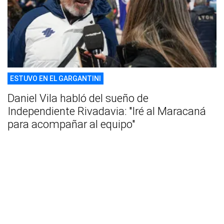
ESTUVO EN EL GARGANTINI
Daniel Vila habló del sueño de
Independiente Rivadavia: "Iré al Maracaná
para acompañar al equipo"