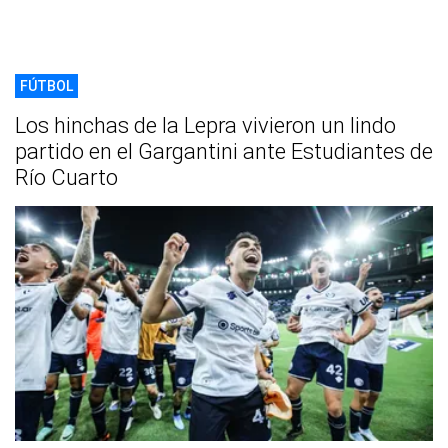
FÚTBOL
Los hinchas de la Lepra vivieron un lindo
partido en el Gargantini ante Estudiantes de
Río Cuarto