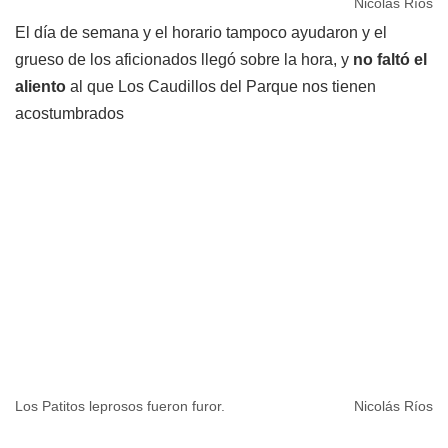
Nicolás Ríos
El día de semana y el horario tampoco ayudaron y el
grueso de los aficionados llegó sobre la hora, y
no faltó el
aliento
al que Los Caudillos del Parque nos tienen
acostumbrados
Los Patitos leprosos fueron furor.
Nicolás Ríos