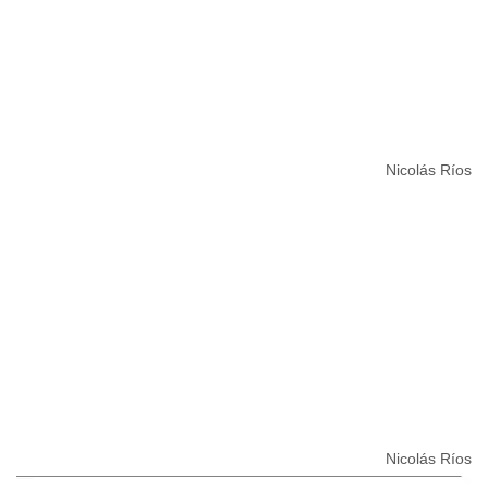
Nicolás Ríos
Nicolás Ríos