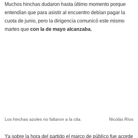
Muchos hinchas dudaron hasta último momento porque
entendían que para asistir al encuentro debían pagar la
cuota de junio, pero la dirigencia comunicó este mismo
martes que
con la de mayo alcanzaba.
Los hinchas azules no faltaron a la cita.
Nicolás Ríos
Ya sobre la hora del partido el marco de público fue acorde