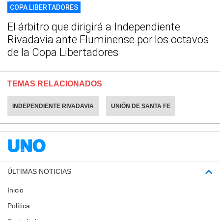
COPA LIBERTADORES
El árbitro que dirigirá a Independiente
Rivadavia ante Fluminense por los octavos
de la Copa Libertadores
TEMAS RELACIONADOS
INDEPENDIENTE RIVADAVIA
UNIÓN DE SANTA FE
ÚLTIMAS NOTICIAS
Inicio
Política