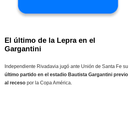
El último de la Lepra en el
Gargantini
Independiente Rivadavia jugó ante Unión de Santa Fe su
último partido en el estadio Bautista Gargantini previo
al receso
por la Copa América.