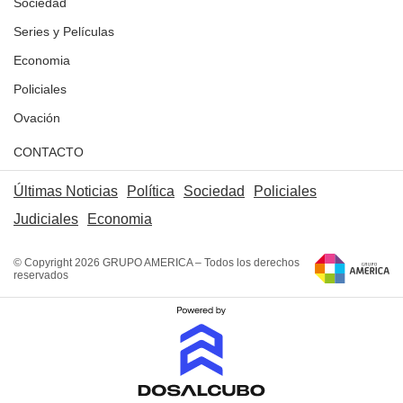
Sociedad
Series y Películas
Economia
Policiales
Ovación
CONTACTO
Últimas Noticias
Política
Sociedad
Policiales
Judiciales
Economia
© Copyright 2026 GRUPO AMERICA – Todos los derechos
reservados