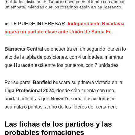
realidades distintas. El
Taladro
navega en el fondo con apenas
un empate, mientras que los rosarinos están arriba liderando.
► TE PUEDE INTERESAR:
Independiente Rivadavia
jugará un partido clave ante Unión de Santa Fe
Barracas Central
se encuentra en un segundo lote en lo
alto de la tabla de posiciones, con 4 unidades, mientras
que
Huracán
está entre los punteros, con 7 unidades.
Por su parte,
Banfield
buscará su primera victoria en la
Liga Profesional 2024
, donde sólo cuenta con una
unidad, mientras que
Newell's
suma dos victorias y
acumula 6 puntos, a uno de los líderes del certamen.
Las fichas de los partidos y las
probables formaciones