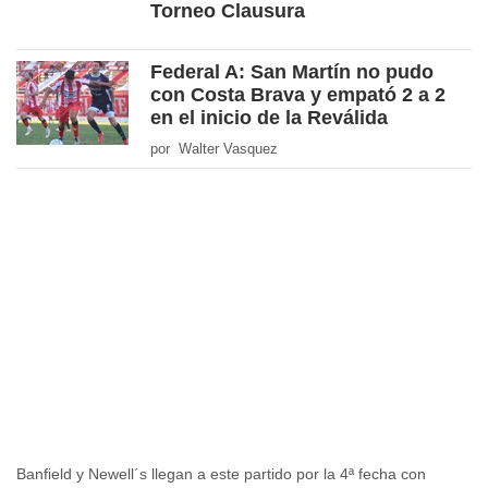
Torneo Clausura
Federal A: San Martín no pudo
con Costa Brava y empató 2 a 2
en el inicio de la Reválida
por Walter Vasquez
Banfield y Newell´s llegan a este partido por la 4ª fecha con