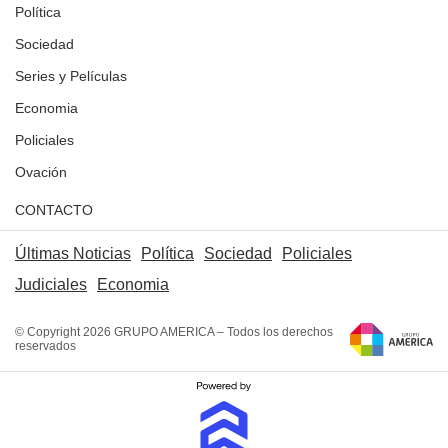
Política
Sociedad
Series y Películas
Economia
Policiales
Ovación
CONTACTO
Últimas Noticias
Política
Sociedad
Policiales
Judiciales
Economia
© Copyright 2026 GRUPO AMERICA – Todos los derechos
reservados