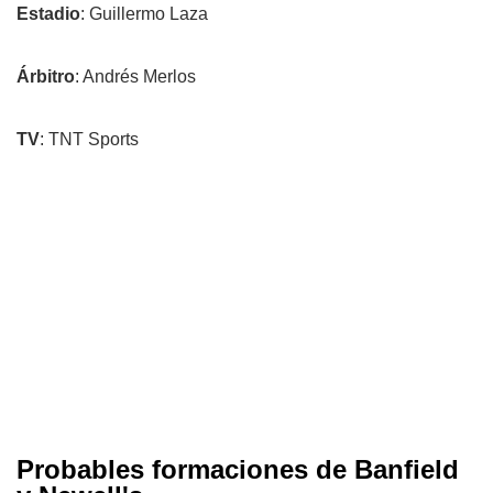
Estadio
: Guillermo Laza
Árbitro
: Andrés Merlos
TV
: TNT Sports
Probables formaciones de Banfield