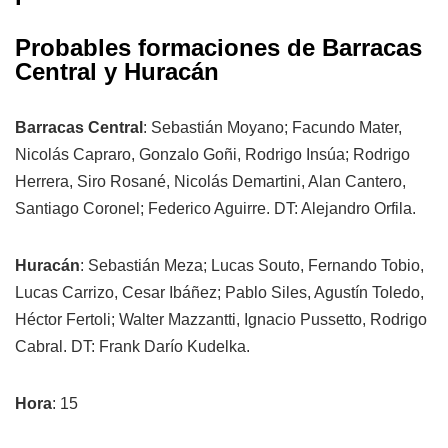
Probables formaciones de Barracas
Central y Huracán
Barracas Central
: Sebastián Moyano; Facundo Mater,
Nicolás Capraro, Gonzalo Goñi, Rodrigo Insúa; Rodrigo
Herrera, Siro Rosané, Nicolás Demartini, Alan Cantero,
Santiago Coronel; Federico Aguirre. DT: Alejandro Orfila.
Huracán
: Sebastián Meza; Lucas Souto, Fernando Tobio,
Lucas Carrizo, Cesar Ibáñez; Pablo Siles, Agustín Toledo,
Héctor Fertoli; Walter Mazzantti, Ignacio Pussetto, Rodrigo
Cabral. DT: Frank Darío Kudelka.
Hora
: 15