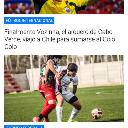
FÚTBOL INTERNACIONAL
Finalmente Vozinha, el arquero de Cabo
Verde, viajó a Chile para sumarse al Colo
Colo