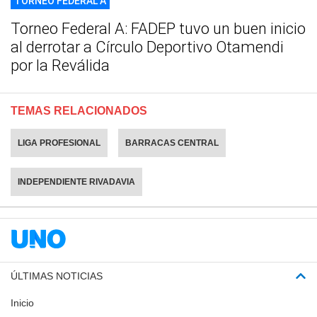
TORNEO FEDERAL A
Torneo Federal A: FADEP tuvo un buen inicio
al derrotar a Círculo Deportivo Otamendi
por la Reválida
TEMAS RELACIONADOS
LIGA PROFESIONAL
BARRACAS CENTRAL
INDEPENDIENTE RIVADAVIA
ÚLTIMAS NOTICIAS
Inicio