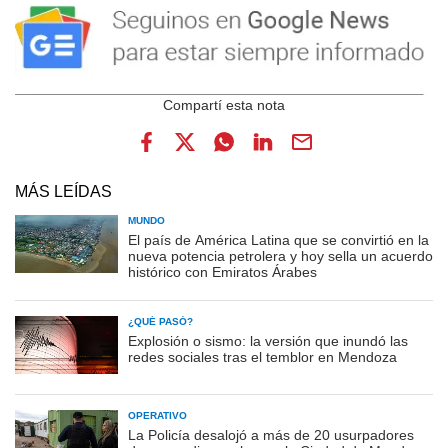
MÁS LEÍDAS
MUNDO
El país de América Latina que se convirtió en la
nueva potencia petrolera y hoy sella un acuerdo
histórico con Emiratos Árabes
¿QUÉ PASÓ?
Explosión o sismo: la versión que inundó las
redes sociales tras el temblor en Mendoza
OPERATIVO
La Policía desalojó a más de 20 usurpadores