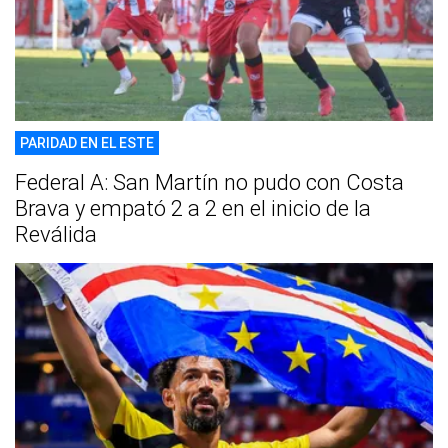
PARIDAD EN EL ESTE
Federal A: San Martín no pudo con Costa
Brava y empató 2 a 2 en el inicio de la
Reválida