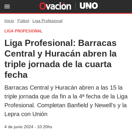
Inicio
Fútbol
Liga Profesional
LIGA PROFESIONAL
Liga Profesional: Barracas
Central y Huracán abren la
triple jornada de la cuarta
fecha
Barracas Central y Huracán abren a las 15 la
triple jornada que da fin a la 4ª fecha de la Liga
Profesional. Completan Banfield y Newell's y la
Lepra con Unión
4 de junio 2024 - 10:20hs