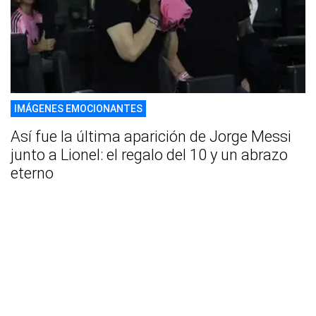
IMÁGENES EMOCIONANTES
Así fue la última aparición de Jorge Messi
junto a Lionel: el regalo del 10 y un abrazo
eterno