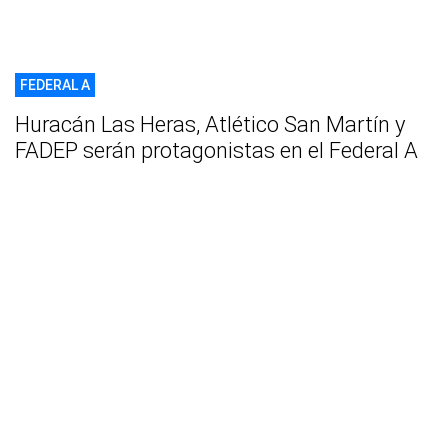
FEDERAL A
Huracán Las Heras, Atlético San Martín y
FADEP serán protagonistas en el Federal A