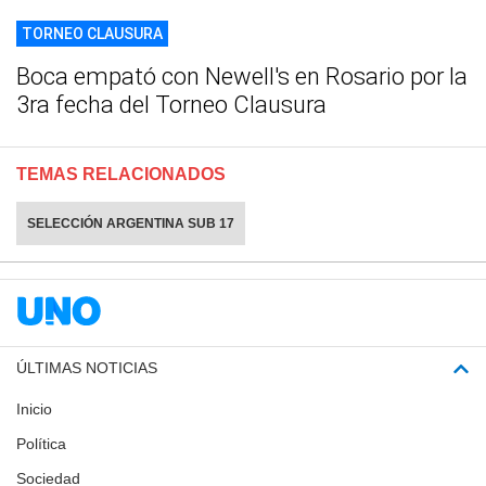
TORNEO CLAUSURA
Boca empató con Newell's en Rosario por la
3ra fecha del Torneo Clausura
TEMAS RELACIONADOS
SELECCIÓN ARGENTINA SUB 17
ÚLTIMAS NOTICIAS
Inicio
Política
Sociedad