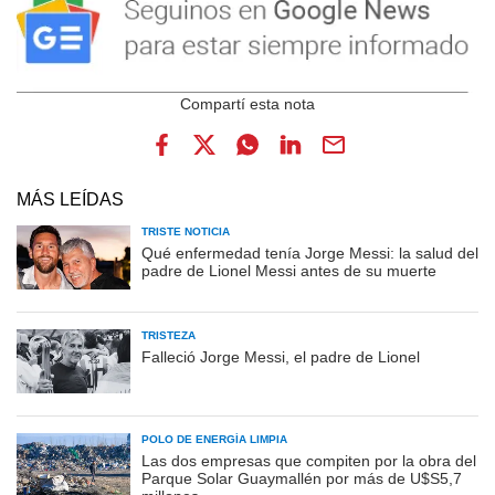
MÁS LEÍDAS
TRISTE NOTICIA
Qué enfermedad tenía Jorge Messi: la salud del
padre de Lionel Messi antes de su muerte
TRISTEZA
Falleció Jorge Messi, el padre de Lionel
POLO DE ENERGÍA LIMPIA
Las dos empresas que compiten por la obra del
Parque Solar Guaymallén por más de U$S5,7