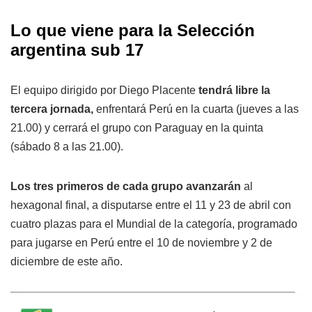
Lo que viene para la Selección
argentina sub 17
El equipo dirigido por Diego Placente
tendrá libre la
tercera jornada,
enfrentará Perú en la cuarta (jueves a las
21.00) y cerrará el grupo con Paraguay en la quinta
(sábado 8 a las 21.00).
Los tres primeros de cada grupo avanzarán
al
hexagonal final, a disputarse entre el 11 y 23 de abril con
cuatro plazas para el Mundial de la categoría, programado
para jugarse en Perú entre el 10 de noviembre y 2 de
diciembre de este año.