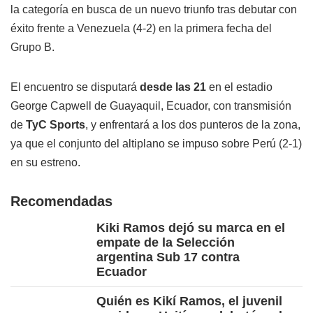
la categoría en busca de un nuevo triunfo tras debutar con
éxito frente a Venezuela (4-2) en la primera fecha del
Grupo B.
El encuentro se disputará
desde las 21
en el estadio
George Capwell de Guayaquil, Ecuador, con transmisión
de
TyC Sports
, y enfrentará a los dos punteros de la zona,
ya que el conjunto del altiplano se impuso sobre Perú (2-1)
en su estreno.
Recomendadas
Kiki Ramos dejó su marca en el
empate de la Selección
argentina Sub 17 contra
Ecuador
Quién es Kikí Ramos, el juvenil