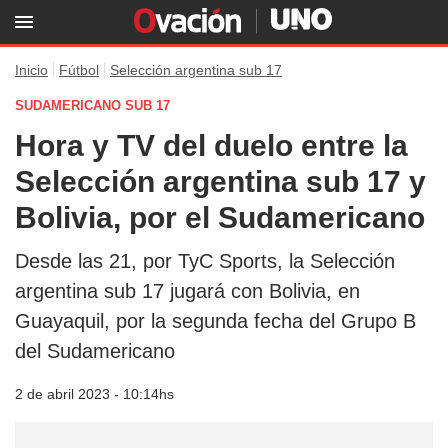
Inicio
Fútbol
Selección argentina sub 17
SUDAMERICANO SUB 17
Hora y TV del duelo entre la
Selección argentina sub 17 y
Bolivia, por el Sudamericano
Desde las 21, por TyC Sports, la Selección
argentina sub 17 jugará con Bolivia, en
Guayaquil, por la segunda fecha del Grupo B
del Sudamericano
2 de abril 2023 - 10:14hs