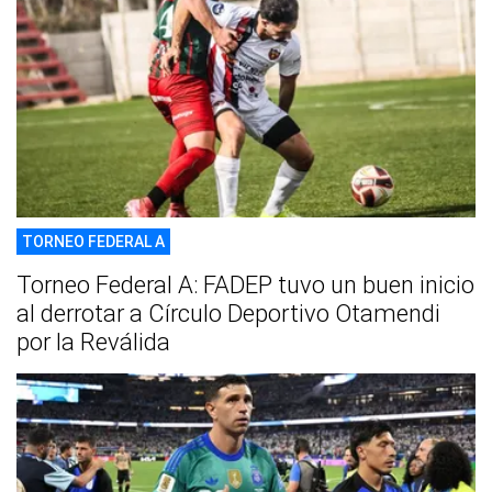
TORNEO FEDERAL A
Torneo Federal A: FADEP tuvo un buen inicio
al derrotar a Círculo Deportivo Otamendi
por la Reválida