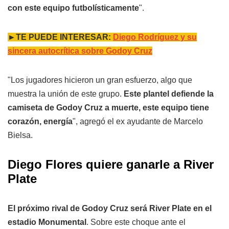
con este equipo futbolísticamente
".
►TE PUEDE INTERESAR:
Diego Rodríguez y su
sincera autocrítica sobre Godoy Cruz
"Los jugadores hicieron un gran esfuerzo, algo que
muestra la unión de este grupo.
Este plantel defiende la
camiseta de Godoy Cruz a muerte, este equipo tiene
corazón, energía
", agregó el ex ayudante de Marcelo
Bielsa.
Diego Flores quiere ganarle a River
Plate
El próximo rival de Godoy Cruz será River Plate en el
estadio Monumental
. Sobre este choque ante el