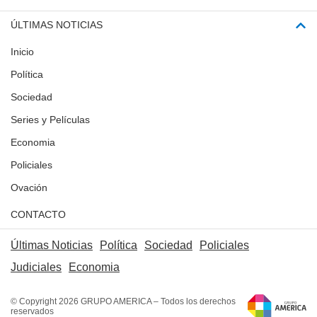
ÚLTIMAS NOTICIAS
Inicio
Política
Sociedad
Series y Películas
Economia
Policiales
Ovación
CONTACTO
Últimas Noticias
Política
Sociedad
Policiales
Judiciales
Economia
© Copyright 2026 GRUPO AMERICA – Todos los derechos
reservados