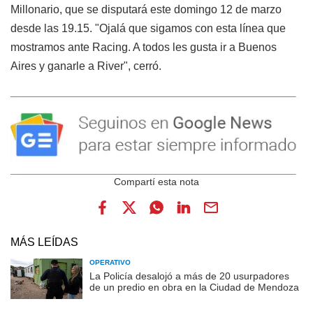
Millonario, que se disputará este domingo 12 de marzo
desde las 19.15. "Ojalá que sigamos con esta línea que
mostramos ante Racing. A todos les gusta ir a Buenos
Aires y ganarle a River", cerró.
MÁS LEÍDAS
OPERATIVO
La Policía desalojó a más de 20 usurpadores
de un predio en obra en la Ciudad de Mendoza