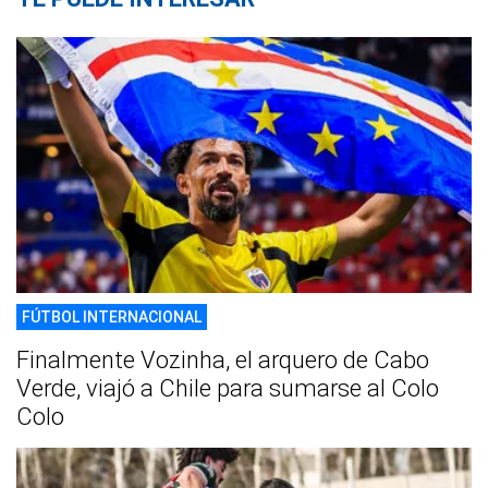
FÚTBOL INTERNACIONAL
Finalmente Vozinha, el arquero de Cabo
Verde, viajó a Chile para sumarse al Colo
Colo