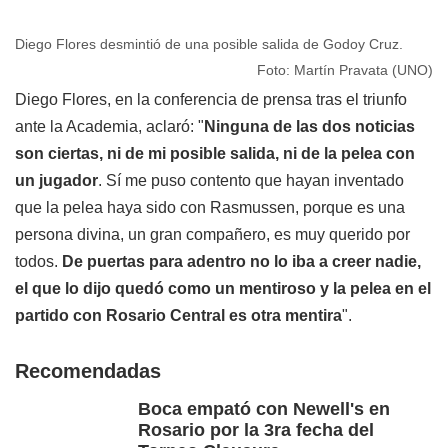
Diego Flores desmintió de una posible salida de Godoy Cruz.
Foto: Martín Pravata (UNO)
Diego Flores, en la conferencia de prensa tras el triunfo
ante la Academia, aclaró: "
Ninguna de las dos noticias
son ciertas, ni de mi posible salida, ni de la pelea con
un jugador
. Sí me puso contento que hayan inventado
que la pelea haya sido con Rasmussen, porque es una
persona divina, un gran compañero, es muy querido por
todos.
De puertas para adentro no lo iba a creer nadie,
el que lo dijo quedó como un mentiroso y la pelea en el
partido con Rosario Central es otra mentira
".
Recomendadas
Boca empató con Newell's en
Rosario por la 3ra fecha del