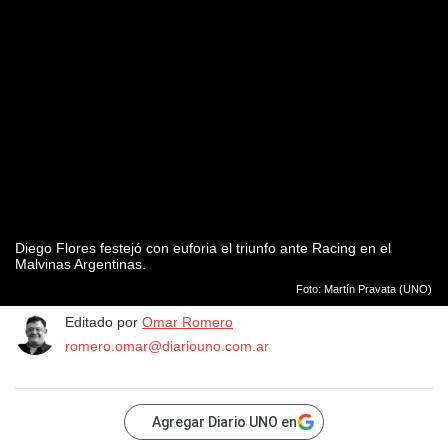
Diego Flores festejó con euforia el triunfo ante Racing en el
Malvinas Argentinas.
Foto: Martín Pravata (UNO)
Editado por
Omar Romero
romero.omar@diariouno.com.ar
Agregar Diario UNO en