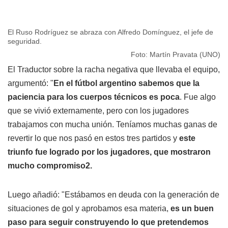
El Ruso Rodríguez se abraza con Alfredo Domínguez, el jefe de
seguridad.
Foto: Martín Pravata (UNO)
El Traductor sobre la racha negativa que llevaba el equipo,
argumentó: "
En el fútbol argentino sabemos que la
paciencia para los cuerpos técnicos es poca
. Fue algo
que se vivió externamente, pero con los jugadores
trabajamos con mucha unión. Teníamos muchas ganas de
revertir lo que nos pasó en estos tres partidos y
este
triunfo fue logrado por los jugadores, que mostraron
mucho compromiso2.
Luego añadió: "Estábamos en deuda con la generación de
situaciones de gol y aprobamos esa materia,
es un buen
paso para seguir construyendo lo que pretendemos