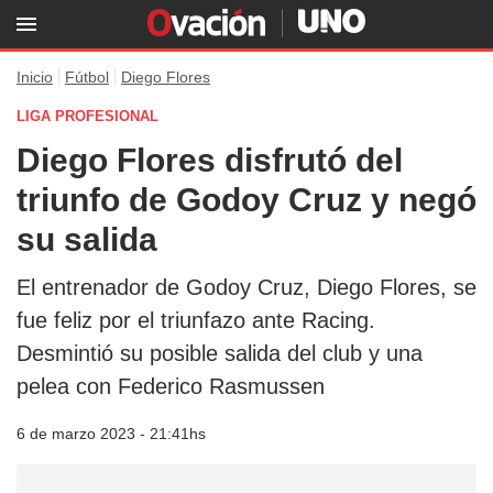
Inicio
Fútbol
Diego Flores
LIGA PROFESIONAL
Diego Flores disfrutó del
triunfo de Godoy Cruz y negó
su salida
El entrenador de Godoy Cruz, Diego Flores, se
fue feliz por el triunfazo ante Racing.
Desmintió su posible salida del club y una
pelea con Federico Rasmussen
6 de marzo 2023 - 21:41hs