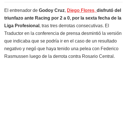
El entrenador de
Godoy Cruz
,
Diego Flores
,
disfrutó del
triunfazo ante Racing por 2 a 0, por la sexta fecha de la
Liga Profesional
, tras tres derrotas consecutivas. El
Traductor en la conferencia de prensa desmintió la versión
que indicaba que se podría ir en el caso de un resultado
negativo y negó que haya tenido una pelea con Federico
Rasmussen luego de la derrota contra Rosario Central.