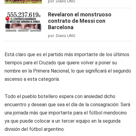
por Diario UNO
Revelaron el monstruoso
contrato de Messi con
Barcelona
por Diario UNO
Está claro que es el partido más importante de los últimos
tiempos para el Cruzado que quiere volver a poner su
nombre en la Primera Nacional, lo que significará el segundo
ascenso a esta categoría.
Todo el pueblo botellero espera con ansiedad dicho
encuentro y desean que sea el día de la consagración. Será
una jornada más que importante para el fútbol mendocino
ya que puede colocar a un tercer equipo en la segunda
división del fútbol argentino.