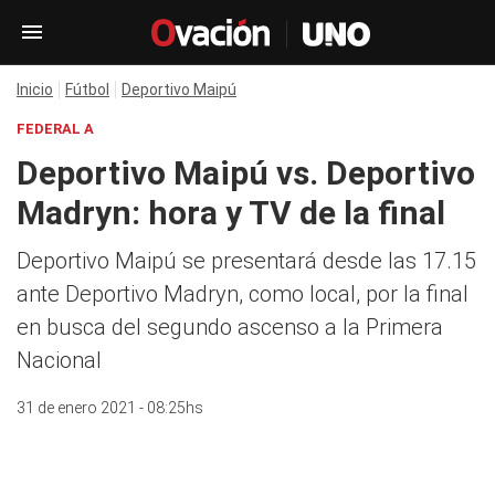
Inicio
Fútbol
Deportivo Maipú
FEDERAL A
Deportivo Maipú vs. Deportivo
Madryn: hora y TV de la final
Deportivo Maipú se presentará desde las 17.15
ante Deportivo Madryn, como local, por la final
en busca del segundo ascenso a la Primera
Nacional
31 de enero 2021 - 08:25hs