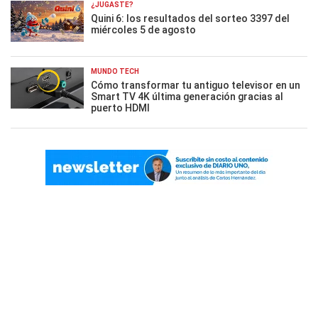
¿JUGASTE?
Quini 6: los resultados del sorteo 3397 del
miércoles 5 de agosto
MUNDO TECH
Cómo transformar tu antiguo televisor en un
Smart TV 4K última generación gracias al
puerto HDMI