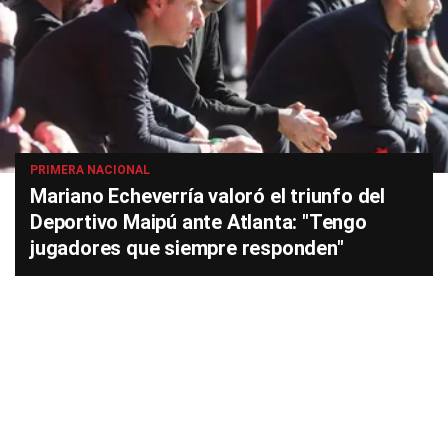
PRIMERA NACIONAL
Mariano Echeverría valoró el triunfo del
Deportivo Maipú ante Atlanta: "Tengo
jugadores que siempre responden"