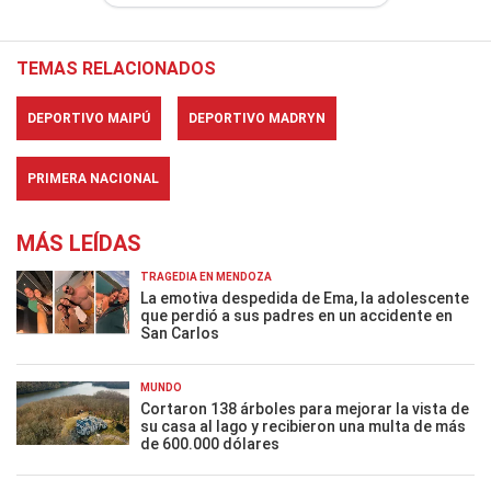
TEMAS RELACIONADOS
DEPORTIVO MAIPÚ
DEPORTIVO MADRYN
PRIMERA NACIONAL
MÁS LEÍDAS
TRAGEDIA EN MENDOZA
La emotiva despedida de Ema, la adolescente
que perdió a sus padres en un accidente en
San Carlos
MUNDO
Cortaron 138 árboles para mejorar la vista de
su casa al lago y recibieron una multa de más
de 600.000 dólares