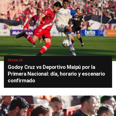
FECHA 25
Godoy Cruz vs Deportivo Maipú por la
Primera Nacional: día, horario y escenario
confirmado