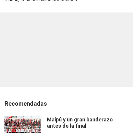
Recomendadas
Maipú y un gran banderazo
antes de la final