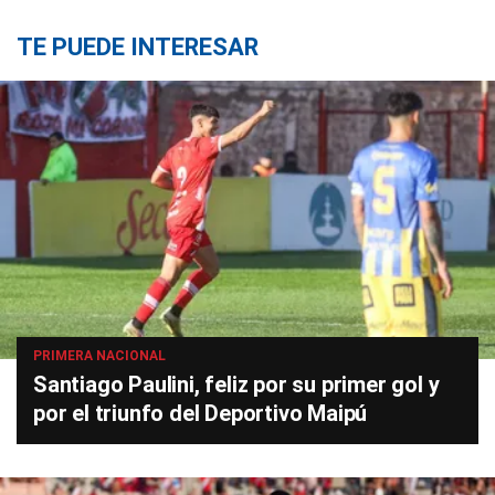
TE PUEDE INTERESAR
PRIMERA NACIONAL
Santiago Paulini, feliz por su primer gol y
por el triunfo del Deportivo Maipú