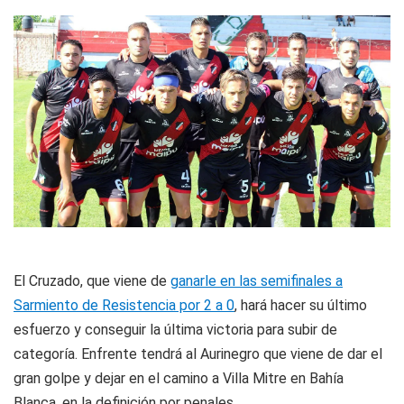
El Cruzado, que viene de
ganarle en las semifinales a
Sarmiento de Resistencia por 2 a 0
, hará hacer su último
esfuerzo y conseguir la última victoria para subir de
categoría. Enfrente tendrá al Aurinegro que viene de dar el
gran golpe y dejar en el camino a Villa Mitre en Bahía
Blanca, en la definición por penales.