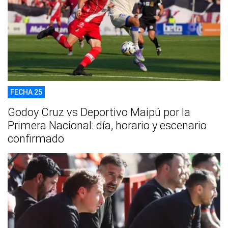
FECHA 25
Godoy Cruz vs Deportivo Maipú por la
Primera Nacional: día, horario y escenario
confirmado