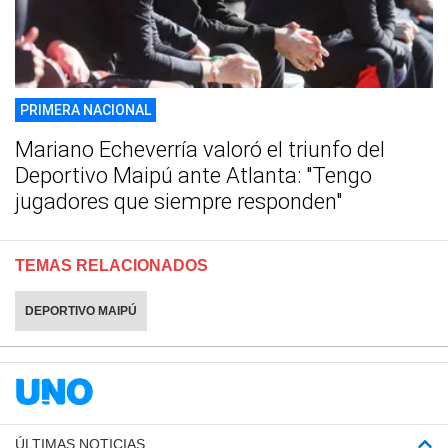
PRIMERA NACIONAL
Mariano Echeverría valoró el triunfo del
Deportivo Maipú ante Atlanta: "Tengo
jugadores que siempre responden"
TEMAS RELACIONADOS
DEPORTIVO MAIPÚ
ÚLTIMAS NOTICIAS