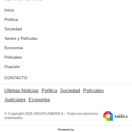
Inicio
Política
Sociedad
Series y Películas
Economia
Policiales
Ovación
CONTACTO
Últimas Noticias
Política
Sociedad
Policiales
Judiciales
Economia
© Copyright 2026 GRUPO AMERICA – Todos los derechos
reservados