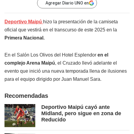
Agregar Diario UNO en
Deportivo Maipú
hizo la presentación de la camiseta
oficial que vestirá en el transcurso de este 2025 en la
Primera Nacional.
En el Salón Los Olivos del Hotel Esplendor
en el
complejo Arena Maipú
, el Cruzado llevó adelante el
evento que inició una nueva temporada llena de ilusiones
para el equipo dirigido por Juan Manuel Sara.
Recomendadas
Deportivo Maipú cayó ante
Midland, pero sigue en zona de
Reducido