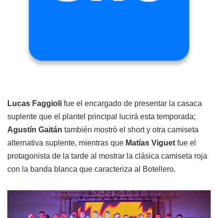
Lucas Faggioli
fue el encargado de presentar la casaca
suplente que el plantel principal lucirá esta temporada;
Agustín Gaitán
también mostró el short y otra camiseta
alternativa suplente, mientras que
Matías Viguet
fue el
protagonista de la tarde al mostrar la clásica camiseta roja
con la banda blanca que caracteriza al Botellero.