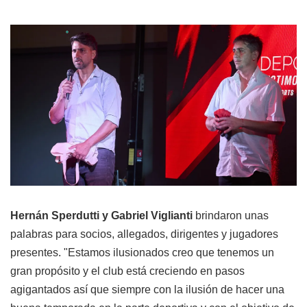
Hernán Sperdutti y Gabriel Viglianti
brindaron unas
palabras para socios, allegados, dirigentes y jugadores
presentes. "Estamos ilusionados creo que tenemos un
gran propósito y el club está creciendo en pasos
agigantados así que siempre con la ilusión de hacer una