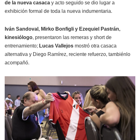
de la nueva casaca
y acto seguido se dio lugar a
exhibición formal de toda la nueva indumentaria.
Iván Sandoval, Mirko Bonfigli y Ezequiel Pastrán,
kinesiólogo
, presentaron las remeras y short de
entrenamiento;
Lucas Vallejos
mostró otra casaca
alternativa y Diego Ramírez, reciente refuerzo, tambiénlo
acompañó.