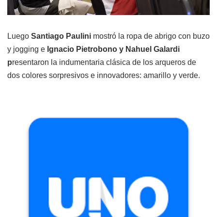
Luego
Santiago Paulini
mostró la ropa de abrigo con buzo
y jogging e
Ignacio Pietrobono y Nahuel Galardi
p
resentaron la indumentaria clásica de los arqueros de
dos colores sorpresivos e innovadores: amarillo y verde.