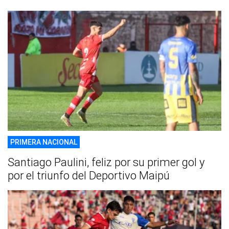
PRIMERA NACIONAL
Santiago Paulini, feliz por su primer gol y
por el triunfo del Deportivo Maipú