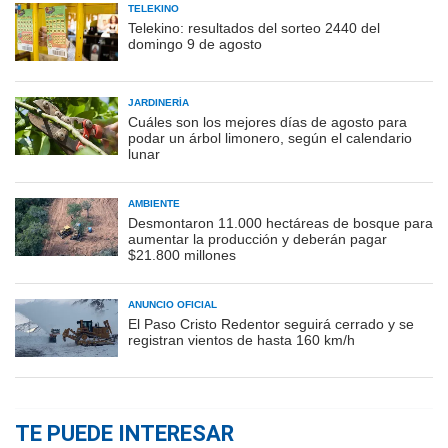
TELEKINO
Telekino: resultados del sorteo 2440 del
domingo 9 de agosto
JARDINERÍA
Cuáles son los mejores días de agosto para
podar un árbol limonero, según el calendario
lunar
AMBIENTE
Desmontaron 11.000 hectáreas de bosque para
aumentar la producción y deberán pagar
$21.800 millones
ANUNCIO OFICIAL
El Paso Cristo Redentor seguirá cerrado y se
registran vientos de hasta 160 km/h
TE PUEDE INTERESAR