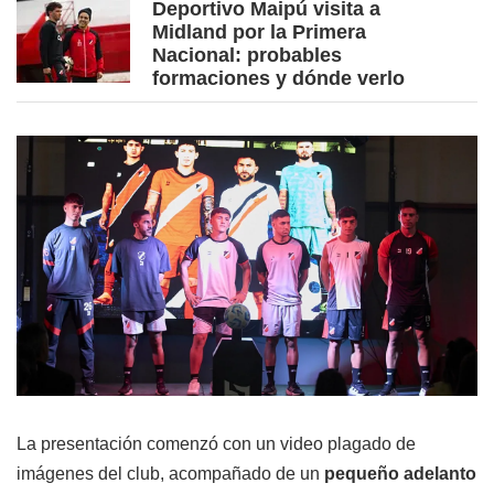
Deportivo Maipú visita a
Midland por la Primera
Nacional: probables
formaciones y dónde verlo
La presentación comenzó con un video plagado de
imágenes del club, acompañado de un
pequeño adelanto