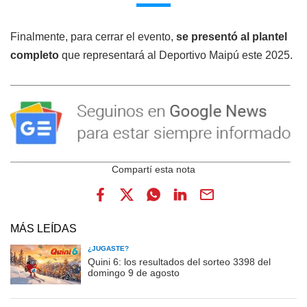
Finalmente, para cerrar el evento,
se presentó al plantel
completo
que representará al Deportivo Maipú este 2025.
MÁS LEÍDAS
¿JUGASTE?
Quini 6: los resultados del sorteo 3398 del
domingo 9 de agosto