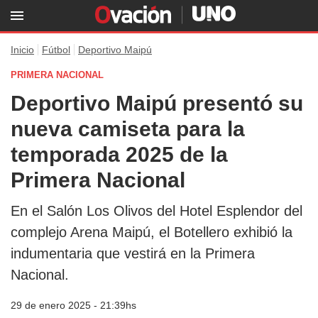
Inicio
Fútbol
Deportivo Maipú
PRIMERA NACIONAL
Deportivo Maipú presentó su
nueva camiseta para la
temporada 2025 de la
Primera Nacional
En el Salón Los Olivos del Hotel Esplendor del
complejo Arena Maipú, el Botellero exhibió la
indumentaria que vestirá en la Primera
Nacional.
29 de enero 2025 - 21:39hs