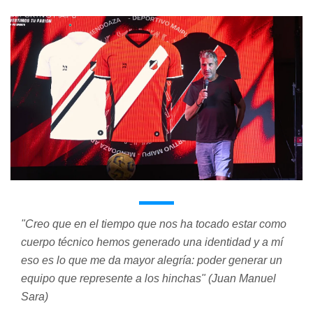
"Creo que en el tiempo que nos ha tocado estar como
cuerpo técnico hemos generado una identidad y a mí
eso es lo que me da mayor alegría: poder generar un
equipo que represente a los hinchas" (Juan Manuel
Sara)