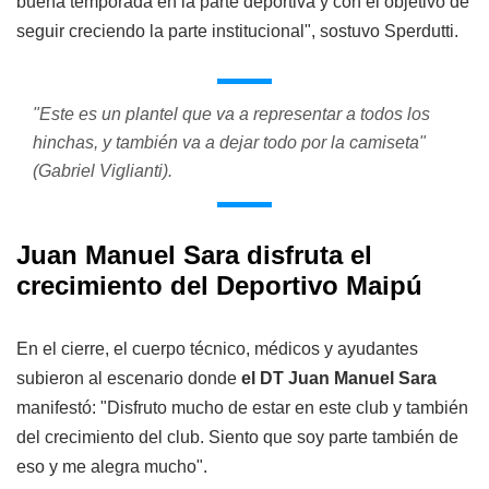
buena temporada en la parte deportiva y con el objetivo de
seguir creciendo la parte institucional", sostuvo Sperdutti.
"Este es un plantel que va a representar a todos los
hinchas, y también va a dejar todo por la camiseta"
(Gabriel Viglianti).
Juan Manuel Sara disfruta el
crecimiento del Deportivo Maipú
En el cierre, el cuerpo técnico, médicos y ayudantes
subieron al escenario donde
el DT Juan Manuel Sara
manifestó: "Disfruto mucho de estar en este club y también
del crecimiento del club. Siento que soy parte también de
eso y me alegra mucho".