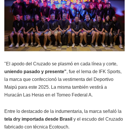
"El apodo del Cruzado se plasmó en cada línea y corte,
uniendo pasado y presente"
, fue el lema de IFK Sports,
la marca que confeccionó la vestimenta del Deportivo
Maipú para este 2025. La misma también vestirá a
Huracán Las Heras en el Torneo Federal A.
Entre lo destacado de la indumentaria, la marca señaló la
tela dry importada desde Brasil
y el escudo del Cruzado
fabricado con técnica Ecotouch.