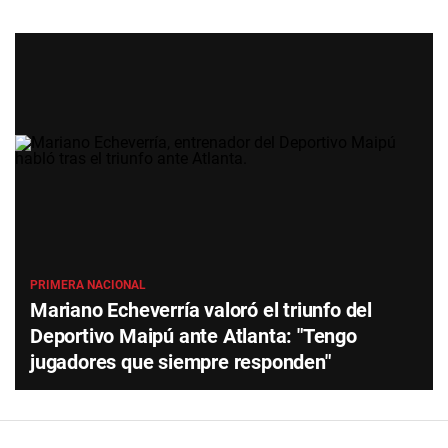
PRIMERA NACIONAL
Mariano Echeverría valoró el triunfo del
Deportivo Maipú ante Atlanta: "Tengo
jugadores que siempre responden"