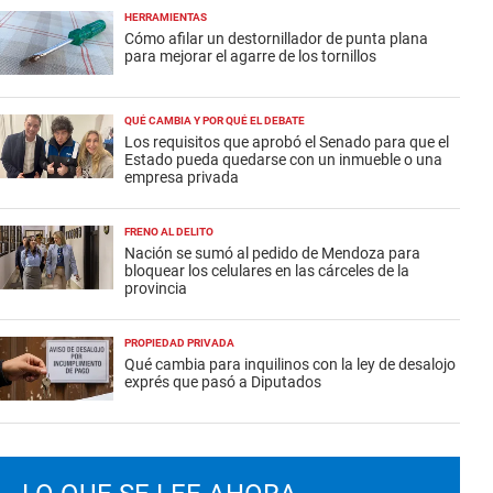
HERRAMIENTAS
Cómo afilar un destornillador de punta plana
para mejorar el agarre de los tornillos
QUÉ CAMBIA Y POR QUÉ EL DEBATE
Los requisitos que aprobó el Senado para que el
Estado pueda quedarse con un inmueble o una
empresa privada
FRENO AL DELITO
Nación se sumó al pedido de Mendoza para
bloquear los celulares en las cárceles de la
provincia
PROPIEDAD PRIVADA
Qué cambia para inquilinos con la ley de desalojo
exprés que pasó a Diputados