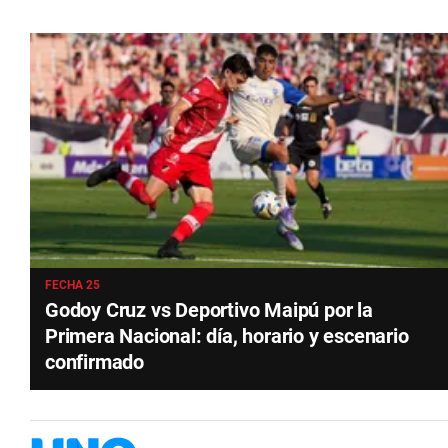
FECHA 25
Godoy Cruz vs Deportivo Maipú por la
Primera Nacional: día, horario y escenario
confirmado