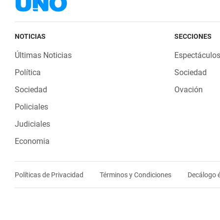
NOTICIAS
SECCIONES
Últimas Noticias
Espectáculo
Política
Sociedad
Sociedad
Ovación
Policiales
Judiciales
Economia
Políticas de Privacidad
Términos y Condiciones
Decálogo é