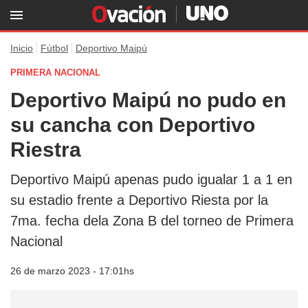
Inicio
Fútbol
Deportivo Maipú
PRIMERA NACIONAL
Deportivo Maipú no pudo en
su cancha con Deportivo
Riestra
Deportivo Maipú apenas pudo igualar 1 a 1 en
su estadio frente a Deportivo Riesta por la
7ma. fecha dela Zona B del torneo de Primera
Nacional
26 de marzo 2023 - 17:01hs