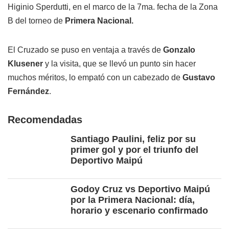
Higinio Sperdutti, en el marco de la 7ma. fecha de la Zona
B del torneo de
Primera Nacional.
El Cruzado se puso en ventaja a través de
Gonzalo
Klusener
y la visita, que se llevó un punto sin hacer
muchos méritos, lo empató con un cabezado de
Gustavo
Fernández
.
Recomendadas
Santiago Paulini, feliz por su
primer gol y por el triunfo del
Deportivo Maipú
Godoy Cruz vs Deportivo Maipú
por la Primera Nacional: día,
horario y escenario confirmado