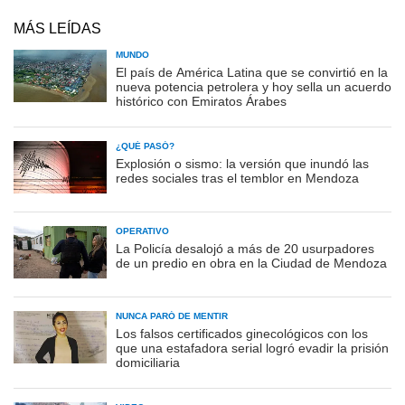
MÁS LEÍDAS
MUNDO
El país de América Latina que se convirtió en la
nueva potencia petrolera y hoy sella un acuerdo
histórico con Emiratos Árabes
¿QUÉ PASÓ?
Explosión o sismo: la versión que inundó las
redes sociales tras el temblor en Mendoza
OPERATIVO
La Policía desalojó a más de 20 usurpadores
de un predio en obra en la Ciudad de Mendoza
NUNCA PARÓ DE MENTIR
Los falsos certificados ginecológicos con los
que una estafadora serial logró evadir la prisión
domiciliaria