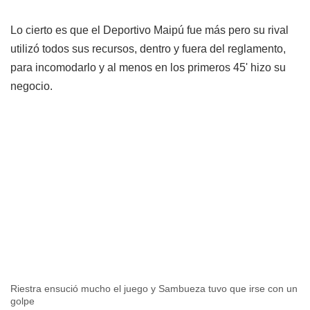
Lo cierto es que el Deportivo Maipú fue más pero su rival
utilizó todos sus recursos, dentro y fuera del reglamento,
para incomodarlo y al menos en los primeros 45' hizo su
negocio.
Riestra ensució mucho el juego y Sambueza tuvo que irse con un
golpe