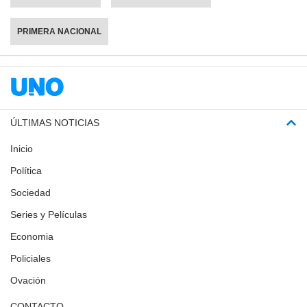
PRIMERA NACIONAL
ÚLTIMAS NOTICIAS
Inicio
Política
Sociedad
Series y Películas
Economia
Policiales
Ovación
CONTACTO