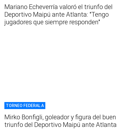
Mariano Echeverría valoró el triunfo del
Deportivo Maipú ante Atlanta: "Tengo
jugadores que siempre responden"
TORNEO FEDERAL A
Mirko Bonfigli, goleador y figura del buen
triunfo del Deportivo Maipú ante Atlanta