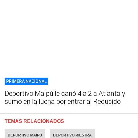
PRIMERA NACIONAL
Deportivo Maipú le ganó 4 a 2 a Atlanta y
sumó en la lucha por entrar al Reducido
TEMAS RELACIONADOS
DEPORTIVO MAIPÚ
DEPORTIVO RIESTRA