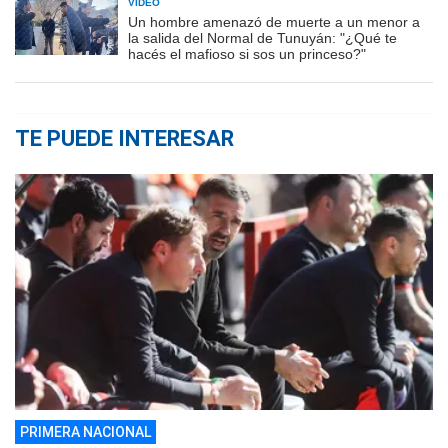
VIDEO
Un hombre amenazó de muerte a un menor a
la salida del Normal de Tunuyán: "¿Qué te
hacés el mafioso si sos un princeso?"
TE PUEDE INTERESAR
PRIMERA NACIONAL