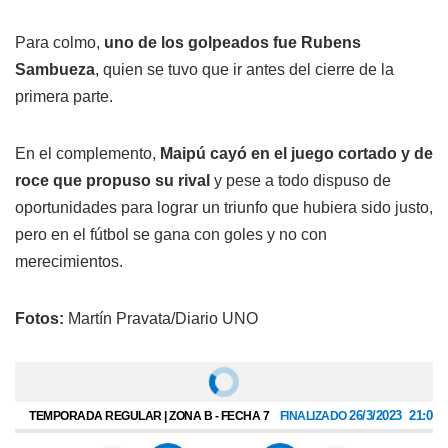
Para colmo,
uno de los golpeados fue Rubens
Sambueza
, quien se tuvo que ir antes del cierre de la
primera parte.
En el complemento,
Maipú cayó en el juego cortado y de
roce que propuso su rival
y pese a todo dispuso de
oportunidades para lograr un triunfo que hubiera sido justo,
pero en el fútbol se gana con goles y no con
merecimientos.
Fotos:
Martín Pravata/Diario UNO