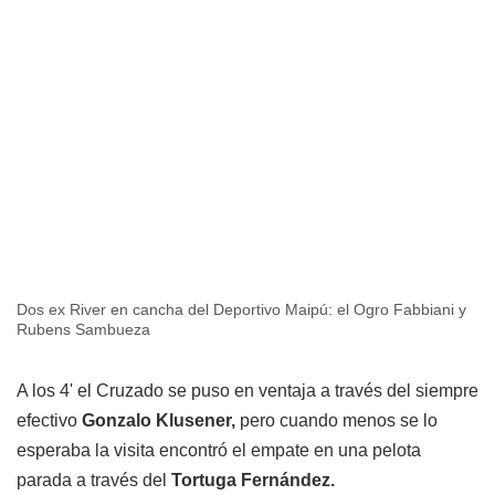
Dos ex River en cancha del Deportivo Maipú: el Ogro Fabbiani y
Rubens Sambueza
A los 4' el Cruzado se puso en ventaja a través del siempre
efectivo
Gonzalo Klusener,
pero cuando menos se lo
esperaba la visita encontró el empate en una pelota
parada a través del
Tortuga Fernández.