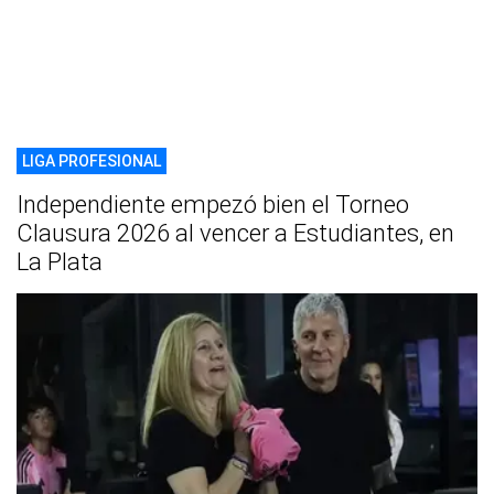
LIGA PROFESIONAL
Independiente empezó bien el Torneo
Clausura 2026 al vencer a Estudiantes, en
La Plata