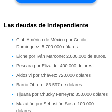
Las deudas de Independiente
Club América de México por Cecilo
Domínguez: 5.700.000 dólares.
Elche por Iván Marcone: 2.000.000 de euros.
Pescara por Elizalde: 400.000 dólares
Aldosivi por Chávez: 720.000 dólares
Barrio Obrero: 83.597 de dólares
Tijuana por Chucky Ferreyra: 350.000 dólares
Mazatlán por Sebastián Sosa: 100.000
dólares