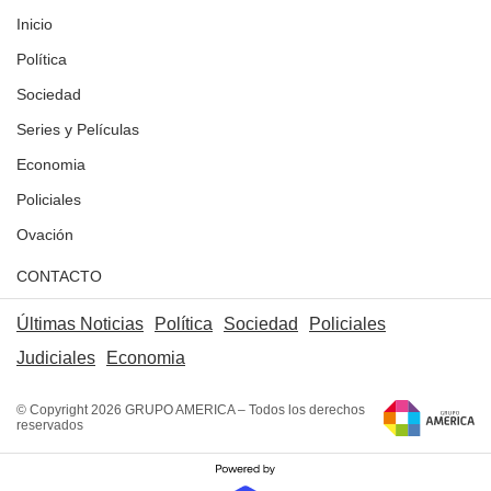
Inicio
Política
Sociedad
Series y Películas
Economia
Policiales
Ovación
CONTACTO
Últimas Noticias
Política
Sociedad
Policiales
Judiciales
Economia
© Copyright 2026 GRUPO AMERICA – Todos los derechos
reservados