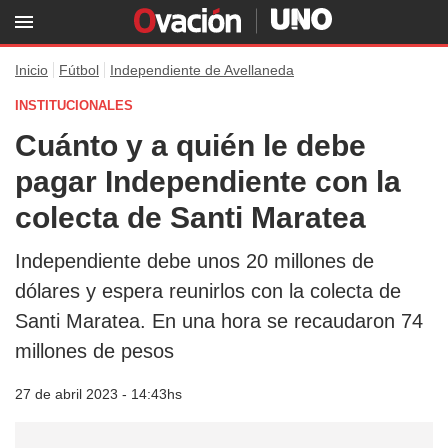
Inicio
Fútbol
Independiente de Avellaneda
INSTITUCIONALES
Cuánto y a quién le debe
pagar Independiente con la
colecta de Santi Maratea
Independiente debe unos 20 millones de
dólares y espera reunirlos con la colecta de
Santi Maratea. En una hora se recaudaron 74
millones de pesos
27 de abril 2023 - 14:43hs