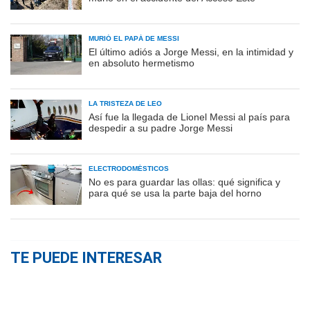
MURIÓ EL PAPÁ DE MESSI
El último adiós a Jorge Messi, en la intimidad y
en absoluto hermetismo
LA TRISTEZA DE LEO
Así fue la llegada de Lionel Messi al país para
despedir a su padre Jorge Messi
ELECTRODOMÉSTICOS
No es para guardar las ollas: qué significa y
para qué se usa la parte baja del horno
TE PUEDE INTERESAR