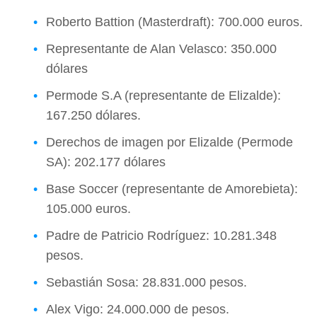
Roberto Battion (Masterdraft): 700.000 euros.
Representante de Alan Velasco: 350.000
dólares
Permode S.A (representante de Elizalde):
167.250 dólares.
Derechos de imagen por Elizalde (Permode
SA): 202.177 dólares
Base Soccer (representante de Amorebieta):
105.000 euros.
Padre de Patricio Rodríguez: 10.281.348
pesos.
Sebastián Sosa: 28.831.000 pesos.
Alex Vigo: 24.000.000 de pesos.