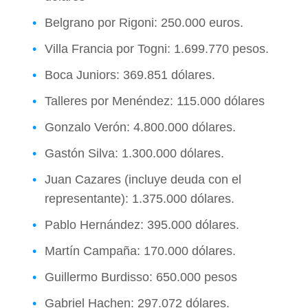
Belgrano por Rigoni: 250.000 euros.
Villa Francia por Togni: 1.699.770 pesos.
Boca Juniors: 369.851 dólares.
Talleres por Menéndez: 115.000 dólares
Gonzalo Verón: 4.800.000 dólares.
Gastón Silva: 1.300.000 dólares.
Juan Cazares (incluye deuda con el
representante): 1.375.000 dólares.
Pablo Hernández: 395.000 dólares.
Martín Campaña: 170.000 dólares.
Guillermo Burdisso: 650.000 pesos
Gabriel Hachen: 297.072 dólares.