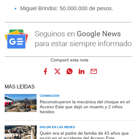
Miguel Brindisi: 50.000.000 de pesos.
MÁS LEÍDAS
CONMOCIÓN
Reconstruyeron la mecánica del choque en el
Acceso Este que dejó un muerto y 2 niños
heridos
DOLOR EN LAS REDES
Quién era el padre de familia de 43 años que
murió en el accidente del Acceso Este