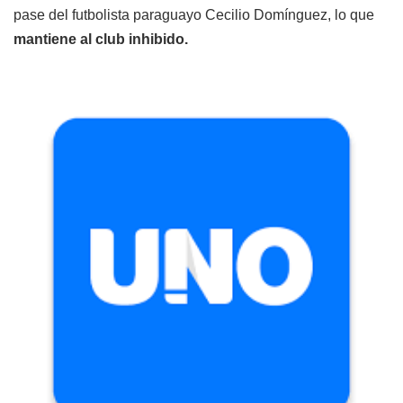
pase del futbolista paraguayo Cecilio Domínguez, lo que
mantiene al club inhibido.