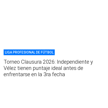
LIGA PROFESIONAL DE FÚTBOL
Torneo Clausura 2026: Independiente y
Vélez tienen puntaje ideal antes de
enfrentarse en la 3ra fecha