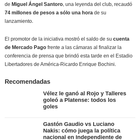
de
Miguel Ángel Santoro
, una leyenda del club, recaudó
74 millones de pesos a sólo una hora
de su
lanzamiento.
El promotor de la iniciativa mostró el saldo de su
cuenta
de Mercado Pago
frente a las cámaras al finalizar la
conferencia de prensa que brindó esta tarde en el Estadio
Libertadores de América-Ricardo Enrique Bochini.
Recomendadas
Vélez le ganó al Rojo y Talleres
goleó a Platense: todos los
goles
Gastón Gaudio vs Luciano
Nakis: cómo juega la política
nacional en Independiente de