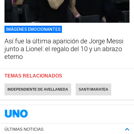
IMÁGENES EMOCIONANTES
Así fue la última aparición de Jorge Messi
junto a Lionel: el regalo del 10 y un abrazo
eterno
TEMAS RELACIONADOS
INDEPENDIENTE DE AVELLANEDA
SANTI MARATEA
ÚLTIMAS NOTICIAS