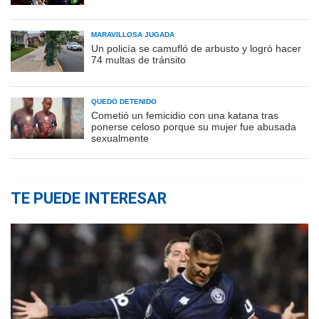
MARAVILLOSA JUGADA
Un policía se camufló de arbusto y logró hacer
74 multas de tránsito
QUEDÓ DETENIDO
Cometió un femicidio con una katana tras
ponerse celoso porque su mujer fue abusada
sexualmente
TE PUEDE INTERESAR