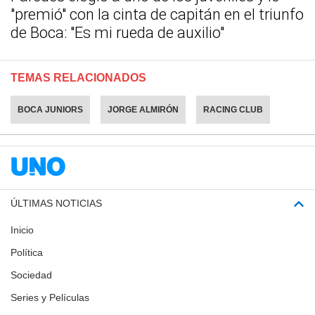
"premió" con la cinta de capitán en el triunfo
de Boca: "Es mi rueda de auxilio"
TEMAS RELACIONADOS
BOCA JUNIORS
JORGE ALMIRÓN
RACING CLUB
ÚLTIMAS NOTICIAS
Inicio
Política
Sociedad
Series y Películas