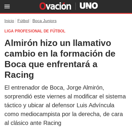
Inicio
Fútbol
Boca Juniors
LIGA PROFESIONAL DE FÚTBOL
Almirón hizo un llamativo
cambio en la formación de
Boca que enfrentará a
Racing
El entrenador de Boca, Jorge Almirón,
sorprendió este viernes al modificar el sistema
táctico y ubicar al defensor Luis Advíncula
como mediocampista por la derecha, de cara
al clásico ante Racing