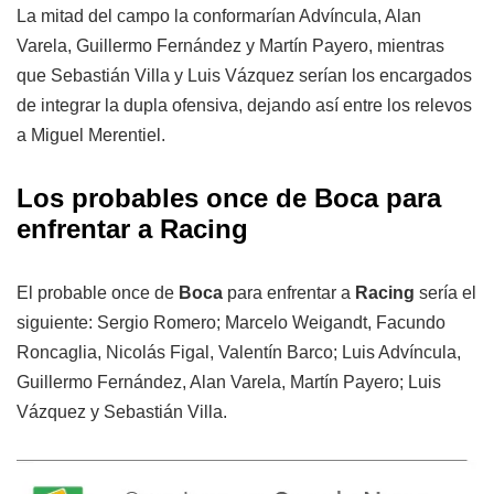
La mitad del campo la conformarían Advíncula, Alan
Varela, Guillermo Fernández y Martín Payero, mientras
que Sebastián Villa y Luis Vázquez serían los encargados
de integrar la dupla ofensiva, dejando así entre los relevos
a Miguel Merentiel.
Los probables once de Boca para
enfrentar a Racing
El probable once de
Boca
para enfrentar a
Racing
sería el
siguiente: Sergio Romero; Marcelo Weigandt, Facundo
Roncaglia, Nicolás Figal, Valentín Barco; Luis Advíncula,
Guillermo Fernández, Alan Varela, Martín Payero; Luis
Vázquez y Sebastián Villa.