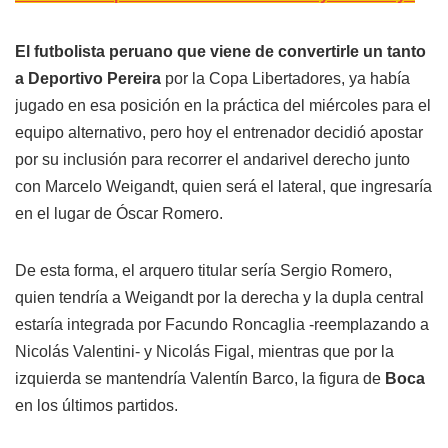
El futbolista peruano que viene de convertirle un tanto
a Deportivo Pereira
por la Copa Libertadores, ya había
jugado en esa posición en la práctica del miércoles para el
equipo alternativo, pero hoy el entrenador decidió apostar
por su inclusión para recorrer el andarivel derecho junto
con Marcelo Weigandt, quien será el lateral, que ingresaría
en el lugar de Óscar Romero.
De esta forma, el arquero titular sería Sergio Romero,
quien tendría a Weigandt por la derecha y la dupla central
estaría integrada por Facundo Roncaglia -reemplazando a
Nicolás Valentini- y Nicolás Figal, mientras que por la
izquierda se mantendría Valentín Barco, la figura de
Boca
en los últimos partidos.