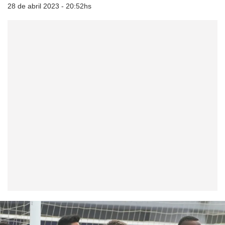
28 de abril 2023 - 20:52hs