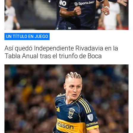
UN TÍTULO EN JUEGO
Así quedó Independiente Rivadavia en la
Tabla Anual tras el triunfo de Boca