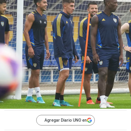
Agregar Diario UNO en