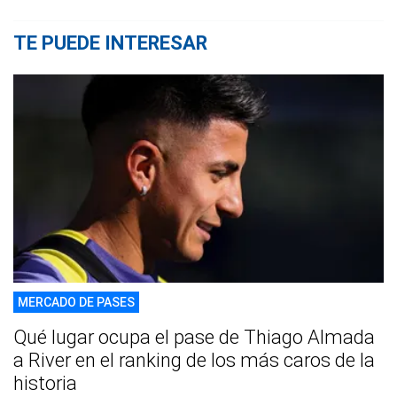
TE PUEDE INTERESAR
MERCADO DE PASES
Qué lugar ocupa el pase de Thiago Almada
a River en el ranking de los más caros de la
historia