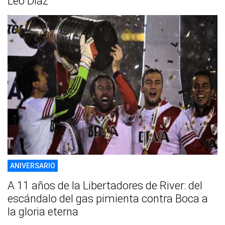
Leo Díaz
ANIVERSARIO
A 11 años de la Libertadores de River: del
escándalo del gas pimienta contra Boca a
la gloria eterna