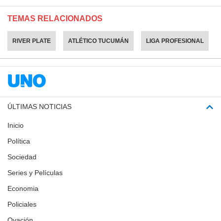
TEMAS RELACIONADOS
RIVER PLATE
ATLÉTICO TUCUMÁN
LIGA PROFESIONAL
ÚLTIMAS NOTICIAS
Inicio
Política
Sociedad
Series y Películas
Economia
Policiales
Ovación