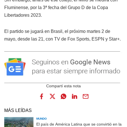
Fluminense, por la 3ª fecha del Grupo D de la Copa
Libertadores 2023.
El partido se jugará en Brasil, el próximo martes 2 de
mayo, desde las 21, con TV de Fox Sports, ESPN y Star+.
MÁS LEÍDAS
MUNDO
El país de América Latina que se convirtió en la