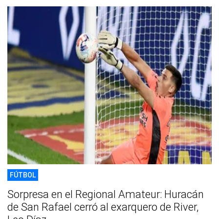
FÚTBOL
Sorpresa en el Regional Amateur: Huracán
de San Rafael cerró al exarquero de River,