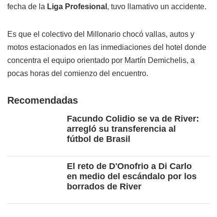
fecha de la
Liga Profesional
, tuvo llamativo un accidente.
Es que el colectivo del Millonario chocó vallas, autos y
motos estacionados en las inmediaciones del hotel donde
concentra el equipo orientado por Martín Demichelis, a
pocas horas del comienzo del encuentro.
Recomendadas
Facundo Colidio se va de River:
arregló su transferencia al
fútbol de Brasil
El reto de D'Onofrio a Di Carlo
en medio del escándalo por los
borrados de River