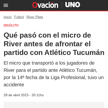
Inicio
Fútbol
River Plate
INSÓLITO
Qué pasó con el micro de
River antes de afrontar el
partido con Atlético Tucumán
El micro que transportó a los jugadores de
River para el partido ante Atlético Tucumán,
por la 14ª fecha de la Liga Profesional, tuvo un
accidente
28 de abril 2023 - 20:11hs