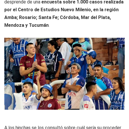
desprende de una
encuesta sobre 1.000 casos realizada
por el Centro de Estudios Nuevo Milenio, en la región
Amba; Rosario; Santa Fe; Córdoba, Mar del Plata,
Mendoza y Tucumán
.
A los hinchas se los consultó sobre cuál sería su proceder