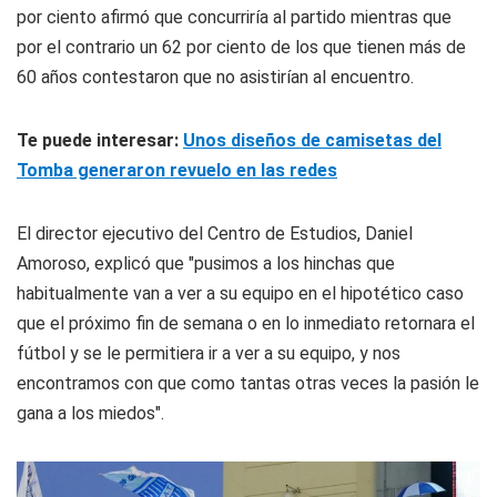
por ciento afirmó que concurriría al partido mientras que
por el contrario un 62 por ciento de los que tienen más de
60 años contestaron que no asistirían al encuentro.
Te puede interesar:
Unos diseños de camisetas del
Tomba generaron revuelo en las redes
El director ejecutivo del Centro de Estudios, Daniel
Amoroso, explicó que "pusimos a los hinchas que
habitualmente van a ver a su equipo en el hipotético caso
que el próximo fin de semana o en lo inmediato retornara el
fútbol y se le permitiera ir a ver a su equipo, y nos
encontramos con que como tantas otras veces la pasión le
gana a los miedos".