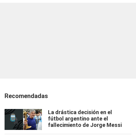
Recomendadas
La drástica decisión en el
fútbol argentino ante el
fallecimiento de Jorge Messi