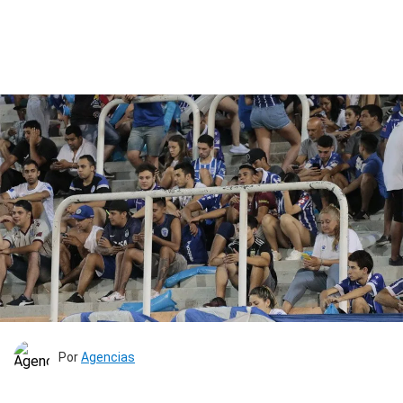
Por
Agencias