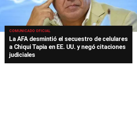
COMUNICADO OFICIAL
La AFA desmintió el secuestro de celulares
a Chiqui Tapia en EE. UU. y negó citaciones
judiciales