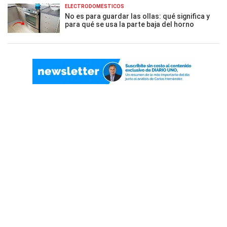
ELECTRODOMÉSTICOS
No es para guardar las ollas: qué significa y
para qué se usa la parte baja del horno