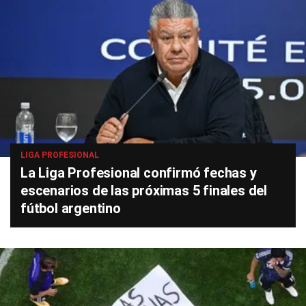
LIGA PROFESIONAL
La Liga Profesional confirmó fechas y
escenarios de las próximas 5 finales del
fútbol argentino