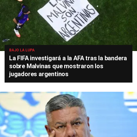
BAJO LA LUPA
La FIFA investigará a la AFA tras la bandera
sobre Malvinas que mostraron los
jugadores argentinos