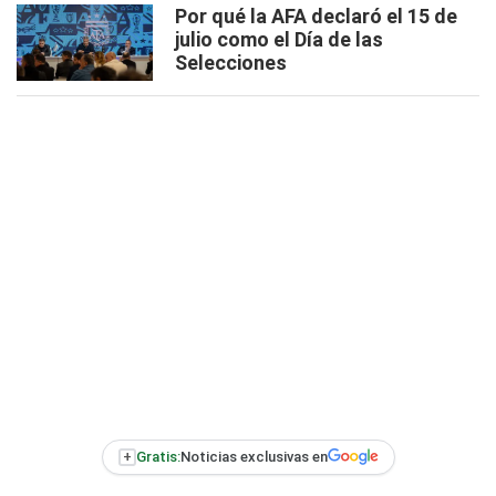
Por qué la AFA declaró el 15 de
julio como el Día de las
Selecciones
+
Gratis:
Noticias exclusivas en