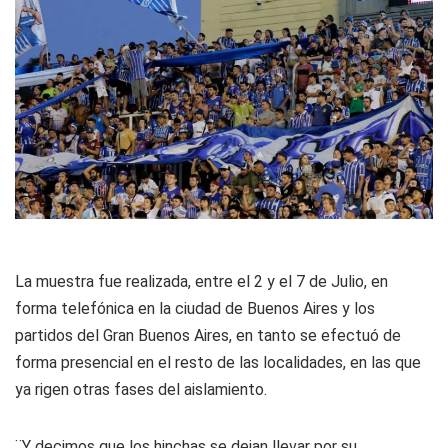
La muestra fue realizada, entre el 2 y el 7 de Julio, en
forma telefónica en la ciudad de Buenos Aires y los
partidos del Gran Buenos Aires, en tanto se efectuó de
forma presencial en el resto de las localidades, en las que
ya rigen otras fases del aislamiento.
¨Y decimos que los hinchas se dejan llevar por su