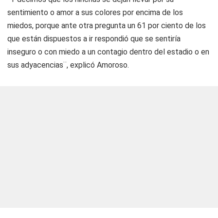
sentimiento o amor a sus colores por encima de los
miedos, porque ante otra pregunta un 61 por ciento de los
que están dispuestos a ir respondió que se sentiría
inseguro o con miedo a un contagio dentro del estadio o en
sus adyacencias¨, explicó Amoroso.