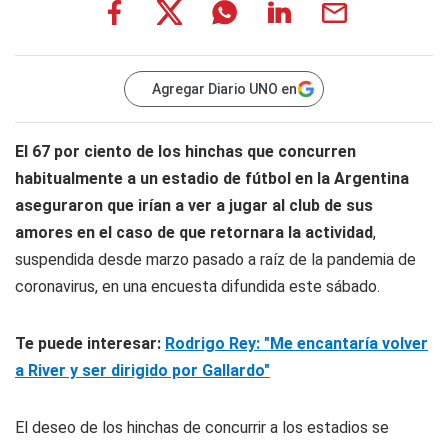
Agregar Diario UNO en
El 67 por ciento de los hinchas que concurren
habitualmente a un estadio de
fútbol en la Argentina
aseguraron que irían a ver a jugar al club de sus
amores en el caso de que retornara la actividad
,
suspendida desde marzo pasado a raíz de la pandemia de
coronavirus, en una encuesta difundida este sábado.
Te puede interesar:
Rodrigo Rey: "Me encantaría volver
a River y ser dirigido por Gallardo"
El deseo de los hinchas de concurrir a los estadios se