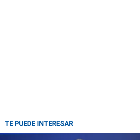
TE PUEDE INTERESAR