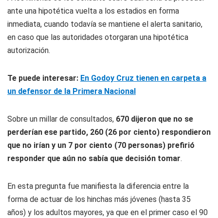
ante una hipotética vuelta a los estadios en forma
inmediata, cuando todavía se mantiene el alerta sanitario,
en caso que las autoridades otorgaran una hipotética
autorización.
Te puede interesar:
En Godoy Cruz tienen en carpeta a
un defensor de la Primera Nacional
Sobre un millar de consultados,
670 dijeron que no se
perderían ese partido, 260 (26 por ciento) respondieron
que no irían y un 7 por ciento (70 personas) prefirió
responder que aún no sabía que decisión tomar
.
En esta pregunta fue manifiesta la diferencia entre la
forma de actuar de los hinchas más jóvenes (hasta 35
años) y los adultos mayores, ya que en el primer caso el 90