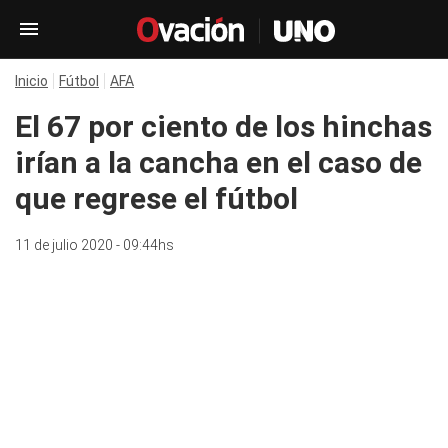
Inicio
Fútbol
AFA
El 67 por ciento de los hinchas
irían a la cancha en el caso de
que regrese el fútbol
11 de julio 2020 - 09:44hs