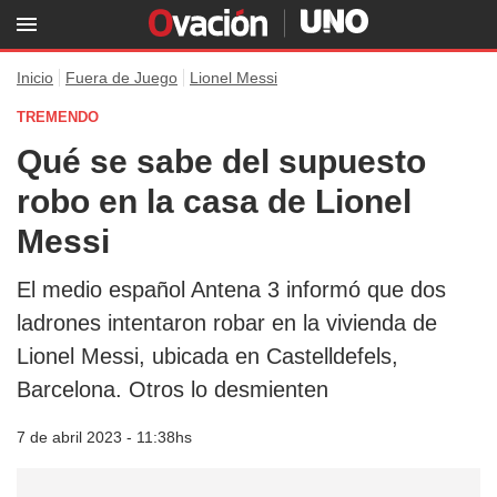
Inicio
Fuera de Juego
Lionel Messi
TREMENDO
Qué se sabe del supuesto
robo en la casa de Lionel
Messi
El medio español Antena 3 informó que dos
ladrones intentaron robar en la vivienda de
Lionel Messi, ubicada en Castelldefels,
Barcelona. Otros lo desmienten
7 de abril 2023 - 11:38hs