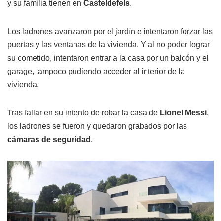
y su familia tienen en
Casteldefels
.
Los ladrones avanzaron por el jardín e intentaron forzar las
puertas y las ventanas de la vivienda. Y al no poder lograr
su cometido, intentaron entrar a la casa por un balcón y el
garage, tampoco pudiendo acceder al interior de la
vivienda.
Tras fallar en su intento de robar la casa de
Lionel Messi
,
los ladrones se fueron y quedaron grabados por las
cámaras de seguridad
.