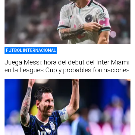
FÚTBOL INTERNACIONAL
Juega Messi: hora del debut del Inter Miami
en la Leagues Cup y probables formaciones