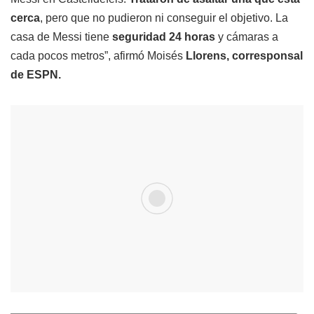
cerca
, pero que no pudieron ni conseguir el objetivo. La
casa de Messi tiene
seguridad 24 horas
y cámaras a
cada pocos metros”, afirmó Moisés
Llorens, corresponsal
de ESPN.