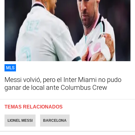
MLS
Messi volvió, pero el Inter Miami no pudo
ganar de local ante Columbus Crew
TEMAS RELACIONADOS
LIONEL MESSI
BARCELONA