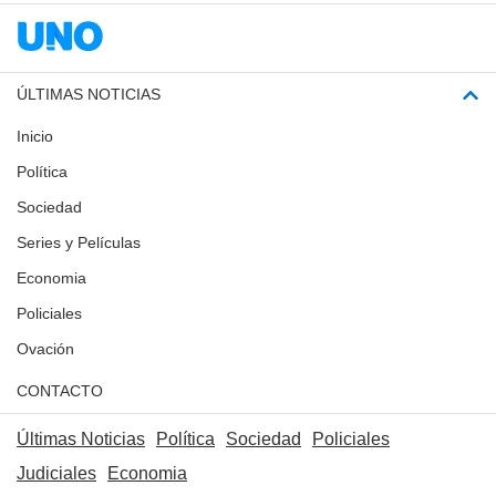
ÚLTIMAS NOTICIAS
Inicio
Política
Sociedad
Series y Películas
Economia
Policiales
Ovación
CONTACTO
Últimas Noticias
Política
Sociedad
Policiales
Judiciales
Economia