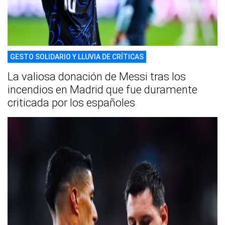
GESTO SOLIDARIO Y LLUVIA DE CRÍTICAS
La valiosa donación de Messi tras los
incendios en Madrid que fue duramente
criticada por los españoles