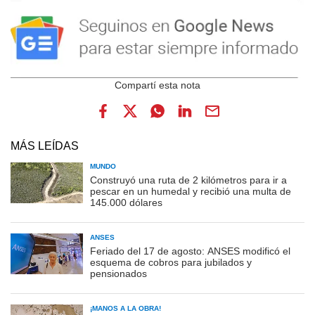
MÁS LEÍDAS
MUNDO
Construyó una ruta de 2 kilómetros para ir a
pescar en un humedal y recibió una multa de
145.000 dólares
ANSES
Feriado del 17 de agosto: ANSES modificó el
esquema de cobros para jubilados y
pensionados
¡MANOS A LA OBRA!