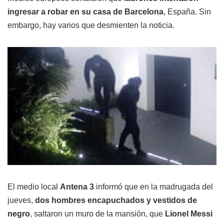
ingresar a robar en su casa de Barcelona
, España. Sin
embargo, hay varios que desmienten la noticia.
El medio local
Antena 3
informó que en la madrugada del
jueves,
dos hombres encapuchados y vestidos de
negro
, saltaron un muro de la mansión, que
Lionel Messi