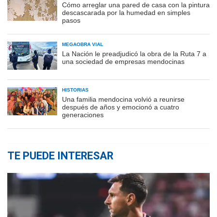
Cómo arreglar una pared de casa con la pintura
descascarada por la humedad en simples
pasos
MEGAOBRA VIAL
La Nación le preadjudicó la obra de la Ruta 7 a
una sociedad de empresas mendocinas
HISTORIAS
Una familia mendocina volvió a reunirse
después de años y emocionó a cuatro
generaciones
TE PUEDE INTERESAR