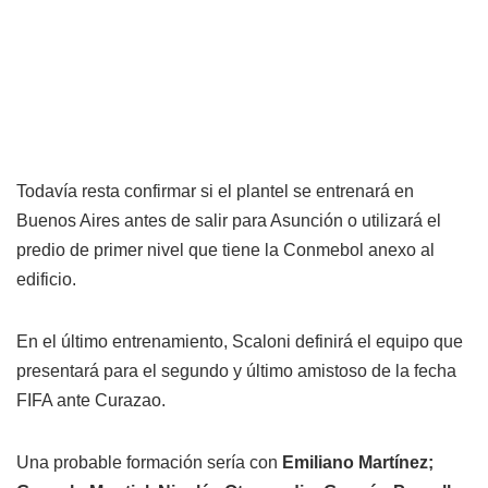
Todavía resta confirmar si el plantel se entrenará en
Buenos Aires antes de salir para Asunción o utilizará el
predio de primer nivel que tiene la Conmebol anexo al
edificio.
En el último entrenamiento, Scaloni definirá el equipo que
presentará para el segundo y último amistoso de la fecha
FIFA ante Curazao.
Una probable formación sería con
Emiliano Martínez;