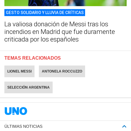
GESTO SOLIDARIO Y LLUVIA DE CRÍTICAS
La valiosa donación de Messi tras los
incendios en Madrid que fue duramente
criticada por los españoles
TEMAS RELACIONADOS
LIONEL MESSI
ANTONELA ROCCUZZO
SELECCIÓN ARGENTINA
ÚLTIMAS NOTICIAS