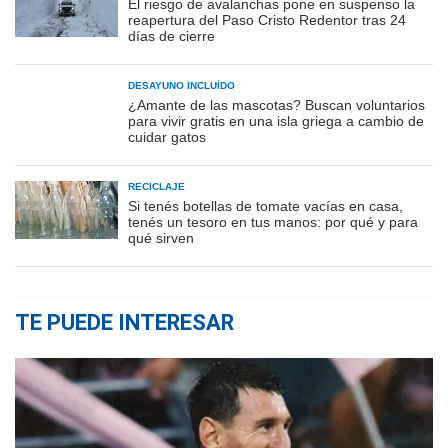
El riesgo de avalanchas pone en suspenso la
reapertura del Paso Cristo Redentor tras 24
días de cierre
DESAYUNO INCLUÍDO
¿Amante de las mascotas? Buscan voluntarios
para vivir gratis en una isla griega a cambio de
cuidar gatos
RECICLAJE
Si tenés botellas de tomate vacías en casa,
tenés un tesoro en tus manos: por qué y para
qué sirven
TE PUEDE INTERESAR