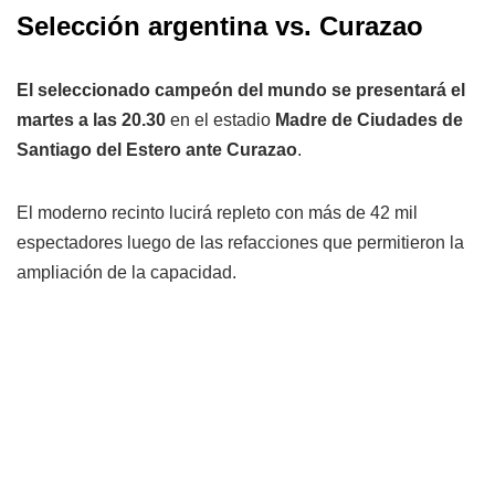
Selección argentina vs. Curazao
El seleccionado campeón del mundo se presentará el
martes a las 20.30
en el estadio
Madre de Ciudades de
Santiago del Estero ante Curazao
.
El moderno recinto lucirá repleto con más de 42 mil
espectadores luego de las refacciones que permitieron la
ampliación de la capacidad.