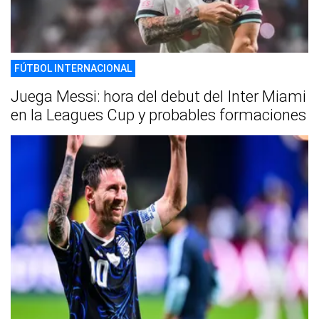
FÚTBOL INTERNACIONAL
Juega Messi: hora del debut del Inter Miami
en la Leagues Cup y probables formaciones