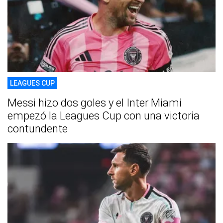
LEAGUES CUP
Messi hizo dos goles y el Inter Miami
empezó la Leagues Cup con una victoria
contundente