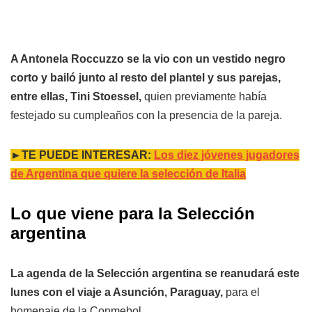
A Antonela Roccuzzo se la vio con un vestido negro
corto y bailó junto al resto del plantel y sus parejas,
entre ellas, Tini Stoessel,
quien previamente había
festejado su cumpleaños con la presencia de la pareja.
►TE PUEDE INTERESAR:
Los diez jóvenes jugadores
de Argentina que quiere la selección de Italia
Lo que viene para la Selección
argentina
La agenda de la Selección argentina se reanudará este
lunes con el viaje a Asunción, Paraguay,
para el
homenaje de la Conmebol.