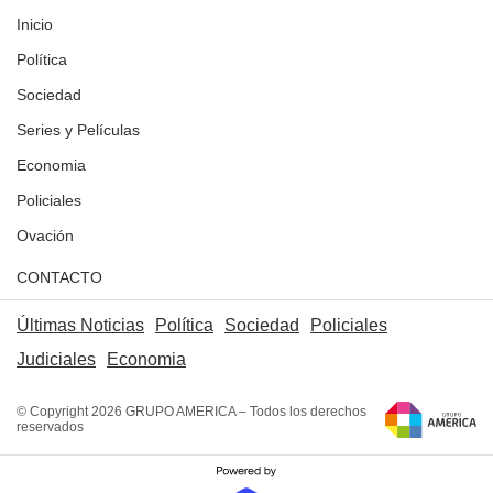
Inicio
Política
Sociedad
Series y Películas
Economia
Policiales
Ovación
CONTACTO
Últimas Noticias
Política
Sociedad
Policiales
Judiciales
Economia
© Copyright 2026 GRUPO AMERICA – Todos los derechos
reservados