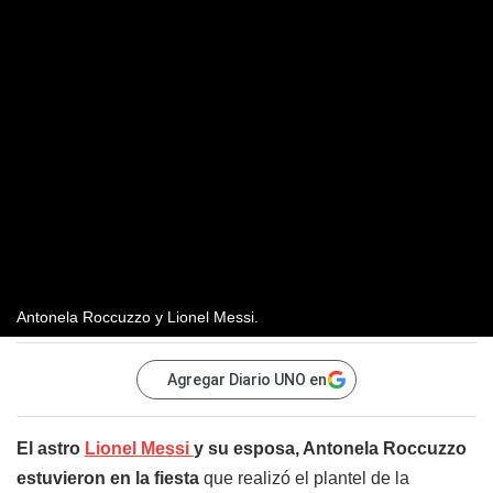
Antonela Roccuzzo y Lionel Messi.
Agregar Diario UNO en
El astro
Lionel Messi
y su esposa, Antonela Roccuzzo
estuvieron en la fiesta
que realizó el plantel de la