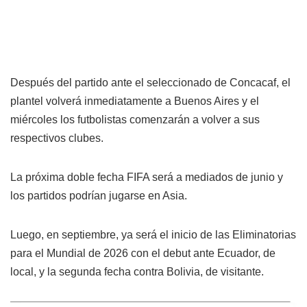
Después del partido ante el seleccionado de Concacaf, el
plantel volverá inmediatamente a Buenos Aires y el
miércoles los futbolistas comenzarán a volver a sus
respectivos clubes.
La próxima doble fecha FIFA será a mediados de junio y
los partidos podrían jugarse en Asia.
Luego, en septiembre, ya será el inicio de las Eliminatorias
para el Mundial de 2026 con el debut ante Ecuador, de
local, y la segunda fecha contra Bolivia, de visitante.