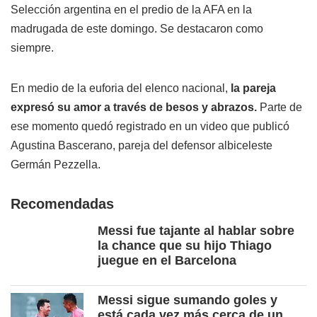
Selección argentina en el predio de la AFA en la
madrugada de este domingo. Se destacaron como
siempre.
En medio de la euforia del elenco nacional,
la pareja
expresó su amor a través de besos y abrazos.
Parte de
ese momento quedó registrado en un video que publicó
Agustina Bascerano, pareja del defensor albiceleste
Germán Pezzella.
Recomendadas
Messi fue tajante al hablar sobre
la chance que su hijo Thiago
juegue en el Barcelona
Messi sigue sumando goles y
está cada vez más cerca de un