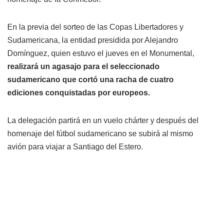
En la previa del sorteo de las Copas Libertadores y
Sudamericana, la entidad presidida por Alejandro
Domínguez, quien estuvo el jueves en el Monumental,
realizará un agasajo para el seleccionado
sudamericano que cortó una racha de cuatro
ediciones conquistadas por europeos.
La delegación partirá en un vuelo chárter y después del
homenaje del fútbol sudamericano se subirá al mismo
avión para viajar a Santiago del Estero.