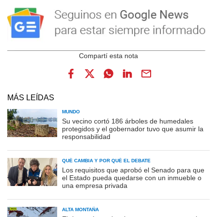
MÁS LEÍDAS
MUNDO
Su vecino cortó 186 árboles de humedales
protegidos y el gobernador tuvo que asumir la
responsabilidad
QUÉ CAMBIA Y POR QUÉ EL DEBATE
Los requisitos que aprobó el Senado para que
el Estado pueda quedarse con un inmueble o
una empresa privada
ALTA MONTAÑA