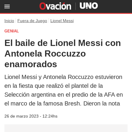
Inicio
Fuera de Juego
Lionel Messi
GENIAL
El baile de Lionel Messi con
Antonela Roccuzzo
enamorados
Lionel Messi y Antonela Roccuzzo estuvieron
en la fiesta que realizó el plantel de la
Selección argentina en el predio de la AFA en
el marco de la famosa Bresh. Dieron la nota
26 de marzo 2023 - 12:24hs