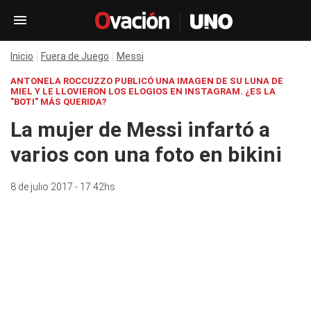
Inicio
Fuera de Juego
Messi
ANTONELA ROCCUZZO PUBLICÓ UNA IMAGEN DE SU LUNA DE
MIEL Y LE LLOVIERON LOS ELOGIOS EN INSTAGRAM. ¿ES LA
"BOTI" MÁS QUERIDA?
La mujer de Messi infartó a
varios con una foto en bikini
8 de julio 2017 - 17:42hs