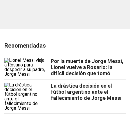
Recomendadas
Por la muerte de Jorge Messi,
Lionel vuelve a Rosario: la
difícil decisión que tomó
La drástica decisión en el
fútbol argentino ante el
fallecimiento de Jorge Messi