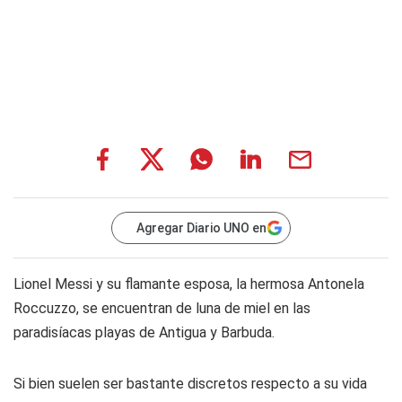
Agregar Diario UNO en
Lionel Messi y su flamante esposa, la hermosa Antonela
Roccuzzo, se encuentran de luna de miel en las
paradisíacas playas de Antigua y Barbuda.
Si bien suelen ser bastante discretos respecto a su vida