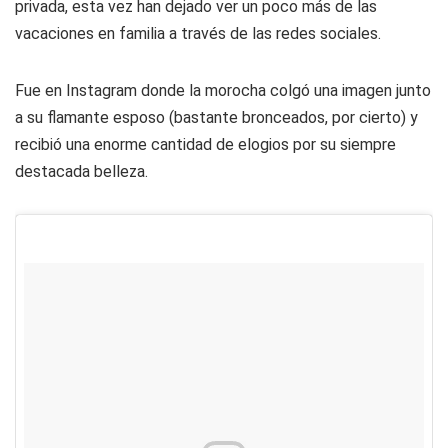
privada, esta vez han dejado ver un poco más de las
vacaciones en familia a través de las redes sociales.
Fue en Instagram donde la morocha colgó una imagen junto
a su flamante esposo (bastante bronceados, por cierto) y
recibió una enorme cantidad de elogios por su siempre
destacada belleza.