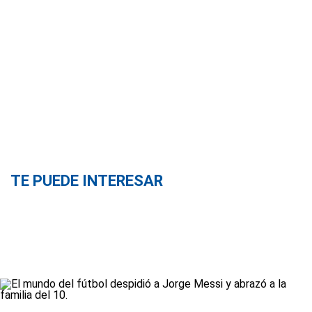
TE PUEDE INTERESAR