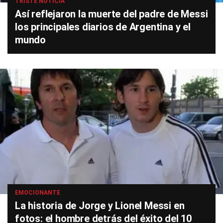
TRISTE NOTICIA
Así reflejaron la muerte del padre de Messi
los principales diarios de Argentina y el
mundo
EMOCIONANTE
La historia de Jorge y Lionel Messi en
fotos: el hombre detrás del éxito del 10