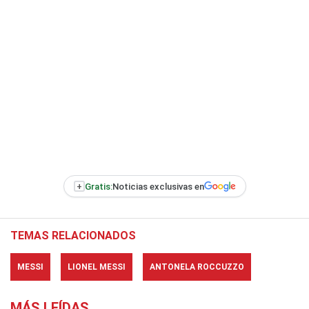
+
Gratis:
Noticias exclusivas en
TEMAS RELACIONADOS
MESSI
LIONEL MESSI
ANTONELA ROCCUZZO
MÁS LEÍDAS