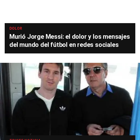
DOLOR
Murió Jorge Messi: el dolor y los mensajes
del mundo del fútbol en redes sociales