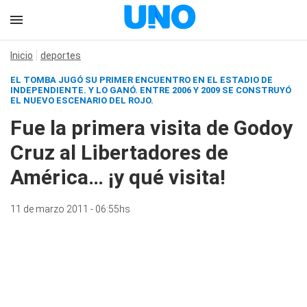
Inicio
deportes
EL TOMBA JUGÓ SU PRIMER ENCUENTRO EN EL ESTADIO DE
INDEPENDIENTE. Y LO GANÓ. ENTRE 2006 Y 2009 SE CONSTRUYÓ
EL NUEVO ESCENARIO DEL ROJO.
Fue la primera visita de Godoy
Cruz al Libertadores de
América… ¡y qué visita!
11 de marzo 2011 - 06:55hs