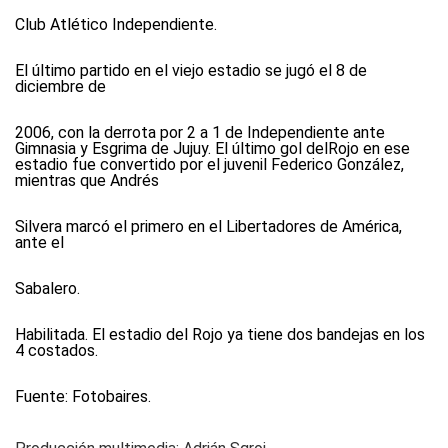
Club Atlético Independiente.
El último partido en el viejo estadio se jugó el 8 de
diciembre de
2006, con la derrota por 2 a 1 de Independiente ante
Gimnasia y Esgrima de Jujuy. El último gol delRojo en ese
estadio fue convertido por el juvenil Federico González,
mientras que Andrés
Silvera marcó el primero en el Libertadores de América,
ante el
Sabalero.
Habilitada. El estadio del Rojo ya tiene dos bandejas en los
4 costados.
Fuente: Fotobaires.