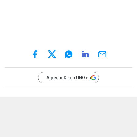
Agregar Diario UNO en