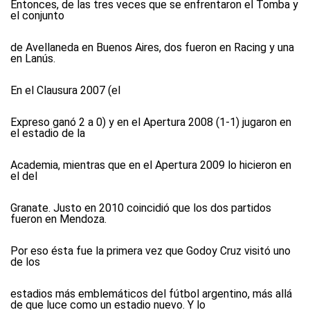
Entonces, de las tres veces que se enfrentaron el Tomba y
el conjunto
de Avellaneda en Buenos Aires, dos fueron en Racing y una
en Lanús.
En el Clausura 2007 (el
Expreso ganó 2 a 0) y en el Apertura 2008 (1-1) jugaron en
el estadio de la
Academia, mientras que en el Apertura 2009 lo hicieron en
el del
Granate. Justo en 2010 coincidió que los dos partidos
fueron en Mendoza.
Por eso ésta fue la primera vez que Godoy Cruz visitó uno
de los
estadios más emblemáticos del fútbol argentino, más allá
de que luce como un estadio nuevo. Y lo