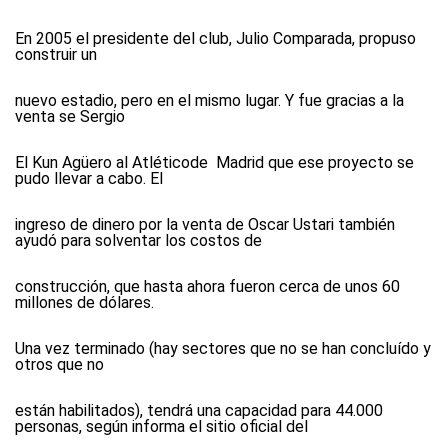
En 2005 el presidente del club, Julio Comparada, propuso
construir un
nuevo estadio, pero en el mismo lugar. Y fue gracias a la
venta se Sergio
El Kun Agüero al Atléticode Madrid que ese proyecto se
pudo llevar a cabo. El
ingreso de dinero por la venta de Oscar Ustari también
ayudó para solventar los costos de
construcción, que hasta ahora fueron cerca de unos 60
millones de dólares.
Una vez terminado (hay sectores que no se han concluído y
otros que no
están habilitados), tendrá una capacidad para 44.000
personas, según informa el sitio oficial del