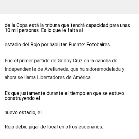
de la Copa está la tribuna que tendrá capacidad para unas
10 mil personas. Es lo que le falta al
estadio del Rojo por habilitar. Fuente: Fotobaires.
Fue el primer partido de Godoy Cruz en la cancha de
Independiente de Avellaneda, que ha sidoremodelada y
ahora se llama Libertadores de América.
Es que justamente durante el tiempo en que se estuvo
construyendo el
nuevo estadio, el
Rojo debió jugar de local en otros escenarios.