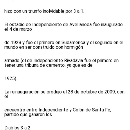
hizo con un triunfo inolvidable por 3 a 1.
El estadio de Independiente de Avellaneda fue inaugurado
el 4 de marzo
de 1928 y fue el primero en Sudamérica y el segundo en el
mundo en ser construido con hormigón
armado (el de Independiente Rivadavia fue el primero en
tener una tribuna de cemento, ya que es de
1925).
La reinauguración se produjo el 28 de octubre de 2009, con
el
encuentro entre Independiente y Colón de Santa Fe,
partido que ganaron los
Diablos 3 a 2.