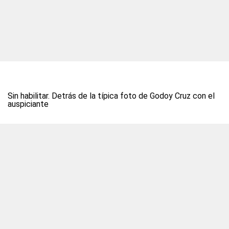
Sin habilitar. Detrás de la típica foto de Godoy Cruz con el
auspiciante