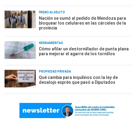
FRENO AL DELITO
Nación se sumó al pedido de Mendoza para
bloquear los celulares en las cárceles de la
provincia
HERRAMIENTAS
Cómo afilar un destornillador de punta plana
para mejorar el agarre de los tornillos
PROPIEDAD PRIVADA
Qué cambia para inquilinos con la ley de
desalojo exprés que pasó a Diputados