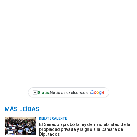
+
Gratis:
Noticias exclusivas en
MÁS LEÍDAS
DEBATE CALIENTE
El Senado aprobó la ley de inviolabilidad de la
propiedad privada y la giró a la Cámara de
Diputados