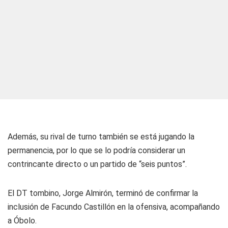
Además, su rival de turno también se está jugando la
permanencia, por lo que se lo podría considerar un
contrincante directo o un partido de “seis puntos”.
El DT tombino, Jorge Almirón, terminó de confirmar la
inclusión de Facundo Castillón en la ofensiva, acompañando
a Óbolo.