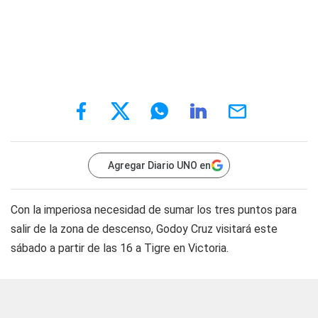
Agregar Diario UNO en
Con la imperiosa necesidad de sumar los tres puntos para
salir de la zona de descenso, Godoy Cruz visitará este
sábado a partir de las 16 a Tigre en Victoria.