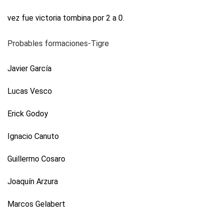
vez fue victoria tombina por 2 a 0.
Probables formaciones-Tigre
Javier García
Lucas Vesco
Erick Godoy
Ignacio Canuto
Guillermo Cosaro
Joaquín Arzura
Marcos Gelabert