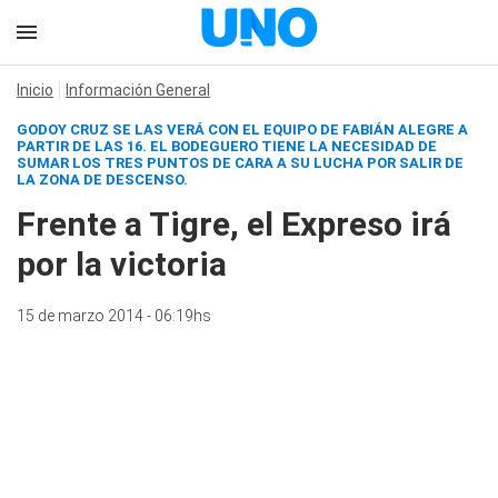
Inicio
Información General
GODOY CRUZ SE LAS VERÁ CON EL EQUIPO DE FABIÁN ALEGRE A
PARTIR DE LAS 16. EL BODEGUERO TIENE LA NECESIDAD DE
SUMAR LOS TRES PUNTOS DE CARA A SU LUCHA POR SALIR DE
LA ZONA DE DESCENSO.
Frente a Tigre, el Expreso irá
por la victoria
15 de marzo 2014 - 06:19hs