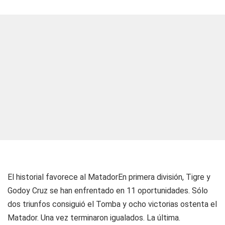
El historial favorece al Matador
En primera división, Tigre y
Godoy Cruz se han enfrentado en 11 oportunidades. Sólo
dos triunfos consiguió el Tomba y ocho victorias ostenta el
Matador. Una vez terminaron igualados. La última.