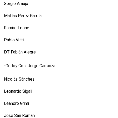
Sergio Araujo
Matías Pérez García
Ramiro Leone
Pablo Vitti
DT Fabián Alegre
-Godoy Cruz
Jorge Carranza
Nicolás Sánchez
Leonardo Sigali
Leandro Grimi
José San Román