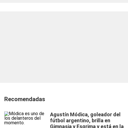
Recomendadas
Agustín Módica, goleador del
fútbol argentino, brilla en
Gimnasia y Esgrima y está en la