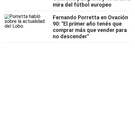
mira del fútbol europeo
Fernando Porretta en Ovación
90: "El primer año tenés que
comprar más que vender para
no descender"