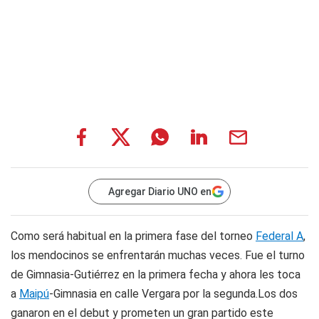
Agregar Diario UNO en
Como será habitual en la primera fase del torneo
Federal A
,
los mendocinos se enfrentarán muchas veces. Fue el turno
de Gimnasia-Gutiérrez en la primera fecha y ahora les toca
a
Maipú
-Gimnasia en calle Vergara por la segunda.Los dos
ganaron en el debut y prometen un gran partido este