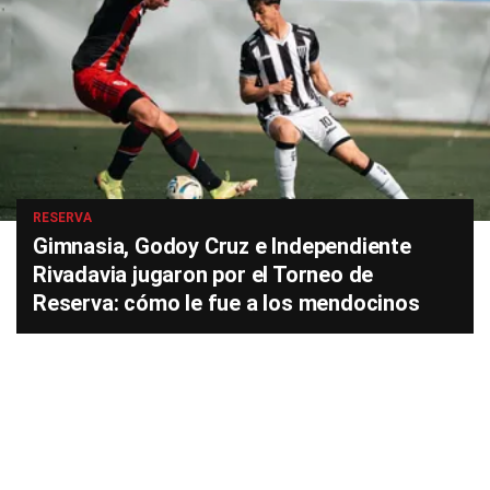
RESERVA
Gimnasia, Godoy Cruz e Independiente
Rivadavia jugaron por el Torneo de
Reserva: cómo le fue a los mendocinos