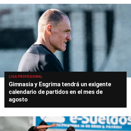
LIGA PROFESIONAL
Gimnasia y Esgrima tendrá un exigente
calendario de partidos en el mes de
agosto