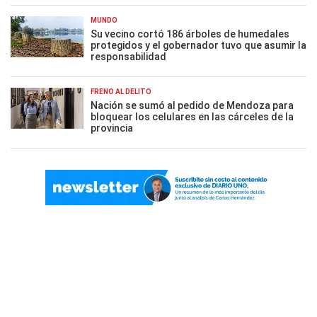
MUNDO
Su vecino cortó 186 árboles de humedales
protegidos y el gobernador tuvo que asumir la
responsabilidad
FRENO AL DELITO
Nación se sumó al pedido de Mendoza para
bloquear los celulares en las cárceles de la
provincia