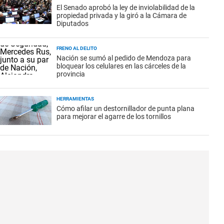
El Senado aprobó la ley de inviolabilidad de la
propiedad privada y la giró a la Cámara de
Diputados
FRENO AL DELITO
Nación se sumó al pedido de Mendoza para
bloquear los celulares en las cárceles de la
provincia
HERRAMIENTAS
Cómo afilar un destornillador de punta plana
para mejorar el agarre de los tornillos