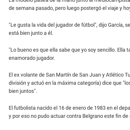
de semana pasado, pero luego postergó el viaje y 
"Le gusta la vida del jugador de fútbol", dijo García, 
está bien junto a él.
"Lo bueno es que ella sabe que yo soy sencillo. Ella 
enamorado jugador.
El ex volante de San Martín de San Juan y Atlético
división y actuó en la máxima categoría) dice que 
bien juntos".
El futbolista nacido el 16 de enero de 1983 en el de
y por eso no pudo actuar contra Belgrano este fin d