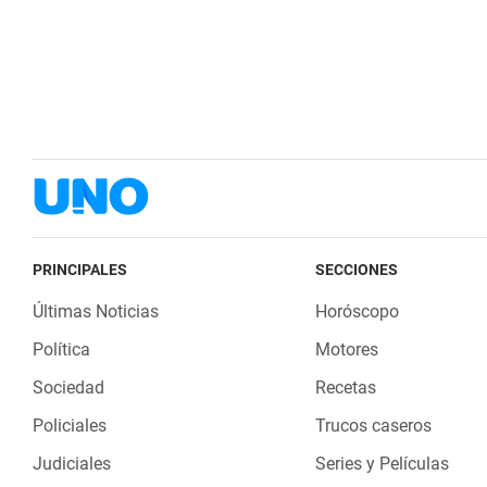
PRINCIPALES
SECCIONES
Últimas Noticias
Horóscopo
Política
Motores
Sociedad
Recetas
Policiales
Trucos caseros
Judiciales
Series y Películas