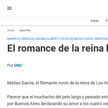
Inicio
P
Inicio
deportes
MARÍA FLORENCIA LAGUNA ALBERTTI ESTÁ DE NOVIA CON EL MEDIOC
El romance de la reina 
Por
UNO
Matías García, el flamante novio de la reina de Las H
Parece que el muchacho del pelo largo y peinado extr
por Buenos Aires declarando su amor a los cuatro vie