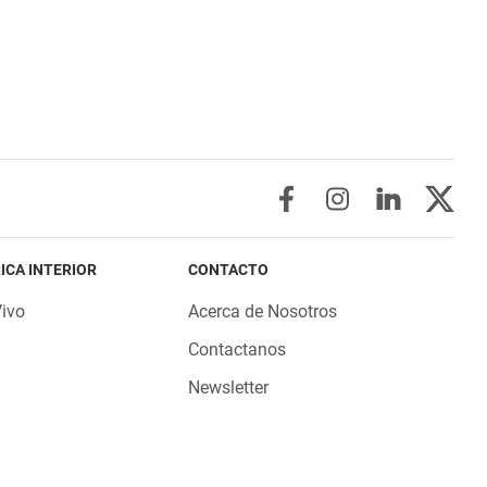
ICA INTERIOR
CONTACTO
Vivo
Acerca de Nosotros
Contactanos
Newsletter