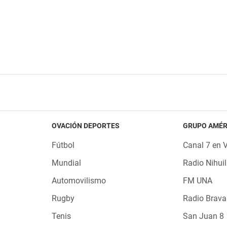
OVACIÓN DEPORTES
GRUPO AMÉR
Fútbol
Canal 7 en 
Mundial
Radio Nihuil
Automovilismo
FM UNA
Rugby
Radio Brava
Tenis
San Juan 8