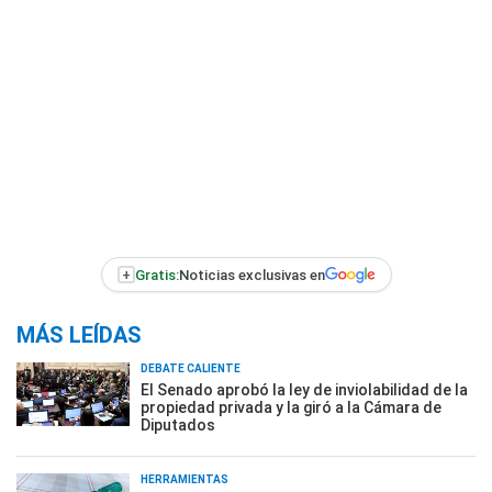
+
Gratis:
Noticias exclusivas en
MÁS LEÍDAS
DEBATE CALIENTE
El Senado aprobó la ley de inviolabilidad de la
propiedad privada y la giró a la Cámara de
Diputados
HERRAMIENTAS