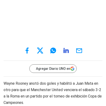
Agregar Diario UNO en
Wayne Rooney anotó dos goles y habilitó a Juan Mata en
otro para que el Manchester United venciera el sábado 3-2
a la Roma en un partido por el torneo de exhibición Copa de
Campeones.