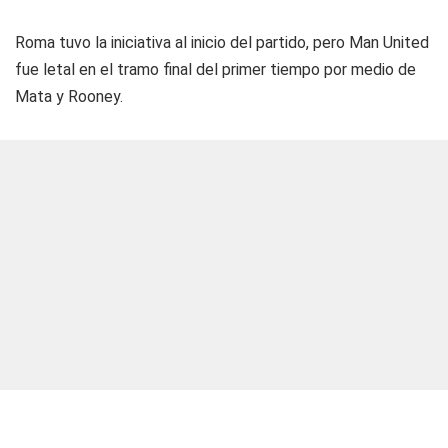
Roma tuvo la iniciativa al inicio del partido, pero Man United
fue letal en el tramo final del primer tiempo por medio de
Mata y Rooney.