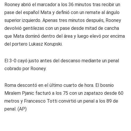
Rooney abrió el marcador a los 36 minutos tras recibir un
pase del español Mata y definió con un remate al ángulo
superior izquierdo. Apenas tres minutos después, Rooney
devolvió gentilezas con un pase desde mitad de cancha
que Mata dominó dentro del área y luego elevó por encima
del portero Lukasz Korupski.
El 3-0 cayó justo antes del descanso mediante un penal
cobrado por Rooney.
Roma descontó en el último cuarto de hora. El bosnio
Miralem Pjanic facturó a los 75 con un zapatazo desde 60
metros y Francesco Totti convirtió un penal a los 89 de
penal. (AP)