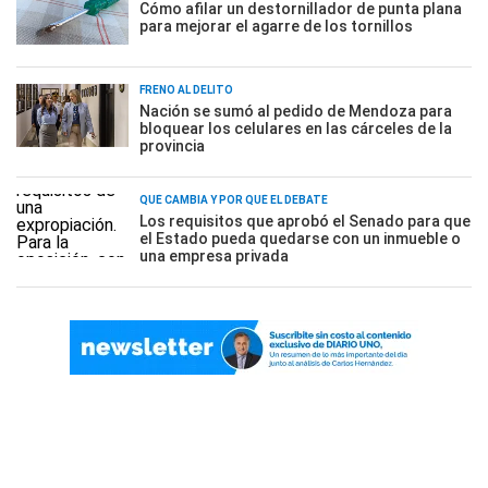
Cómo afilar un destornillador de punta plana
para mejorar el agarre de los tornillos
FRENO AL DELITO
Nación se sumó al pedido de Mendoza para
bloquear los celulares en las cárceles de la
provincia
QUÉ CAMBIA Y POR QUÉ EL DEBATE
Los requisitos que aprobó el Senado para que
el Estado pueda quedarse con un inmueble o
una empresa privada