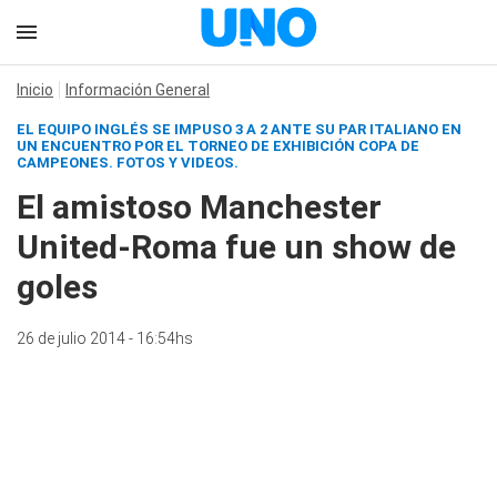
Inicio
Información General
EL EQUIPO INGLÉS SE IMPUSO 3 A 2 ANTE SU PAR ITALIANO EN
UN ENCUENTRO POR EL TORNEO DE EXHIBICIÓN COPA DE
CAMPEONES.
FOTOS Y VIDEOS.
El amistoso Manchester
United-Roma fue un show de
goles
26 de julio 2014 - 16:54hs