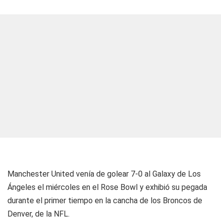
Manchester United venía de golear 7-0 al Galaxy de Los
Ángeles el miércoles en el Rose Bowl y exhibió su pegada
durante el primer tiempo en la cancha de los Broncos de
Denver, de la NFL.