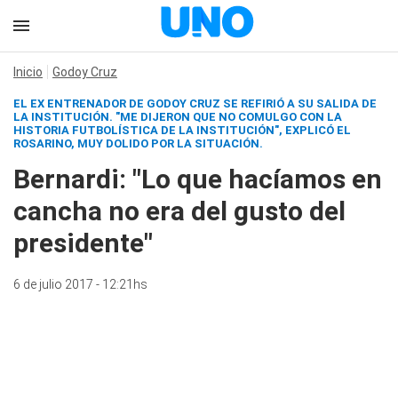
Inicio
Godoy Cruz
EL EX ENTRENADOR DE GODOY CRUZ SE REFIRIÓ A SU SALIDA DE
LA INSTITUCIÓN. "ME DIJERON QUE NO COMULGO CON LA
HISTORIA FUTBOLÍSTICA DE LA INSTITUCIÓN", EXPLICÓ EL
ROSARINO, MUY DOLIDO POR LA SITUACIÓN.
Bernardi: "Lo que hacíamos en
cancha no era del gusto del
presidente"
6 de julio 2017 - 12:21hs