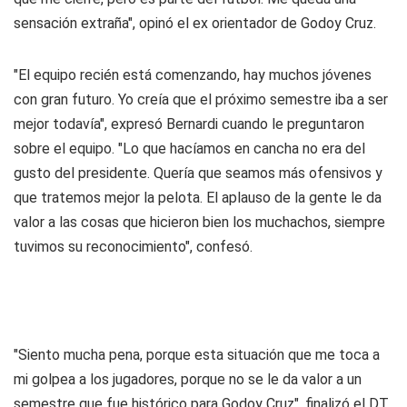
sensación extraña", opinó el ex orientador de Godoy Cruz
.
"El equipo recién está comenzando, hay muchos jóvenes
con gran futuro. Yo creía que el próximo semestre iba a ser
mejor todavía", expresó Bernardi cuando le preguntaron
sobre el equipo. "Lo que hacíamos en cancha no era del
gusto del presidente. Quería que seamos más ofensivos y
que tratemos mejor la pelota. El aplauso de la gente le da
valor a las cosas que hicieron bien los muchachos, siempre
tuvimos su reconocimiento", confesó.
"Siento mucha pena, porque esta situación que me toca a
mi golpea a los jugadores, porque no se le da valor a un
semestre que fue histórico para Godoy Cruz", finalizó el DT,