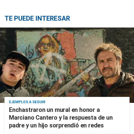
TE PUEDE INTERESAR
EJEMPLOS A SEGUIR
Enchastraron un mural en honor a
Marciano Cantero y la respuesta de un
padre y un hijo sorprendió en redes