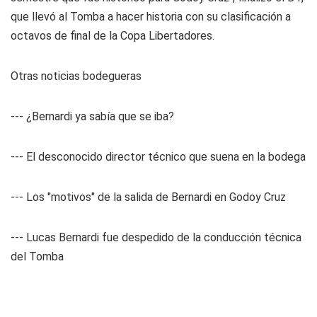
que llevó al Tomba a hacer historia con su clasificación a
octavos de final de la Copa Libertadores.
Otras noticias bodegueras
---
¿Bernardi ya sabía que se iba?
---
El desconocido director técnico que suena en la bodega
---
Los "motivos" de la salida de Bernardi en Godoy Cruz
---
Lucas Bernardi fue despedido de la conducción técnica
del Tomba