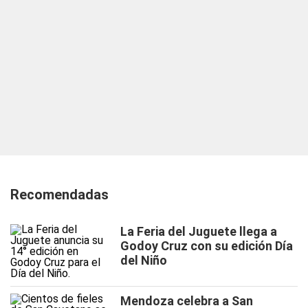
Recomendadas
La Feria del Juguete llega a
Godoy Cruz con su edición Día
del Niño
Mendoza celebra a San