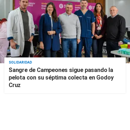
SOLIDARIDAD
Sangre de Campeones sigue pasando la
pelota con su séptima colecta en Godoy
Cruz