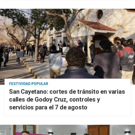
FESTIVIDAD POPULAR
San Cayetano: cortes de tránsito en varias
calles de Godoy Cruz, controles y
servicios para el 7 de agosto