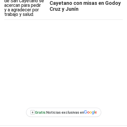
Cayetano con misas en Godoy
Cruz y Junín
+
Gratis:
Noticias exclusivas en