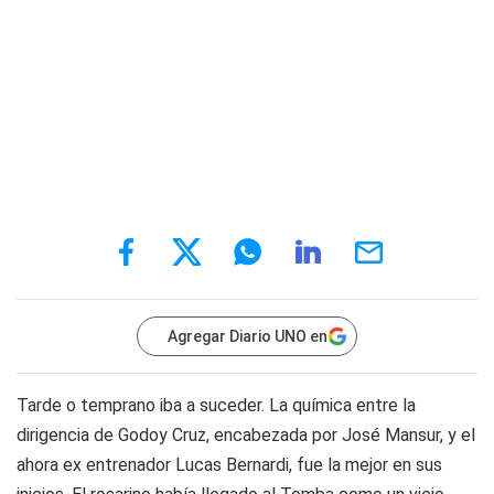
Agregar Diario UNO en
Tarde o temprano iba a suceder. La química entre la
dirigencia de Godoy Cruz, encabezada por José Mansur, y el
ahora ex entrenador Lucas Bernardi, fue la mejor en sus