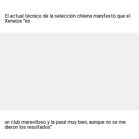
El actual técnico de la selección chilena manifestó que el
Xeneize "es
un club maravilloso y la pasé muy bien, aunque no se me
dieron los resultados".