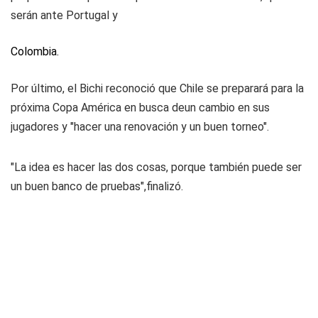
serán ante Portugal y
Colombia.
Por último, el Bichi reconoció que Chile se preparará para la
próxima Copa América en busca deun cambio en sus
jugadores y "hacer una renovación y un buen torneo".
"La idea es hacer las dos cosas, porque también puede ser
un buen banco de pruebas",finalizó.