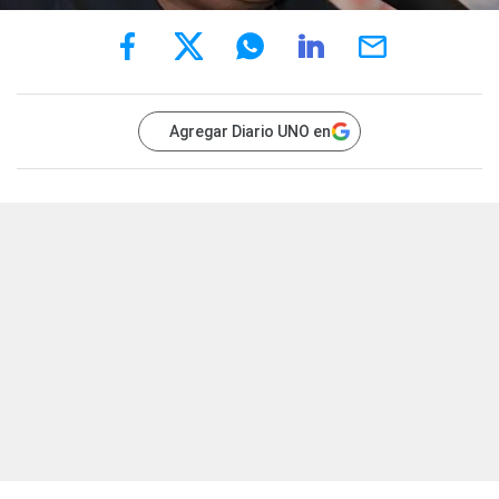
Agregar Diario UNO en