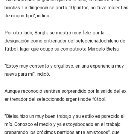
hinchas. La dirigencia se portó 10puntos, no tuve molestias
de ningún tipo", indicó.
Por otro lado, Borghi, se mostró muy feliz por la
designación como entrenador del seleccionadochileno de
fútbol, lugar que ocupó su compatriota Marcelo Bielsa.
"Estoy muy contento y orgulloso, en una experiencia muy
nueva para mí", indicó.
Aunque reconoció sentirse sorprendido por la salida del ex
entrenador del seleccionado argentinode fútbol.
"Bielsa hizo un muy buen trabajo y su estilo es parecido al
mío. Conozco el medio y ya estoyabocado en el trabajo
preparando los próximos partidos ante amistosos", que