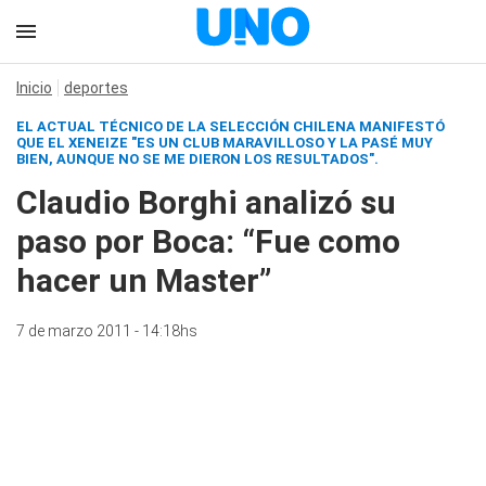
Inicio
deportes
EL ACTUAL TÉCNICO DE LA SELECCIÓN CHILENA MANIFESTÓ
QUE EL XENEIZE "ES UN CLUB MARAVILLOSO Y LA PASÉ MUY
BIEN, AUNQUE NO SE ME DIERON LOS RESULTADOS".
Claudio Borghi analizó su
paso por Boca: “Fue como
hacer un Master”
7 de marzo 2011 - 14:18hs