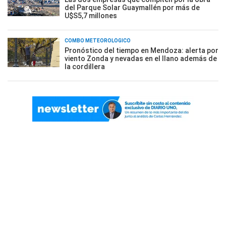
del Parque Solar Guaymallén por más de
U$S5,7 millones
COMBO METEOROLÓGICO
Pronóstico del tiempo en Mendoza: alerta por
viento Zonda y nevadas en el llano además de
la cordillera