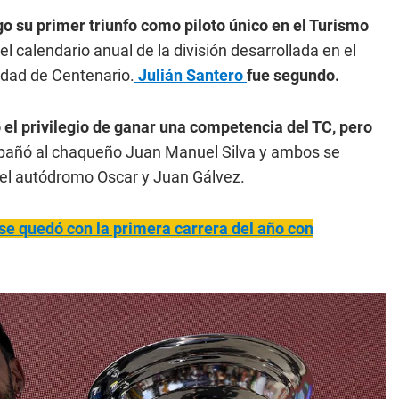
 su primer triunfo como piloto único en el Turismo
 calendario anual de la división desarrollada en el
lidad de Centenario.
Julián Santero
fue segundo.
 el privilegio de ganar una competencia del TC, pero
pañó al chaqueño Juan Manuel Silva y ambos se
 el autódromo Oscar y Juan Gálvez.
e quedó con la primera carrera del año con