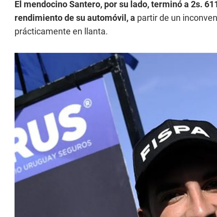
El mendocino Santero, por su lado, terminó a 2s. 
rendimiento de su automóvil, a
partir de un inconven
prácticamente en llanta.