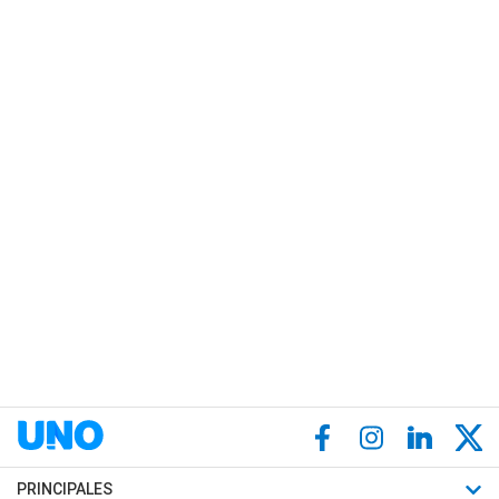
PRINCIPALES