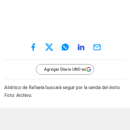
Agregar Diario UNO en
Atlético de Rafaela buscará seguir por la senda del éxito.
Foto: Archivo.