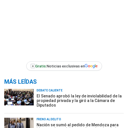
+
Gratis:
Noticias exclusivas en
MÁS LEÍDAS
DEBATE CALIENTE
El Senado aprobó la ley de inviolabilidad de la
propiedad privada y la giró a la Cámara de
Diputados
FRENO AL DELITO
Nación se sumó al pedido de Mendoza para