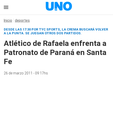
Inicio
deportes
DESDE LAS 17.30 POR TYC SPORTS, LA CREMA BUSCARÁ VOLVER
A LA PUNTA. SE JUEGAN OTROS DOS PARTIDOS.
Atlético de Rafaela enfrenta a
Patronato de Paraná en Santa
Fe
26 de marzo 2011 - 09:17hs