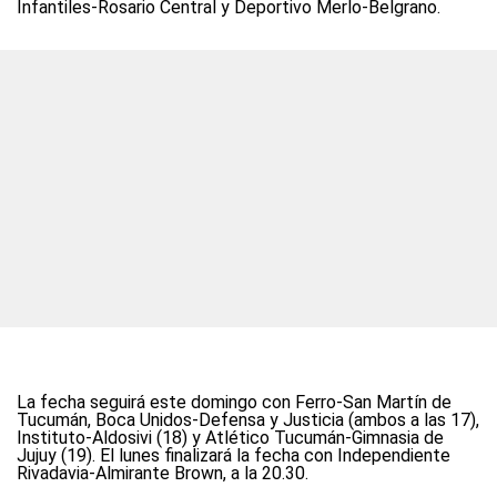
Infantiles-Rosario Central y Deportivo Merlo-Belgrano.
La fecha seguirá este domingo con Ferro-San Martín de
Tucumán, Boca Unidos-Defensa y Justicia (ambos a las 17),
Instituto-Aldosivi (18) y Atlético Tucumán-Gimnasia de
Jujuy (19). El lunes finalizará la fecha con Independiente
Rivadavia-Almirante Brown, a la 20.30.