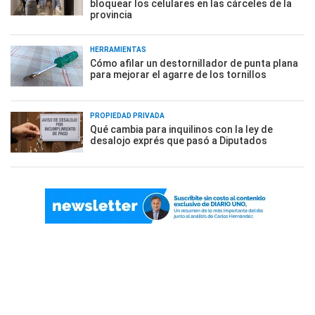
bloquear los celulares en las cárceles de la
provincia
HERRAMIENTAS
Cómo afilar un destornillador de punta plana
para mejorar el agarre de los tornillos
PROPIEDAD PRIVADA
Qué cambia para inquilinos con la ley de
desalojo exprés que pasó a Diputados