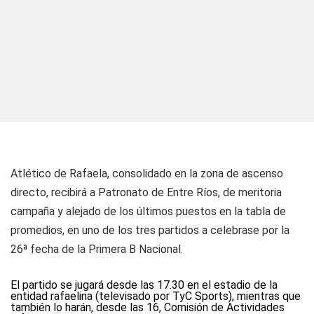
Atlético de Rafaela, consolidado en la zona de ascenso
directo, recibirá a Patronato de Entre Ríos, de meritoria
campaña y alejado de los últimos puestos en la tabla de
promedios, en uno de los tres partidos a celebrase por la
26ª fecha de la Primera B Nacional.
El partido se jugará desde las 17.30 en el estadio de la
entidad rafaelina (televisado por TyC Sports), mientras que
también lo harán, desde las 16, Comisión de Actividades