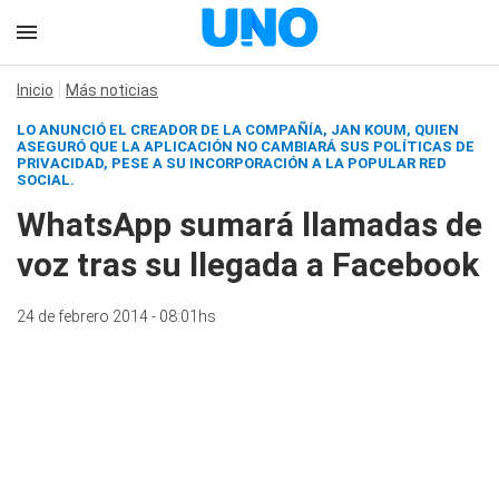
Inicio
Más noticias
LO ANUNCIÓ EL CREADOR DE LA COMPAÑÍA, JAN KOUM, QUIEN
ASEGURÓ QUE LA APLICACIÓN NO CAMBIARÁ SUS POLÍTICAS DE
PRIVACIDAD, PESE A SU INCORPORACIÓN A LA POPULAR RED
SOCIAL.
WhatsApp sumará llamadas de
voz tras su llegada a Facebook
24 de febrero 2014 - 08:01hs