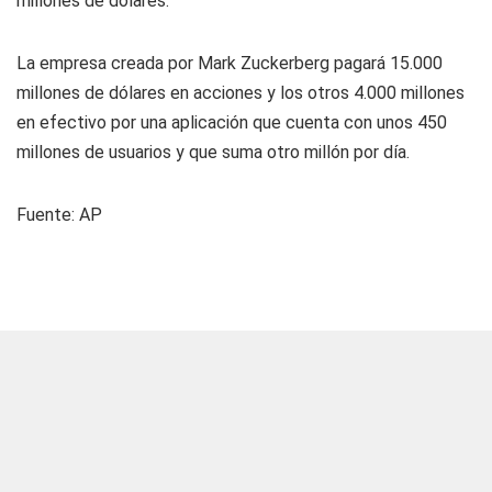
millones de dólares.
La empresa creada por Mark Zuckerberg pagará 15.000
millones de dólares en acciones y los otros 4.000 millones
en efectivo por una aplicación que cuenta con unos 450
millones de usuarios y que suma otro millón por día.
Fuente:
AP