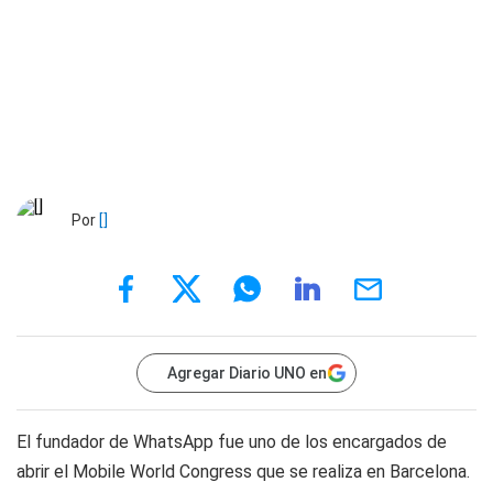
Por
[]
Agregar Diario UNO en
El fundador de WhatsApp fue uno de los encargados de
abrir el Mobile World Congress que se realiza en Barcelona.