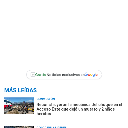
+
Gratis:
Noticias exclusivas en
MÁS LEÍDAS
CONMOCIÓN
Reconstruyeron la mecánica del choque en el
Acceso Este que dejó un muerto y 2 niños
heridos
DOLOR EN LAS REDES