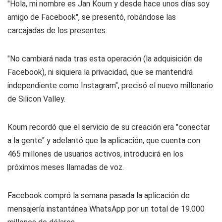
"Hola, mi nombre es Jan Koum y desde hace unos días soy
amigo de Facebook", se presentó, robándose las
carcajadas de los presentes.
"No cambiará nada tras esta operación (la adquisición de
Facebook), ni siquiera la privacidad, que se mantendrá
independiente como Instagram", precisó el nuevo millonario
de Silicon Valley.
Koum recordó que el servicio de su creación era "conectar
a la gente" y adelantó que la aplicación, que cuenta con
465 millones de usuarios activos, introducirá en los
próximos meses llamadas de voz.
Facebook compró la semana pasada la aplicación de
mensajería instantánea WhatsApp por un total de 19.000