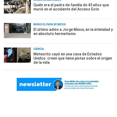
Quién era el padre de familia de 43 años que
murió en el accidente del Acceso Este
MURIÓ EL PAPÁ DE MESSI
El último adiós a Jorge Messi, en la intimidad y
en absoluto hermetismo
CIENCIA
Meteorito cayó en una casa de Estados
Unidos: creen que tiene pistas sobre el origen
de la vida