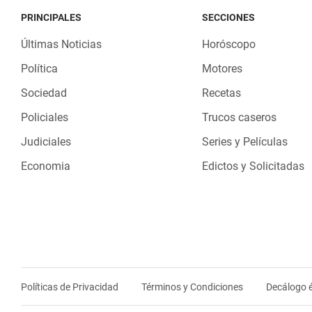
PRINCIPALES
SECCIONES
Últimas Noticias
Horóscopo
Política
Motores
Sociedad
Recetas
Policiales
Trucos caseros
Judiciales
Series y Películas
Economia
Edictos y Solicitadas
Políticas de Privacidad
Términos y Condiciones
Decálogo é