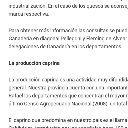
industrialización. En el caso de los quesos se acons
marca respectiva.
Para obtener más información las consultas se pueden
Ganadería en diagonal Pellegrini y Fleming de Alvear
delegaciones de Ganadería en los departamentos.
La producción caprina
La producción caprina es una actividad muy difundid
general. Nuestra provincia cuenta con una important
Rafael los departamentos que concentran el mayor n
último Censo Agropecuario Nacional (2008), un total
El caprino que predomina en nuestro país es el llamado