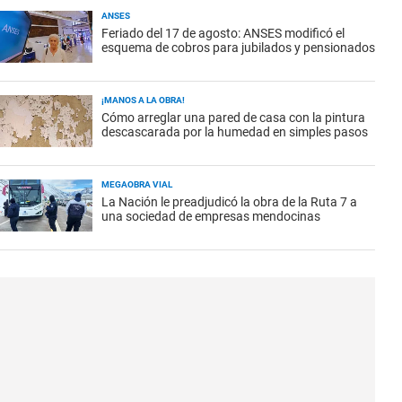
ANSES
Feriado del 17 de agosto: ANSES modificó el
esquema de cobros para jubilados y pensionados
¡MANOS A LA OBRA!
Cómo arreglar una pared de casa con la pintura
descascarada por la humedad en simples pasos
MEGAOBRA VIAL
La Nación le preadjudicó la obra de la Ruta 7 a
una sociedad de empresas mendocinas