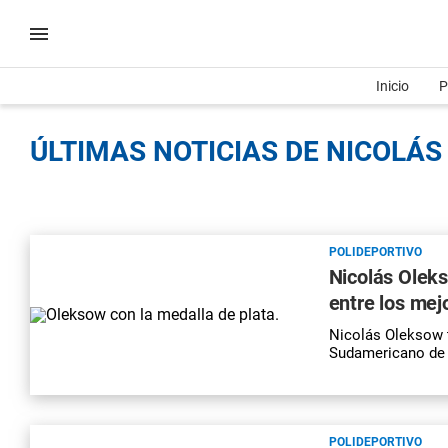
Inicio
P
ÚLTIMAS NOTICIAS DE NICOLÁS
POLIDEPORTIVO
Nicolás Oleks
entre los mej
Nicolás Oleksow 
Sudamericano de c
POLIDEPORTIVO