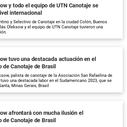
ow y todo el equipo de UTN Canotaje se
ivel internacional
entino y Selectivo de Canotaje en la ciudad Colón, Buenos
lás Oleksow y el equipo de UTN Canotaje tuvieron una
ión.
ow tuvo una destacada actuación en el
 de Canotaje de Brasil
sow, palista de canotaje de la Asociación San Rafaelina de
 tuvo una destacada labor en el Sudamericano 2023, que se
Santa, Minas Gerais, Brasil
ow afrontará con mucha ilusión el
 de Canotaje de Brasil