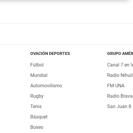
OVACIÓN DEPORTES
GRUPO AMÉR
Fútbol
Canal 7 en 
Mundial
Radio Nihuil
Automovilismo
FM UNA
Rugby
Radio Brava
Tenis
San Juan 8
Básquet
Boxeo