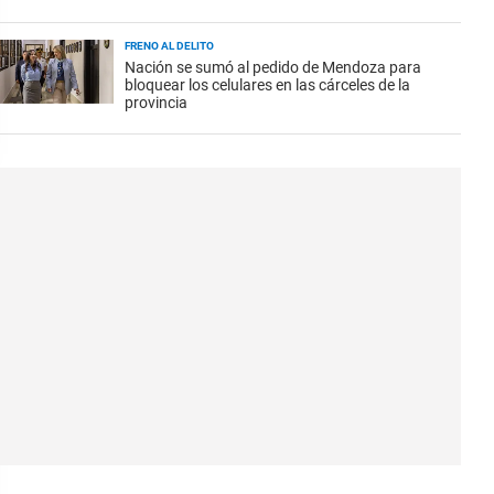
FRENO AL DELITO
Nación se sumó al pedido de Mendoza para
bloquear los celulares en las cárceles de la
provincia