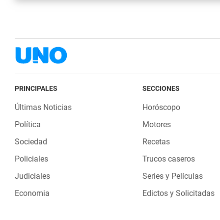
PRINCIPALES
SECCIONES
Últimas Noticias
Horóscopo
Política
Motores
Sociedad
Recetas
Policiales
Trucos caseros
Judiciales
Series y Películas
Economia
Edictos y Solicitadas