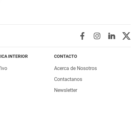
ICA INTERIOR
CONTACTO
Vivo
Acerca de Nosotros
Contactanos
Newsletter