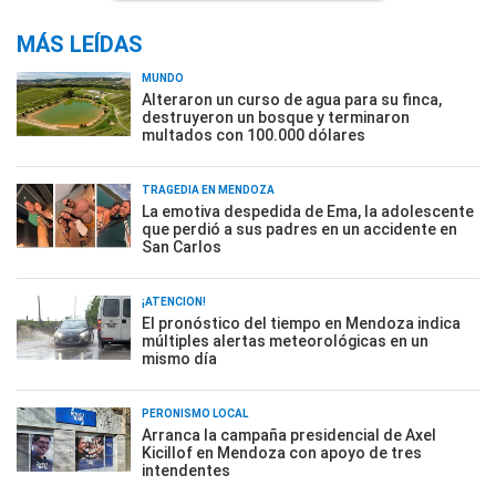
MÁS LEÍDAS
MUNDO
Alteraron un curso de agua para su finca,
destruyeron un bosque y terminaron
multados con 100.000 dólares
TRAGEDIA EN MENDOZA
La emotiva despedida de Ema, la adolescente
que perdió a sus padres en un accidente en
San Carlos
¡ATENCIÓN!
El pronóstico del tiempo en Mendoza indica
múltiples alertas meteorológicas en un
mismo día
PERONISMO LOCAL
Arranca la campaña presidencial de Axel
Kicillof en Mendoza con apoyo de tres
intendentes