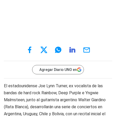
Agregar Diario UNO en
El estadounidense Joe Lynn Turner, ex vocalista de las
bandas de hard rock Rainbow, Deep Purple e Yngwie
Malmsteen, junto al guitarrista argentino Walter Giardino
(Rata Blanca), desarrollarán una serie de conciertos en
Argentina, Uruguay, Chile y Bolivia, con un recital inicial el