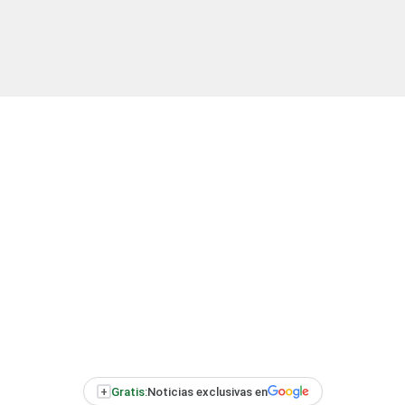
+
Gratis:
Noticias exclusivas en