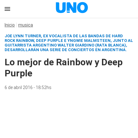
Inicio
musica
JOE LYNN TURNER, EX VOCALISTA DE LAS BANDAS DE HARD
ROCK RAINBOW, DEEP PURPLE E YNGWIE MALMSTEEN, JUNTO AL
GUITARRISTA ARGENTINO WALTER GIARDINO (RATA BLANCA),
DESARROLLARÁN UNA SERIE DE CONCIERTOS EN ARGENTINA.
Lo mejor de Rainbow y Deep
Purple
6 de abril 2016 - 18:52hs