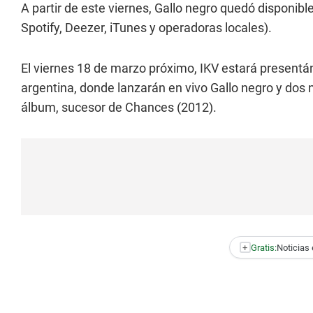
A partir de este viernes, Gallo negro quedó disponibl
Spotify, Deezer, iTunes y operadoras locales).
El viernes 18 de marzo próximo, IKV estará presentán
argentina, donde lanzarán en vivo Gallo negro y dos
álbum, sucesor de Chances (2012).
+
Gratis:
Noticias 