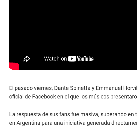
El pasado viernes, Dante Spinetta y Emmanuel Horvill
oficial de Facebook en el que los músicos presenta
La respuesta de sus fans fue masiva, superando en tan
en Argentina para una iniciativa generada directamen