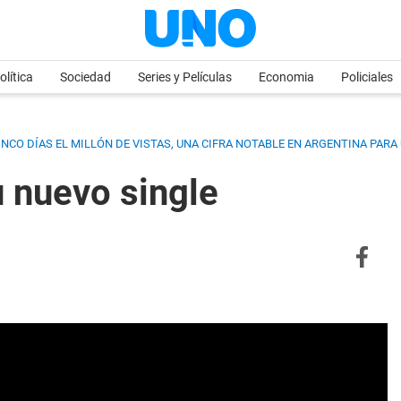
olítica
Sociedad
Series y Películas
Economia
Policiales
INCO DÍAS EL MILLÓN DE VISTAS, UNA CIFRA NOTABLE EN ARGENTINA PAR
u nuevo single