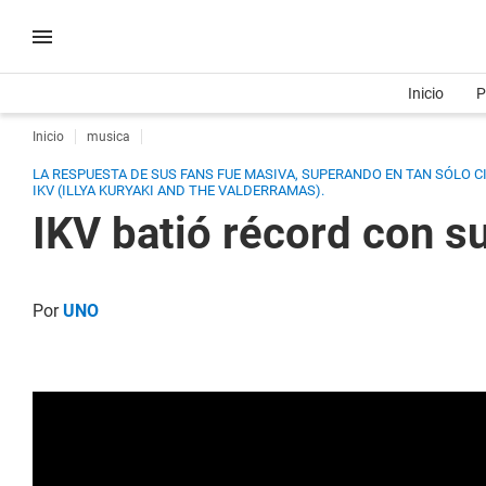
Inicio
P
Inicio
musica
LA RESPUESTA DE SUS FANS FUE MASIVA, SUPERANDO EN TAN SÓLO C
IKV (ILLYA KURYAKI AND THE VALDERRAMAS).
IKV batió récord con s
Por
UNO