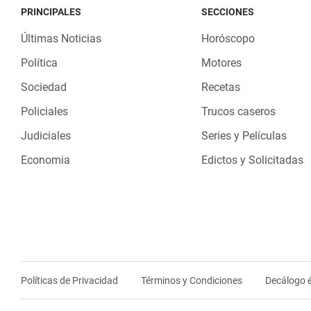
PRINCIPALES
SECCIONES
Últimas Noticias
Horóscopo
Política
Motores
Sociedad
Recetas
Policiales
Trucos caseros
Judiciales
Series y Películas
Economia
Edictos y Solicitadas
Políticas de Privacidad
Términos y Condiciones
Decálogo é