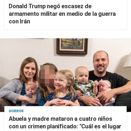
Donald Trump negó escasez de
armamento militar en medio de la guerra
con Irán
HORROR
Abuela y madre mataron a cuatro niños
con un crimen planificado: "Cuál es el lugar