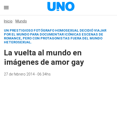
Inicio
Mundo
UN PRESTIGIOSO FOTÓGRAFO HOMOSEXUAL DECIDIÓ VIAJAR
POR EL MUNDO PARA DOCUMENTAR ICÓNICAS ESCENAS DE
ROMANCE, PERO CON PROTAGONISTAS FUERA DEL MUNDO
HETEROSEXUAL.
La vuelta al mundo en
imágenes de amor gay
27 de febrero 2014 - 06:34hs