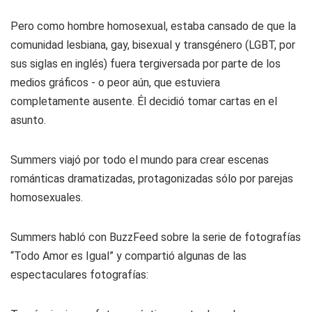
Pero como hombre homosexual, estaba cansado de que la
comunidad lesbiana, gay, bisexual y transgénero (LGBT, por
sus siglas en inglés) fuera tergiversada por parte de los
medios gráficos - o peor aún, que estuviera
completamente ausente. Él decidió tomar cartas en el
asunto.
Summers viajó por todo el mundo para crear escenas
románticas dramatizadas, protagonizadas sólo por parejas
homosexuales.
Summers habló con BuzzFeed sobre la serie de fotografías
“Todo Amor es Igual” y compartió algunas de las
espectaculares fotografías: