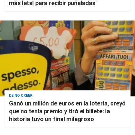
más letal para recibir puñaladas"
DE NO CREER
Ganó un millón de euros en la lotería, creyó
que no tenía premio y tiró el billete: la
historia tuvo un final milagroso