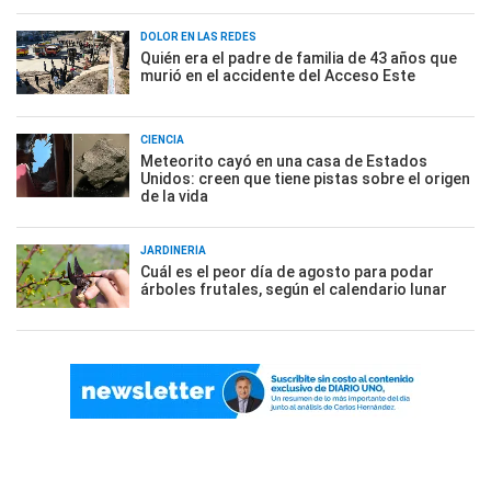
DOLOR EN LAS REDES
Quién era el padre de familia de 43 años que
murió en el accidente del Acceso Este
CIENCIA
Meteorito cayó en una casa de Estados
Unidos: creen que tiene pistas sobre el origen
de la vida
JARDINERÍA
Cuál es el peor día de agosto para podar
árboles frutales, según el calendario lunar