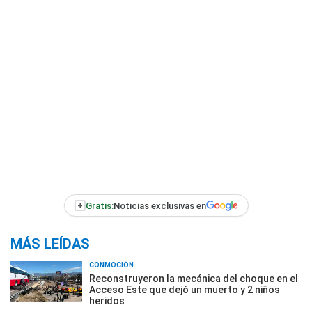
+
Gratis:
Noticias exclusivas en
MÁS LEÍDAS
CONMOCIÓN
Reconstruyeron la mecánica del choque en el
Acceso Este que dejó un muerto y 2 niños
heridos