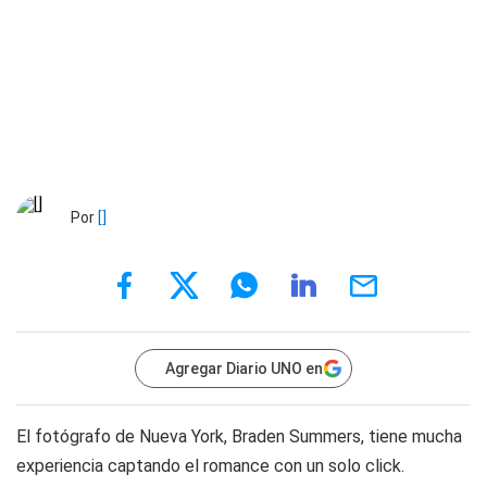
Por
[]
Agregar Diario UNO en
El fotógrafo de Nueva York, Braden Summers, tiene mucha
experiencia captando el romance con un solo click.