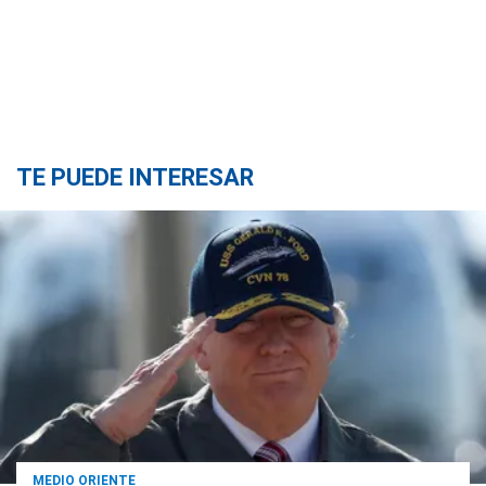
TE PUEDE INTERESAR
MEDIO ORIENTE