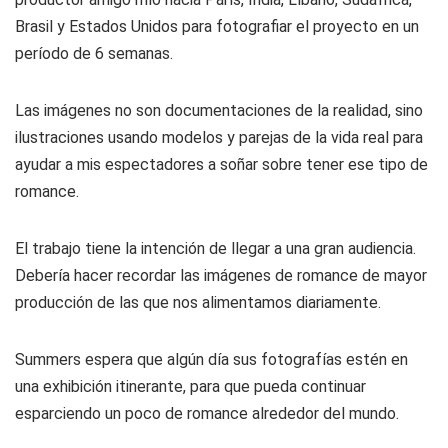
Brasil y Estados Unidos para fotografiar el proyecto en un
período de 6 semanas.
Las imágenes no son documentaciones de la realidad, sino
ilustraciones usando modelos y parejas de la vida real para
ayudar a mis espectadores a soñar sobre tener ese tipo de
romance.
El trabajo tiene la intención de llegar a una gran audiencia.
Debería hacer recordar las imágenes de romance de mayor
producción de las que nos alimentamos diariamente.
Summers espera que algún día sus fotografías estén en
una exhibición itinerante, para que pueda continuar
esparciendo un poco de romance alrededor del mundo.