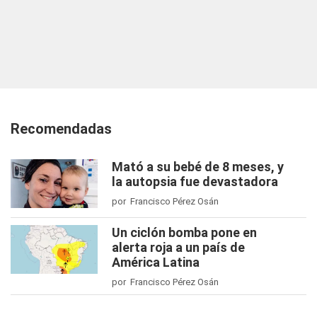
Recomendadas
Mató a su bebé de 8 meses, y
la autopsia fue devastadora
por Francisco Pérez Osán
Un ciclón bomba pone en
alerta roja a un país de
América Latina
por Francisco Pérez Osán