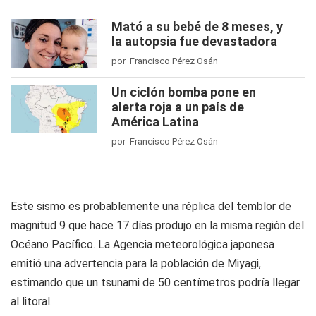
Mató a su bebé de 8 meses, y
la autopsia fue devastadora
por Francisco Pérez Osán
Un ciclón bomba pone en
alerta roja a un país de
América Latina
por Francisco Pérez Osán
Este sismo es probablemente una réplica del temblor de
magnitud 9 que hace 17 días produjo en la misma región del
Océano Pacífico. La Agencia meteorológica japonesa
emitió una advertencia para la población de Miyagi,
estimando que un tsunami de 50 centímetros podría llegar
al litoral.