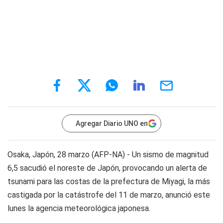
Agregar Diario UNO en
Osaka, Japón, 28 marzo (AFP-NA) - Un sismo de magnitud
6,5 sacudió el noreste de Japón, provocando un alerta de
tsunami para las costas de la prefectura de Miyagi, la más
castigada por la catástrofe del 11 de marzo, anunció este
lunes la agencia meteorológica japonesa.