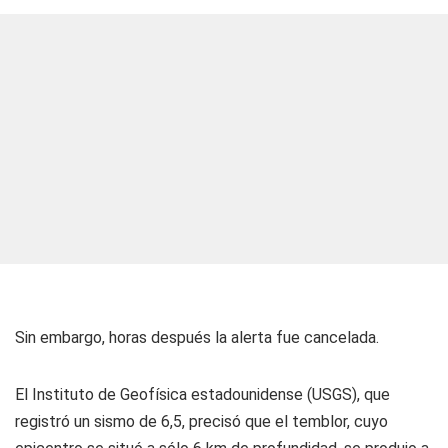
Sin embargo, horas después la alerta fue cancelada.
El Instituto de Geofísica estadounidense (USGS), que
registró un sismo de 6,5, precisó que el temblor, cuyo