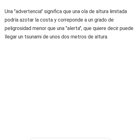
Una "advertencia" significa que una ola de altura limitada
podría azotar la costa y correponde a un grado de
peligrosidad menor que una "alerta", que quiere decir puede
llegar un tsunami de unos dos metros de altura.