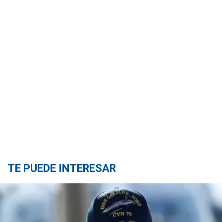
TE PUEDE INTERESAR