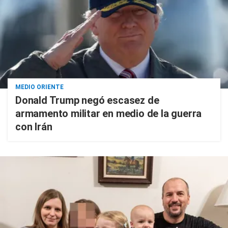
MEDIO ORIENTE
Donald Trump negó escasez de
armamento militar en medio de la guerra
con Irán