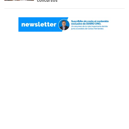
concursos