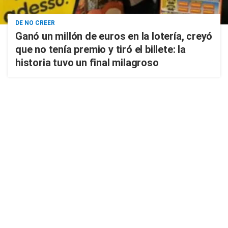
DE NO CREER
Ganó un millón de euros en la lotería, creyó
que no tenía premio y tiró el billete: la
historia tuvo un final milagroso