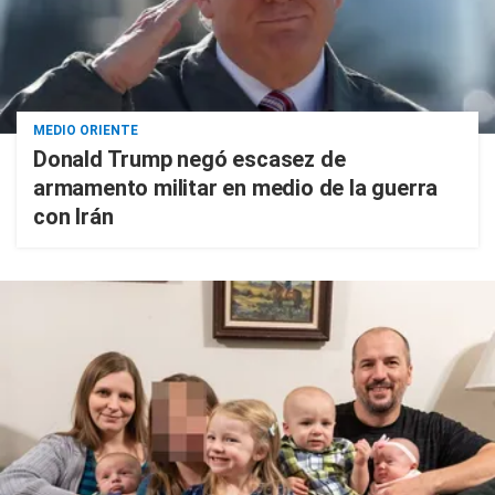
MEDIO ORIENTE
Donald Trump negó escasez de
armamento militar en medio de la guerra
con Irán