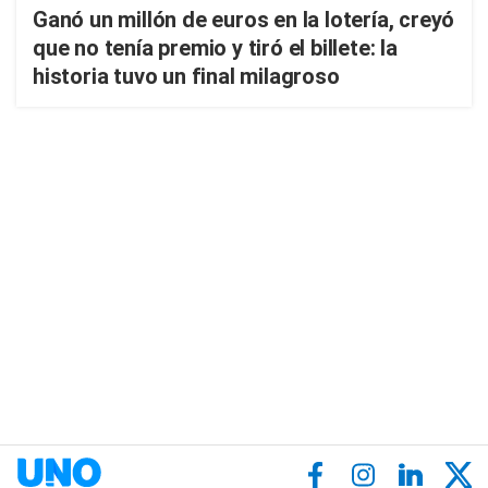
Ganó un millón de euros en la lotería, creyó
que no tenía premio y tiró el billete: la
historia tuvo un final milagroso