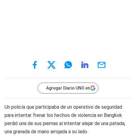
Agregar Diario UNO en
Un policía que participaba de un operativo de seguridad
para intentar frenar los hechos de violencia en Bangkok
perdió una de sus piernas al intentar alejar de una patada,
una granada de mano arrojada a su lado.