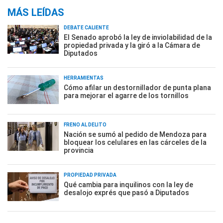
MÁS LEÍDAS
DEBATE CALIENTE
El Senado aprobó la ley de inviolabilidad de la
propiedad privada y la giró a la Cámara de
Diputados
HERRAMIENTAS
Cómo afilar un destornillador de punta plana
para mejorar el agarre de los tornillos
FRENO AL DELITO
Nación se sumó al pedido de Mendoza para
bloquear los celulares en las cárceles de la
provincia
PROPIEDAD PRIVADA
Qué cambia para inquilinos con la ley de
desalojo exprés que pasó a Diputados