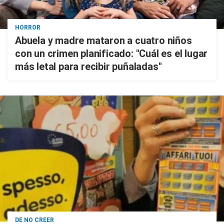
HORROR
Abuela y madre mataron a cuatro niños
con un crimen planificado: "Cuál es el lugar
más letal para recibir puñaladas"
DE NO CREER