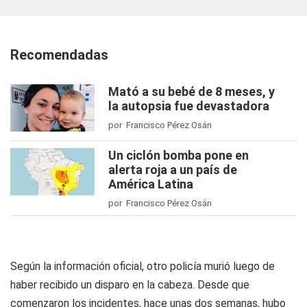
Recomendadas
Mató a su bebé de 8 meses, y
la autopsia fue devastadora
por Francisco Pérez Osán
Un ciclón bomba pone en
alerta roja a un país de
América Latina
por Francisco Pérez Osán
Según la información oficial, otro policía murió luego de
haber recibido un disparo en la cabeza. Desde que
comenzaron los incidentes, hace unas dos semanas, hubo