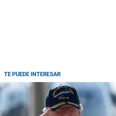
TE PUEDE INTERESAR