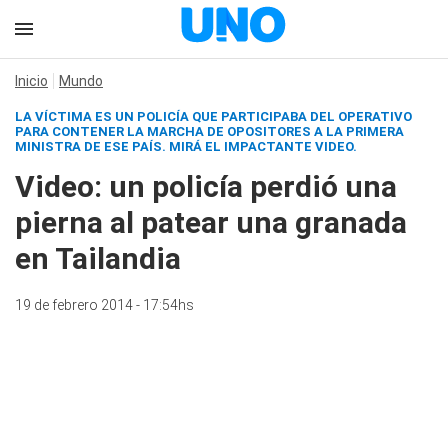
Inicio
Mundo
LA VÍCTIMA ES UN POLICÍA QUE PARTICIPABA DEL OPERATIVO
PARA CONTENER LA MARCHA DE OPOSITORES A LA PRIMERA
MINISTRA DE ESE PAÍS.
MIRÁ EL IMPACTANTE VIDEO.
Video: un policía perdió una
pierna al patear una granada
en Tailandia
19 de febrero 2014 - 17:54hs