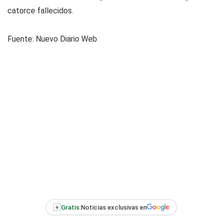
catorce fallecidos.
Fuente:
Nuevo Diario Web
+
Gratis:
Noticias exclusivas en