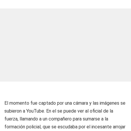
El momento fue captado por una cámara y las imágenes se
subieron a YouTube. En el se puede ver al oficial de la
fuerza, llamando a un compañero para sumarse a la
formación policial, que se escudaba por el incesante arrojar