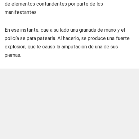
de elementos contundentes por parte de los
manifestantes.
En ese instante, cae a su lado una granada de mano y el
policía se para patearla. Al hacerlo, se produce una fuerte
explosión, que le causó la amputación de una de sus
piernas.