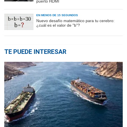
puerto HDMI
EN MENOS DE 15 SEGUNDOS
Nuevo desafío matemático para tu cerebro:
¿cuál es el valor de "b"?
TE PUEDE INTERESAR