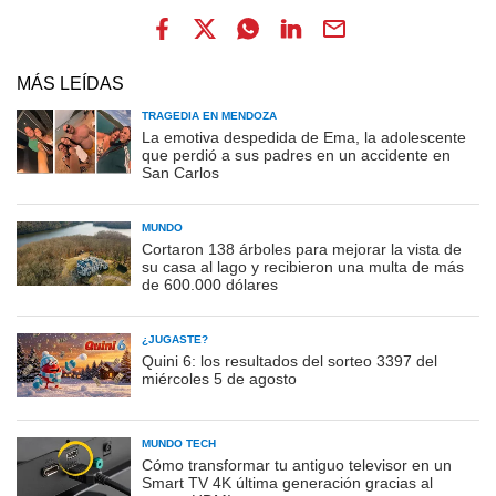
MÁS LEÍDAS
TRAGEDIA EN MENDOZA
La emotiva despedida de Ema, la adolescente
que perdió a sus padres en un accidente en
San Carlos
MUNDO
Cortaron 138 árboles para mejorar la vista de
su casa al lago y recibieron una multa de más
de 600.000 dólares
¿JUGASTE?
Quini 6: los resultados del sorteo 3397 del
miércoles 5 de agosto
MUNDO TECH
Cómo transformar tu antiguo televisor en un
Smart TV 4K última generación gracias al