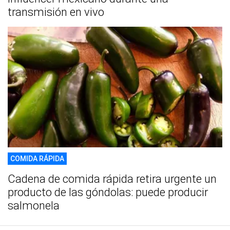
transmisión en vivo
COMIDA RÁPIDA
Cadena de comida rápida retira urgente un
producto de las góndolas: puede producir
salmonela