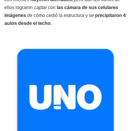
ellos lograron captar con
las cámara de sus celulares
imágenes
de cómo cedió la estructura y se
precipitaron 4
autos desde el techo.