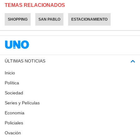
TEMAS RELACIONADOS
SHOPPING
SAN PABLO
ESTACIONAMIENTO
ÚLTIMAS NOTICIAS
Inicio
Política
Sociedad
Series y Películas
Economia
Policiales
Ovación