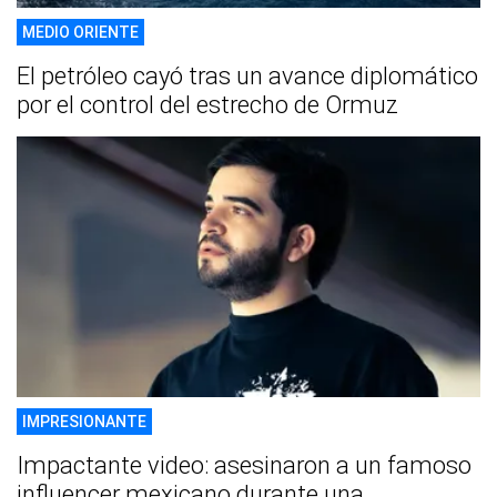
MEDIO ORIENTE
El petróleo cayó tras un avance diplomático
por el control del estrecho de Ormuz
IMPRESIONANTE
Impactante video: asesinaron a un famoso
influencer mexicano durante una