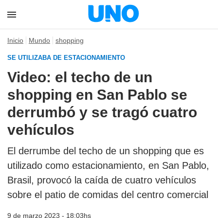
Inicio
Mundo
shopping
SE UTILIZABA DE ESTACIONAMIENTO
Video: el techo de un
shopping en San Pablo se
derrumbó y se tragó cuatro
vehículos
El derrumbe del techo de un shopping que es
utilizado como estacionamiento, en San Pablo,
Brasil, provocó la caída de cuatro vehículos
sobre el patio de comidas del centro comercial
9 de marzo 2023 - 18:03hs