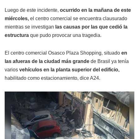
Luego de este incidente,
ocurrido en la mañana de este
miércoles,
el centro comercial se encuentra clausurado
mientras se investigan
las causas por las que cedió la
estructura
que pudo provocar una tragedia.
El centro comercial Osasco Plaza Shopping, situado
en
las afueras de la ciudad más grande
de Brasil ya tenía
varios
vehículos en la planta superior del edificio,
habilitado como estacionamiento, dice A24.