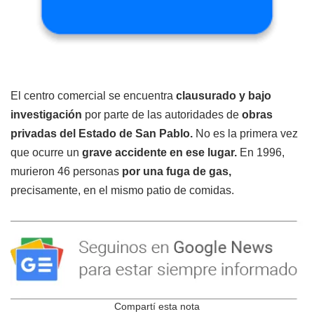
El centro comercial se encuentra
clausurado y bajo
investigación
por parte de las autoridades de
obras
privadas del Estado de San Pablo.
No es la primera vez
que ocurre un
grave accidente en ese lugar.
En 1996,
murieron 46 personas
por una fuga de gas,
precisamente, en el mismo patio de comidas.