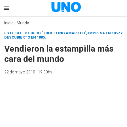
Inicio
Mundo
ES EL SELLO SUECO "TREKILLING AMARILLO", IMPRESA EN 1857 Y
DESCUBIERTO EN 1885.
Vendieron la estampilla más
cara del mundo
22 de mayo 2010 - 19:00hs