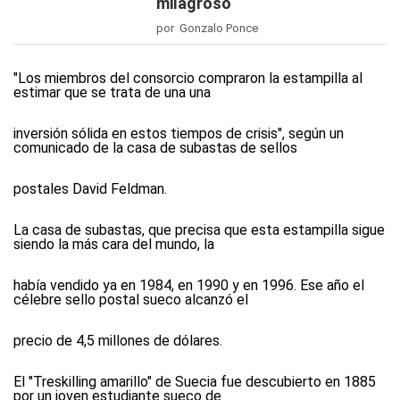
milagroso
por Gonzalo Ponce
"Los miembros del consorcio compraron la estampilla al
estimar que se trata de una una
inversión sólida en estos tiempos de crisis", según un
comunicado de la casa de subastas de sellos
postales David Feldman.
La casa de subastas, que precisa que esta estampilla sigue
siendo la más cara del mundo, la
había vendido ya en 1984, en 1990 y en 1996. Ese año el
célebre sello postal sueco alcanzó el
precio de 4,5 millones de dólares.
El "Treskilling amarillo" de Suecia fue descubierto en 1885
por un joven estudiante sueco de