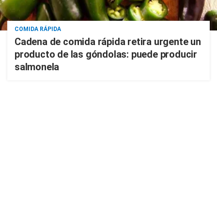
COMIDA RÁPIDA
Cadena de comida rápida retira urgente un
producto de las góndolas: puede producir
salmonela