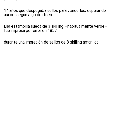
14 años que despegaba sellos para venderlos, esperando
así conseguir algo de dinero.
Esa estampilla sueca de 3 skilling --habitualmente verde--
fue impresa por error en 1857
durante una impresión de sellos de 8 skilling amarillos.