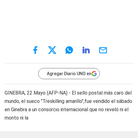
Agregar Diario UNO en
GINEBRA, 22 Mayo (AFP-NA) - El sello postal más caro del
mundo, el sueco "Treskilling amarillo",fue vendido el sábado
en Ginebra a un consorcio internacional que no reveló ni el
monto ni la