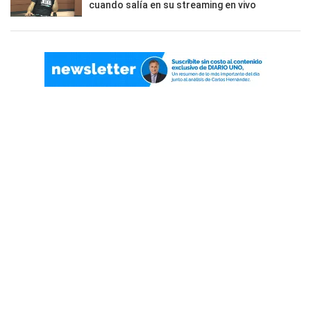
cuando salía en su streaming en vivo