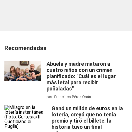
Recomendadas
Abuela y madre mataron a
cuatro niños con un crimen
planificado: "Cuál es el lugar
más letal para recibir
puñaladas"
por Francisco Pérez Osán
Ganó un millón de euros en la
lotería, creyó que no tenía
premio y tiró el billete: la
historia tuvo un final