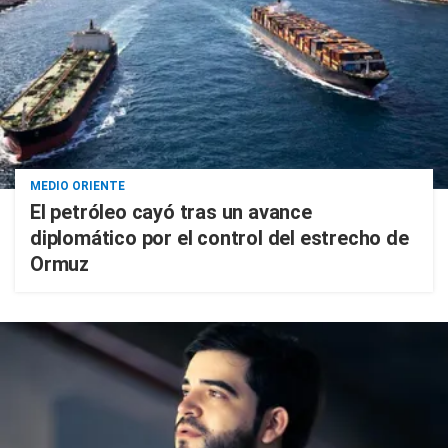
MEDIO ORIENTE
El petróleo cayó tras un avance
diplomático por el control del estrecho de
Ormuz