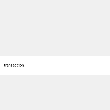
transacción.