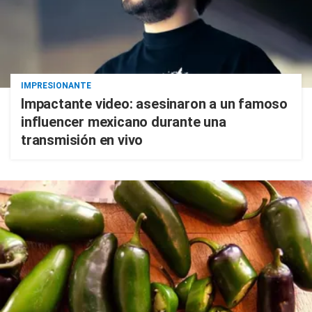
IMPRESIONANTE
Impactante video: asesinaron a un famoso
influencer mexicano durante una
transmisión en vivo