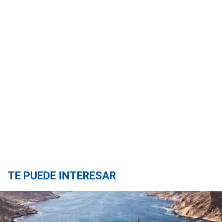
TE PUEDE INTERESAR